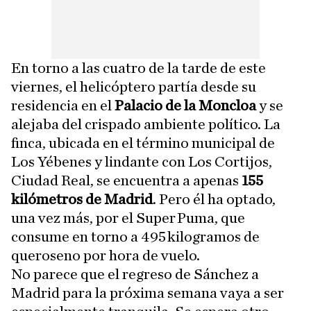
En torno a las cuatro de la tarde de este
viernes, el helicóptero partía desde su
residencia en el
Palacio de la Moncloa
y se
alejaba del crispado ambiente político. La
finca, ubicada en el término municipal de
Los Yébenes y lindante con Los Cortijos,
Ciudad Real, se encuentra a apenas
155
kilómetros de Madrid
. Pero él ha optado,
una vez más, por el Super Puma, que
consume en torno a 495 kilogramos de
queroseno por hora de vuelo.
No parece que el regreso de Sánchez a
Madrid para la próxima semana vaya a ser