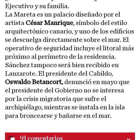
Ejecutivo y su familia.
La Mareta es un palacio diseñado por el
artista
César Manrique
, símbolo del estilo
arquitectónico canario, y uno de los edificios
se descuelga directamente sobre el mar. El
operativo de seguridad incluye el litoral más
próximo al perímetro de la residencia.
Sánchez tampoco será bien recibido en
Lanzarote. El presidente del Cabildo,
Oswaldo Betancort,
denunció en mayo que
el presidente del Gobierno no se interesa
por la crisis migratoria que sufre el
archipiélago, mientras se instala en la isla
para broncearse y bañarse en el mar.
91
comentarios