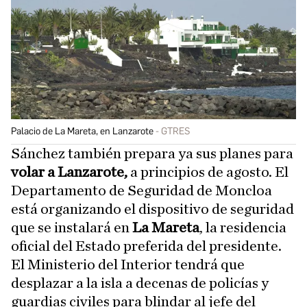
Palacio de La Mareta, en Lanzarote
GTRES
Sánchez también prepara ya sus planes para
volar a Lanzarote,
a principios de agosto. El
Departamento de Seguridad de Moncloa
está organizando el dispositivo de seguridad
que se instalará en
La Mareta
, la residencia
oficial del Estado preferida del presidente.
El Ministerio del Interior tendrá que
desplazar a la isla a decenas de policías y
guardias civiles para blindar al jefe del