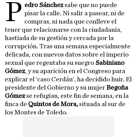
P
edro Sánchez
sabe que no puede
pisar la calle. Ni salir a pasear, ni de
compras, ni nada que conlleve el
tener que relacionarse con la ciudadanía,
hastiada de su gestión y cercada por la
corrupción. Tras una semana especialmente
delicada, con nuevos datos sobre el imperio
sexual que regentaba su suegro
Sabiniano
Gómez
, y su aparición en el Congreso para
explicar el 'caso Cerdán', ha decidido huir. El
presidente del Gobierno y su mujer
Begoña
Gómez
se refugian, este fin de semana, en la
finca de
Quintos de Mora,
situada al sur de
los Montes de Toledo.