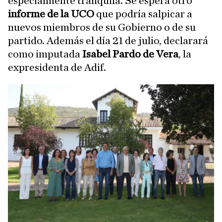
especialmente tranquila. Se espera otro
informe de la UCO
que podría salpicar a
nuevos miembros de su Gobierno o de su
partido. Además el día 21 de julio, declarará
como imputada
Isabel Pardo de Vera
, la
expresidenta de Adif.