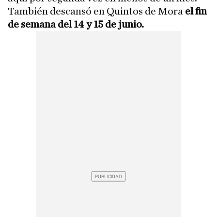
También descansó en Quintos de Mora
el fin
de semana del 14 y 15 de junio.