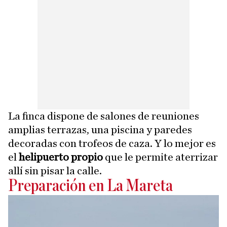
La finca dispone de salones de reuniones
amplias terrazas, una piscina y paredes
decoradas con trofeos de caza. Y lo mejor es
el
helipuerto propio
que le permite aterrizar
allí sin pisar la calle.
Preparación en La Mareta