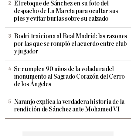
El retoque de Sánchez en su foto del
despacho de La Mareta para ocultar sus
pies y evitar burlas sobre su calzado
Rodri traiciona al Real Madrid: las razones
por las que se rompió el acuerdo entre club
y jugador
Se cumplen 90 años de la voladura del
monumento al Sagrado Corazón del Cerro
de los Ángeles
Naranjo explica la verdadera historia de la
rendición de Sánchez ante Mohamed VI