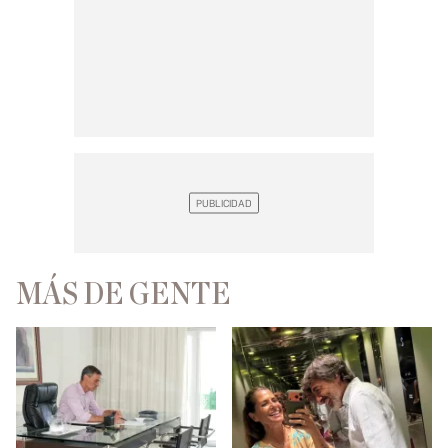
MÁS DE GENTE