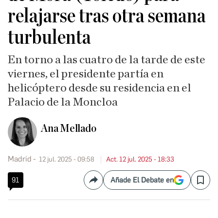
relajarse tras otra semana
turbulenta
En torno a las cuatro de la tarde de este
viernes, el presidente partía en
helicóptero desde su residencia en el
Palacio de la Moncloa
Ana Mellado
Madrid
12 jul. 2025 - 09:58
Act. 12 jul. 2025 - 18:33
91
Añade El Debate en
Compartir
Save