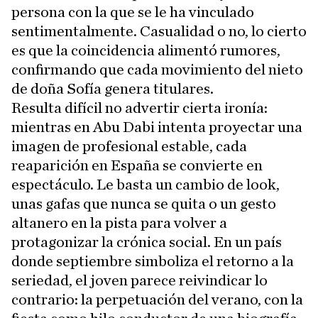
persona con la que se le ha vinculado
sentimentalmente. Casualidad o no, lo cierto
es que la coincidencia alimentó rumores,
confirmando que cada movimiento del nieto
de doña Sofía genera titulares.
Resulta difícil no advertir cierta ironía:
mientras en Abu Dabi intenta proyectar una
imagen de profesional estable, cada
reaparición en España se convierte en
espectáculo. Le basta un cambio de look,
unas gafas que nunca se quita o un gesto
altanero en la pista para volver a
protagonizar la crónica social. En un país
donde septiembre simboliza el retorno a la
seriedad, el joven parece reivindicar lo
contrario: la perpetuación del verano, con la