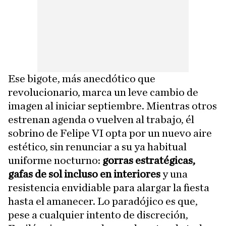
Ese bigote, más anecdótico que
revolucionario, marca un leve cambio de
imagen al iniciar septiembre. Mientras otros
estrenan agenda o vuelven al trabajo, él
sobrino de Felipe VI opta por un nuevo aire
estético, sin renunciar a su ya habitual
uniforme nocturno:
gorras estratégicas,
gafas de sol incluso en interiores
y una
resistencia envidiable para alargar la fiesta
hasta el amanecer. Lo paradójico es que,
pese a cualquier intento de discreción,