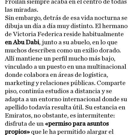
Froilán siempre acaba en el centro de todas
las miradas.
Sin embargo, detrás de esa vida nocturna se
dibuja un día a día muy distinto. El hermano
de Victoria Federica reside habitualmente
en Abu Dabi
, junto a su abuelo, en lo que
muchos describen como un exilio dorado.
Allí mantiene un perfil mucho más bajo,
vinculado a un puesto en una multinacional
donde colabora en áreas de logística,
marketing y relaciones públicas. Comparte
piso, continúa estudios a distancia y se
adapta a un entorno internacional donde su
apellido todavía resulta útil. Su estancia en
Emiratos, no obstante, es intermitente:
disfruta de un
«permiso para asuntos
propios»
que le ha permitido alargar el