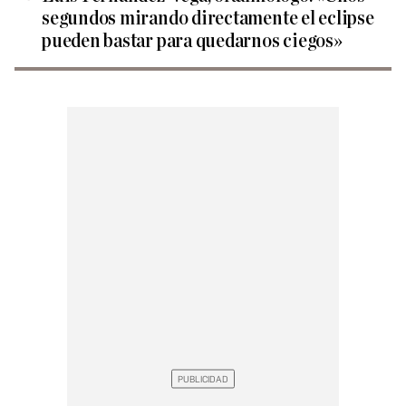
segundos mirando directamente el eclipse
pueden bastar para quedarnos ciegos»