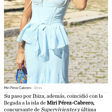
Miri Pérez Cabrero
Gtres
Su paso por Ibiza, además, coincidió con la
llegada a la isla de
Miri Pérez-Cabrero,
concursante de
Supervivientes
y última