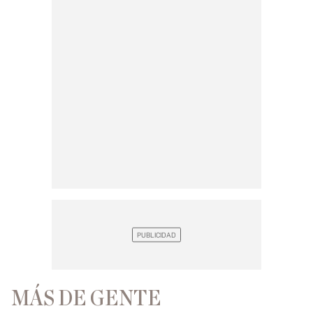
MÁS DE GENTE