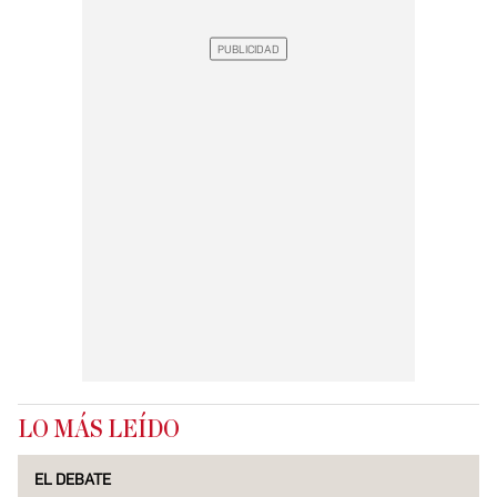
LO MÁS LEÍDO
EL DEBATE