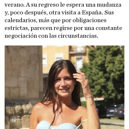
verano. A su regreso le espera una mudanza
y, poco después, otra visita a España. Sus
calendarios, más que por obligaciones
estrictas, parecen regirse por una constante
negociación con las circunstancias.