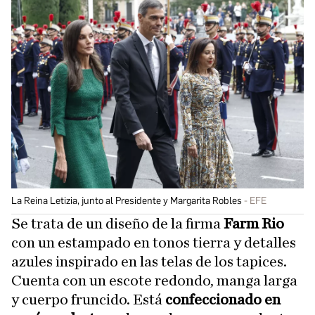
La Reina Letizia, junto al Presidente y Margarita Robles
EFE
Se trata de un diseño de la firma
Farm Rio
con un estampado en tonos tierra y detalles
azules inspirado en las telas de los tapices.
Cuenta con un escote redondo, manga larga
y cuerpo fruncido. Está
confeccionado en