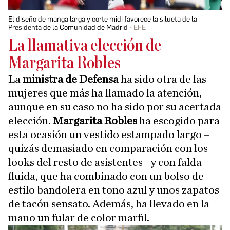
El diseño de manga larga y corte midi favorece la silueta de la
Presidenta de la Comunidad de Madrid
EFE
La llamativa elección de
Margarita Robles
La
ministra de Defensa
ha sido otra de las
mujeres que más ha llamado la atención,
aunque en su caso no ha sido por su acertada
elección.
Margarita Robles
ha escogido para
esta ocasión un vestido estampado largo –
quizás demasiado en comparación con los
looks del resto de asistentes– y con falda
fluida, que ha combinado con un bolso de
estilo bandolera en tono azul y unos zapatos
de tacón sensato. Además, ha llevado en la
mano un fular de color marfil.