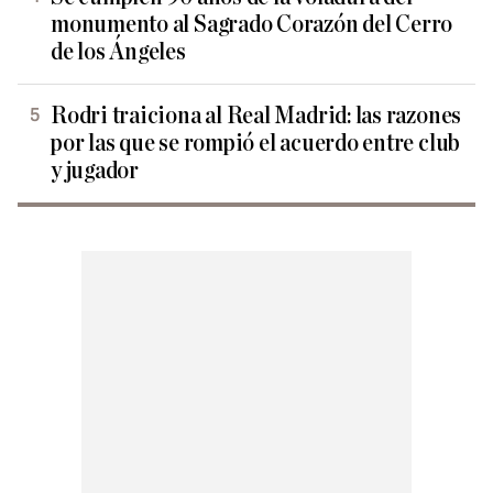
monumento al Sagrado Corazón del Cerro
de los Ángeles
Rodri traiciona al Real Madrid: las razones
por las que se rompió el acuerdo entre club
y jugador