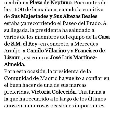
madrileña
Plaza de Neptuno
. Poco antes de
las 11:00 de la mañana, cuando la comitiva
de
Sus Majestades y Sus Altezas
Reales
estaba ya recorriendo el Paseo del Prado. A
su llegada, la presidenta ha saludado a
varios de los miembros del equipo de la
Casa
de S.M. el Rey
-en concreto, a Mercedes
Araújo, a
Camilo Villarino
y a
Francisco de
Lizaur
-, así como a
José Luis Martínez-
Almeida
.
Para esta ocasión, la presidenta de la
Comunidad de Madrid ha vuelto a confiar en
el buen hacer de una de sus marcas
preferidas,
Victoria Colección
. Una firma a
la que ha recurrido a lo largo de los últimos
años en numerosas ocasiones importantes.