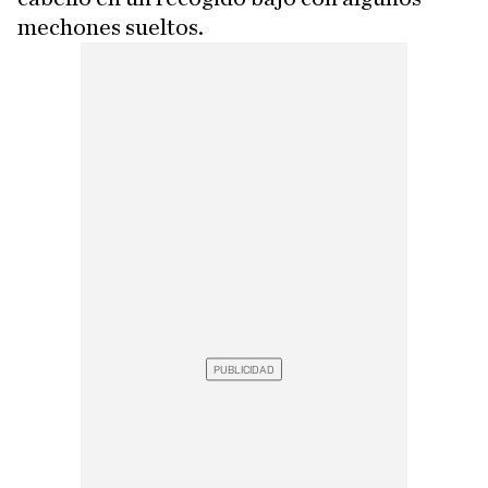
mechones sueltos.