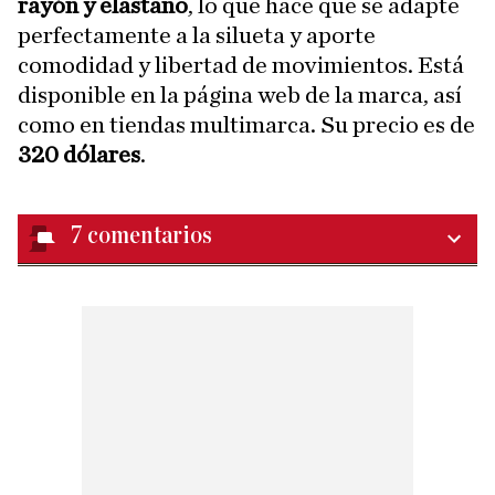
rayón y elastano
, lo que hace que se adapte
perfectamente a la silueta y aporte
comodidad y libertad de movimientos. Está
disponible en la página web de la marca, así
como en tiendas multimarca. Su precio es de
320 dólares
.
7
comentarios