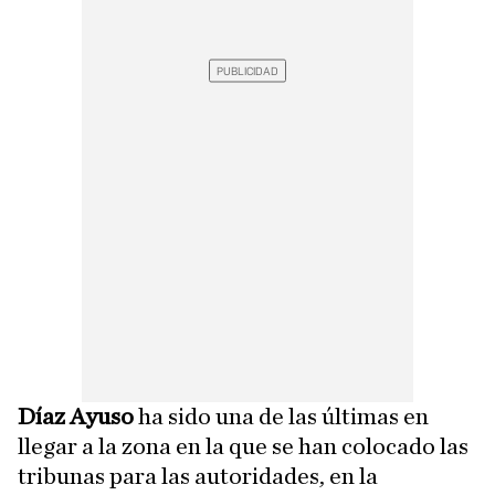
Díaz Ayuso
ha sido una de las últimas en
llegar a la zona en la que se han colocado las
tribunas para las autoridades, en la