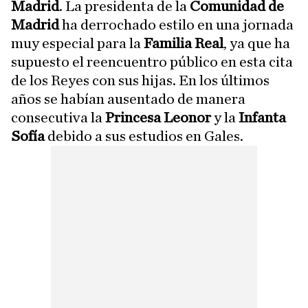
Madrid
. La presidenta de la
Comunidad de
Madrid
ha derrochado estilo en una jornada
muy especial para la
Familia Real
, ya que ha
supuesto el reencuentro público en esta cita
de los Reyes con sus hijas. En los últimos
años se habían ausentado de manera
consecutiva la
Princesa Leonor
y la
Infanta
Sofía
debido a sus estudios en Gales.