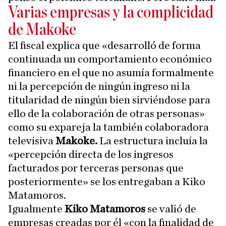
Varias empresas y la complicidad
de Makoke
El fiscal explica que «desarrolló de forma
continuada un comportamiento económico
financiero en el que no asumía formalmente
ni la percepción de ningún ingreso ni la
titularidad de ningún bien sirviéndose para
ello de la colaboración de otras personas»
como su expareja la también colaboradora
televisiva
Makoke.
La estructura incluía la
«percepción directa de los ingresos
facturados por terceras personas que
posteriormente» se los entregaban a Kiko
Matamoros.
Igualmente
Kiko Matamoros
se valió de
empresas creadas por él «con la finalidad de