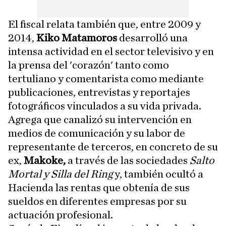
El fiscal relata también que, entre 2009 y
2014,
Kiko Matamoros
desarrolló una
intensa actividad en el sector televisivo y en
la prensa del 'corazón' tanto como
tertuliano y comentarista como mediante
publicaciones, entrevistas y reportajes
fotográficos vinculados a su vida privada.
Agrega que canalizó su intervención en
medios de comunicación y su labor de
representante de terceros, en concreto de su
ex,
Makoke,
a través de las sociedades
Salto
Mortal y Silla del Ring
y, también ocultó a
Hacienda las rentas que obtenía de sus
sueldos en diferentes empresas por su
actuación profesional.