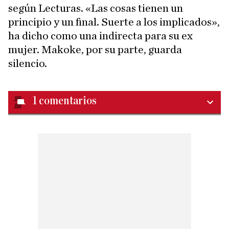
según Lecturas. «Las cosas tienen un
principio y un final. Suerte a los implicados»,
ha dicho como una indirecta para su ex
mujer. Makoke, por su parte, guarda
silencio.
1
comentarios