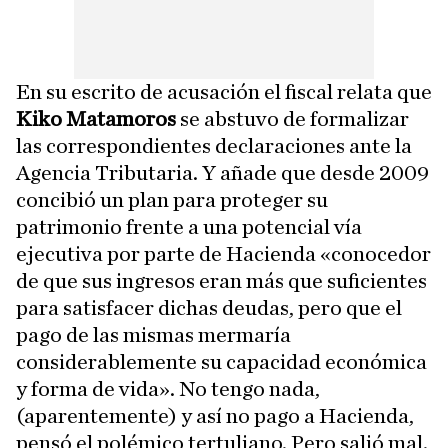
En su escrito de acusación el fiscal relata que
Kiko Matamoros
se abstuvo de formalizar
las correspondientes declaraciones ante la
Agencia Tributaria. Y añade que desde 2009
concibió un plan para proteger su
patrimonio frente a una potencial vía
ejecutiva por parte de Hacienda «conocedor
de que sus ingresos eran más que suficientes
para satisfacer dichas deudas, pero que el
pago de las mismas mermaría
considerablemente su capacidad económica
y forma de vida». No tengo nada,
(aparentemente) y así no pago a Hacienda,
pensó el polémico tertuliano. Pero salió mal.