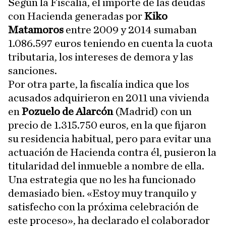
Según la Fiscalía, el importe de las deudas
con Hacienda generadas por
Kiko
Matamoros
entre 2009 y 2014 sumaban
1.086.597 euros teniendo en cuenta la cuota
tributaria, los intereses de demora y las
sanciones.
Por otra parte, la fiscalía indica que los
acusados adquirieron en 2011 una vivienda
en
Pozuelo de Alarcón
(Madrid) con un
precio de 1.315.750 euros, en la que fijaron
su residencia habitual, pero para evitar una
actuación de Hacienda contra él, pusieron la
titularidad del inmueble a nombre de ella.
Una estrategia que no les ha funcionado
demasiado bien. «Estoy muy tranquilo y
satisfecho con la próxima celebración de
este proceso», ha declarado el colaborador