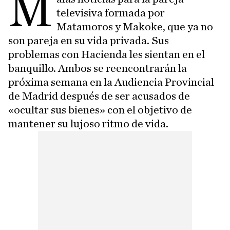
M
televisiva formada por
Matamoros y Makoke, que ya no
son pareja en su vida privada. Sus
problemas con Hacienda les sientan en el
banquillo. Ambos se reencontrarán la
próxima semana en la Audiencia Provincial
de Madrid después de ser acusados de
«ocultar sus bienes» con el objetivo de
mantener su lujoso ritmo de vida.