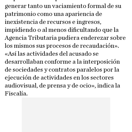
generar tanto un vaciamiento formal de su
patrimonio como una apariencia de
inexistencia de recursos e ingresos,
impidiendo o al menos dificultando que la
Agencia Tributaria pudiera enderezar sobre
los mismos sus procesos de recaudación».
«Así las actividades del acusado se
desarrollaban conforme a la interposición
de sociedades y contratos paralelos por la
ejecución de actividades en los sectores
audiovisual, de prensa y de ocio», indica la
Fiscalía.