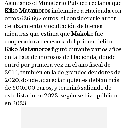
Asimismo el Ministerio Público reclama que
Kiko Matamoros
indemnice a Hacienda con
otros 636.697 euros, al considerarle autor
de alzamiento y ocultación de bienes,
mientras que estima que
Makoke
fue
cooperadora necesaria del primer delito.
Kiko Matamoros
figuró durante varios años
en la lista de morosos de Hacienda, donde
entró por primera vez en el año fiscal de
2016, también en la de grandes deudores de
2020, donde aparecían quienes debían más
de 600.000 euros, y terminó saliendo de
este listado en 2022, según se hizo público
en 2023.