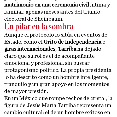
matrimonio en una ceremonia civil
íntima y
familiar, apenas meses antes del triunfo
electoral de Sheinbaum.
Un pilar en la sombra
Aunque el protocolo lo sitúa en eventos de
Estado, como el
Grito de Independencia
o
giras internacionales
,
Tarriba
ha dejado
claro que su rol es el de acompañante
emocional y profesional, sin buscar
protagonismo político. La propia presidenta
lo ha descrito como un hombre inteligente,
tranquilo y un gran apoyo en los momentos
de mayor presión.
En un México
que rompe techos de cristal, la
figura de Jesús María Tarriba representa un
cambio cultural: el de un hombre exitoso en