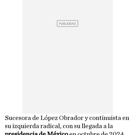
Sucesora de López Obrador y continuista en
su izquierda radical, con su llegada
a la
presidencia de
México
en octubre de 2024,