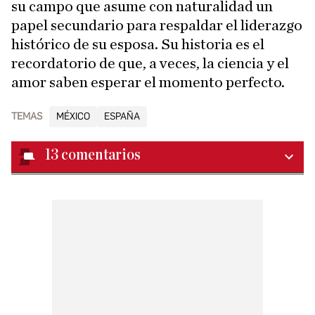
su campo que asume con naturalidad un
papel secundario para respaldar el liderazgo
histórico de su esposa. Su historia es el
recordatorio de que, a veces, la ciencia y el
amor saben esperar el momento perfecto.
TEMAS
MÉXICO
ESPAÑA
13
comentarios