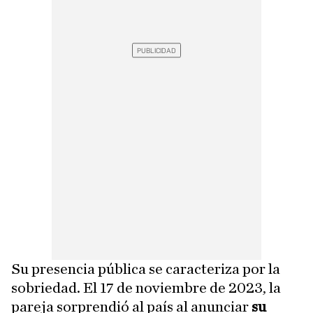
Su presencia pública se caracteriza por la
sobriedad. El 17 de noviembre de 2023, la
pareja sorprendió al país al anunciar
su