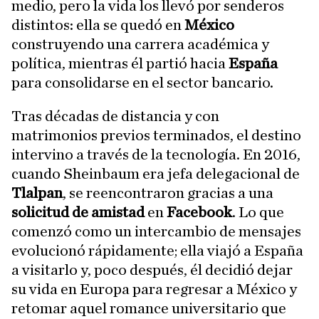
medio, pero la vida los llevó por senderos
distintos: ella se quedó en
México
construyendo una carrera académica y
política, mientras él partió hacia
España
para consolidarse en el sector bancario.
Tras décadas de distancia y con
matrimonios previos terminados, el destino
intervino a través de la tecnología. En 2016,
cuando Sheinbaum
era jefa delegacional de
Tlalpan
, se reencontraron gracias a una
solicitud de amistad
en
Facebook
. Lo que
comenzó como un intercambio de mensajes
evolucionó rápidamente; ella viajó a España
a visitarlo y, poco después, él decidió dejar
su vida en Europa para regresar a México y
retomar aquel romance universitario que