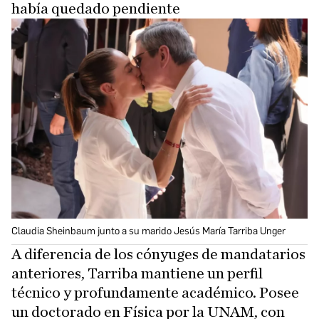
había quedado pendiente
Claudia Sheinbaum junto a su marido Jesús María Tarriba Unger
A diferencia de los cónyuges de mandatarios
anteriores, Tarriba
mantiene un perfil
técnico y profundamente académico. Posee
un doctorado en Física por la UNAM, con