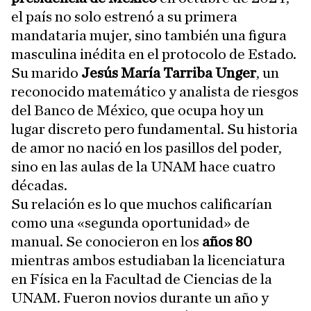
el país
no solo estrenó a su primera
mandataria mujer, sino también una figura
masculina inédita en el protocolo de Estado.
Su marido
Jesús María Tarriba Unger
, un
reconocido matemático y analista de riesgos
del Banco de México, que ocupa hoy un
lugar discreto pero fundamental. Su historia
de amor no nació en los pasillos del poder,
sino en las aulas de la UNAM hace cuatro
décadas.
Su relación
es lo que muchos calificarían
como una «segunda oportunidad» de
manual. Se conocieron en los
años 80
mientras ambos estudiaban la licenciatura
en Física
en la Facultad de Ciencias de la
UNAM. Fueron novios durante un año y