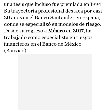
una tesis que incluso fue premiada en 1994.
Su trayectoria profesional destaca por casi
20 años en el Banco Santander en España,
donde se especializó en modelos de riesgo.
Desde su regreso a
México
en
2017
, ha
trabajado como especialista en riesgos
financieros en el Banco de México
(Banxico).