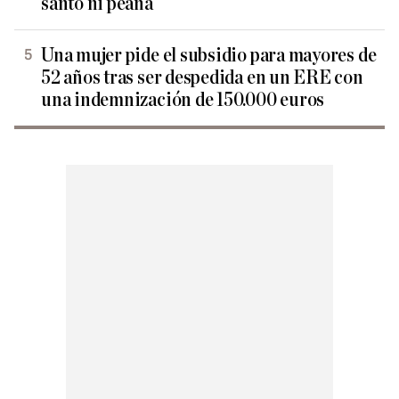
santo ni peana
Una mujer pide el subsidio para mayores de
52 años tras ser despedida en un ERE con
una indemnización de 150.000 euros