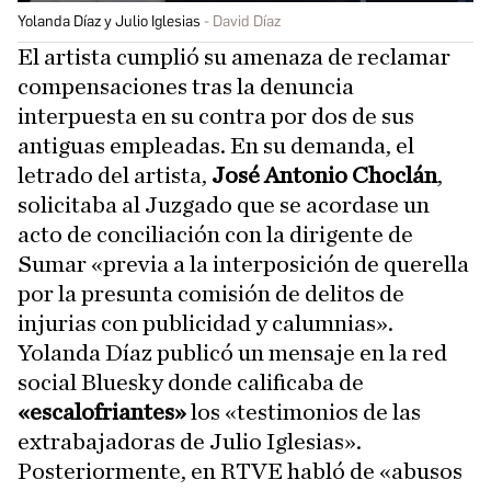
Yolanda Díaz y Julio Iglesias
David Díaz
El artista cumplió su amenaza de reclamar
compensaciones tras la denuncia
interpuesta en su contra por dos de sus
antiguas empleadas. En su demanda, el
letrado del artista,
José Antonio Choclán
,
solicitaba al Juzgado que se acordase un
acto de conciliación con la dirigente de
Sumar «previa a la interposición de querella
por la presunta comisión de delitos de
injurias con publicidad y calumnias».
Yolanda Díaz publicó un mensaje en la red
social Bluesky donde calificaba de
«escalofriantes»
los «testimonios de las
extrabajadoras de Julio Iglesias».
Posteriormente, en RTVE habló de «abusos