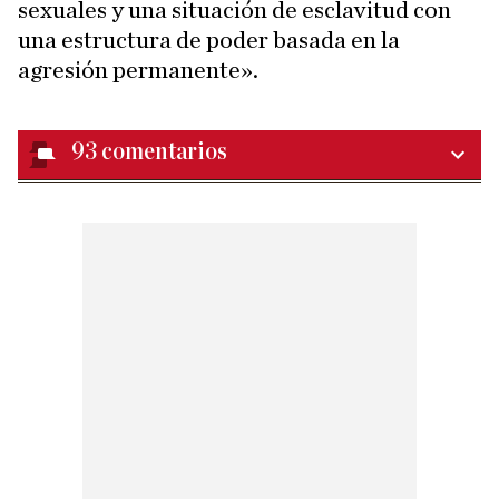
sexuales y una situación de esclavitud con
una estructura de poder basada en la
agresión permanente».
93
comentarios