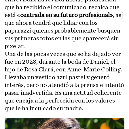
que ha recibido el comunicado, recalca que
está «
centrada en su futuro profesional»
, así
que ahora tendrá que lidiar con los
paparazzi quienes probablemente busquen
sus primeras fotos en las que aparecerá sin
pixelar.
Una de las pocas veces que se ha dejado ver
fue en 2023, durante la boda de Daniel, el
hijo de Rosa Clará, con Anne-Marie Colling.
Llevaba un vestido azul pastel y generó
interés, pero no atendió a la prensa e intentó
pasar inadvertida. Es una actitud coherente
que encaja a la perfección con los valores
que le ha inculcado su madre.