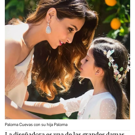
Paloma Cuevas con su hija Paloma
La diseñadora es una de las grandes damas