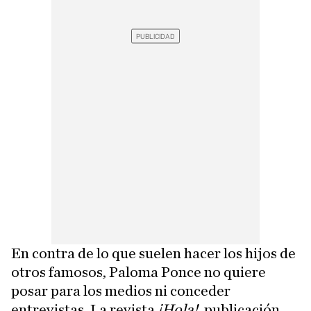
En contra de lo que suelen hacer los hijos de
otros famosos, Paloma Ponce no quiere
posar para los medios ni conceder
entrevistas. La revista
¡Hola!,
publicación