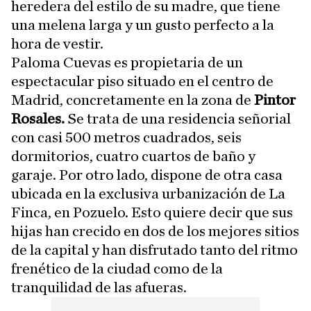
heredera del estilo de su madre, que tiene
una melena larga y un gusto perfecto a la
hora de vestir.
Paloma Cuevas es propietaria de un
espectacular piso situado en el centro de
Madrid, concretamente en la zona de
Pintor
Rosales.
Se trata de una residencia señorial
con casi 500 metros cuadrados, seis
dormitorios, cuatro cuartos de baño y
garaje. Por otro lado, dispone de otra casa
ubicada en la exclusiva urbanización de La
Finca, en Pozuelo. Esto quiere decir que sus
hijas han crecido en dos de los mejores sitios
de la capital y han disfrutado tanto del ritmo
frenético de la ciudad como de la
tranquilidad de las afueras.