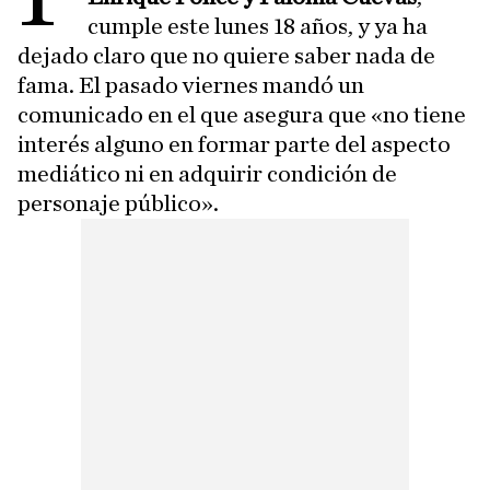
cumple este lunes 18 años, y ya ha
dejado claro que no quiere saber nada de
fama. El pasado viernes mandó un
comunicado en el que asegura que «no tiene
interés alguno en formar parte del aspecto
mediático ni en adquirir condición de
personaje público».