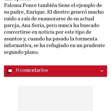
Paloma Ponce también tiene el ejemplo de
su padre, Enrique. El diestro generó mucho
ruido a raíz de enamorarse de su actual
pareja, Ana Soria, pero nunca ha buscado
convertirse en noticia por este tipo de
asuntos y, cuando ha pasado la tormenta
informativa, se ha refugiado en un prudente
segundo plano.
0
comentarios