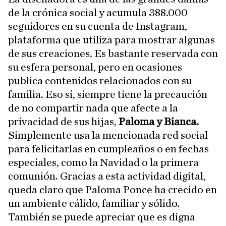
de la crónica social y acumula 388.000
seguidores en su cuenta de Instagram,
plataforma que utiliza para mostrar algunas
de sus creaciones. Es bastante reservada con
su esfera personal, pero en ocasiones
publica contenidos relacionados con su
familia. Eso sí, siempre tiene la precaución
de no compartir nada que afecte a la
privacidad de sus hijas,
Paloma y Bianca.
Simplemente usa la mencionada red social
para felicitarlas en cumpleaños o en fechas
especiales, como la Navidad o la primera
comunión. Gracias a esta actividad digital,
queda claro que Paloma Ponce ha crecido en
un ambiente cálido, familiar y sólido.
También se puede apreciar que es digna