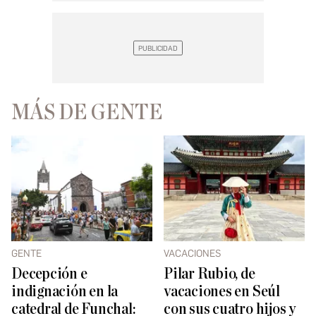
MÁS DE GENTE
GENTE
VACACIONES
Decepción e
Pilar Rubio, de
indignación en la
vacaciones en Seúl
catedral de Funchal:
con sus cuatro hijos y