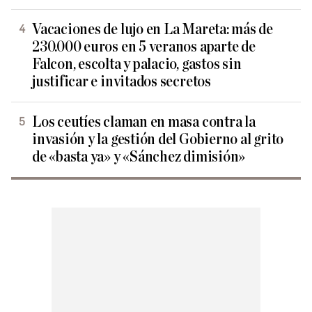
Vacaciones de lujo en La Mareta: más de
230.000 euros en 5 veranos aparte de
Falcon, escolta y palacio, gastos sin
justificar e invitados secretos
Los ceutíes claman en masa contra la
invasión y la gestión del Gobierno al grito
de «basta ya» y «Sánchez dimisión»