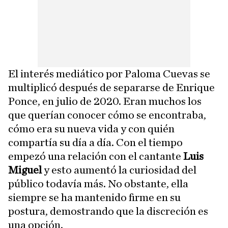
El interés mediático por Paloma Cuevas se
multiplicó después de separarse de Enrique
Ponce, en julio de 2020. Eran muchos los
que querían conocer cómo se encontraba,
cómo era su nueva vida y con quién
compartía su día a día. Con el tiempo
empezó una relación con el cantante
Luis
Miguel
y esto aumentó la curiosidad del
público todavía más. No obstante, ella
siempre se ha mantenido firme en su
postura, demostrando que la discreción es
una opción.