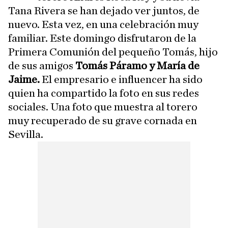
Tana Rivera se han dejado ver juntos, de
nuevo. Esta vez, en una celebración muy
familiar. Este domingo disfrutaron de la
Primera Comunión del pequeño Tomás, hijo
de sus amigos
Tomás Páramo y María de
Jaime.
El empresario e influencer ha sido
quien ha compartido la foto en sus redes
sociales. Una foto que muestra al torero
muy recuperado de su grave cornada en
Sevilla.