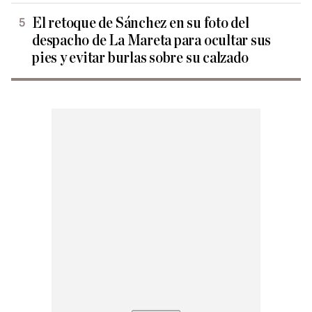
El retoque de Sánchez en su foto del
despacho de La Mareta para ocultar sus
pies y evitar burlas sobre su calzado