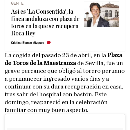
GENTE
Así es 'La Consentida', la
finca andaluza con plaza de
toros en la que se recupera
Roca Rey
Cristina Blanco Vázquez
La cogida del pasado 23 de abril, en la
Plaza
de Toros de la Maestranza
de Sevilla, fue un
grave percance que obligó al torero peruano
a permanecer ingresado varios días y a
continuar con su dura recuperación en casa,
tras salir del hospital con bastón. Este
domingo, reapareció en la celebración
familiar con muy buen aspecto.