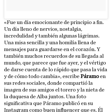
«Fue un día emocionante de principio a fin.
Un día lleno de nervios, nostalgia,
incredulidad y también algunas lágrimas.
Una misa sencilla y una homilía llena de
mensajes para guardarse en el corazón. Y
también muchos recuerdos de su llegada al
mundo, que parece que fue ayer, y el vértigo
de darse cuenta de lo rápido que pasa la vida
y de cómo todo cambia», escribe
Páramo
en
sus redes sociales, donde compartió la
imagen de sus amigos el torero y la nieta de
la duquesa de Alba juntos. Una foto
significativa que Páramo publicó en su
Instagram como buen influencer que es. Él