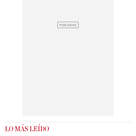
LO MÁS LEÍDO