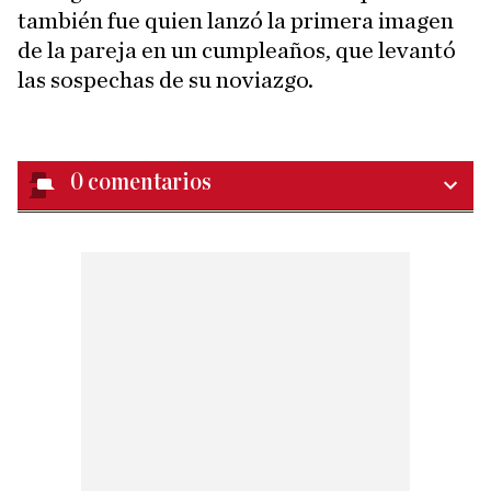
también fue quien lanzó la primera imagen
de la pareja en un cumpleaños, que levantó
las sospechas de su noviazgo.
0
comentarios