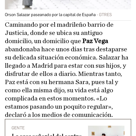
Orson Salazar paseanado por la capital de España
GTRES
Caminando por el madrileño barrio de
Justicia, donde se ubica su antiguo
domicilio, un domicilio que
Paz Vega
abandonaba hace unos días tras destaparse
su delicada situación económica. Salazar ha
llegado a Madrid para estar con sus hijos, y
disfrutar de ellos a diario. Mientras tanto,
Paz está con su hermana Sara, pues tal y
como ella misma dijo, su vida está algo
complicada en estos momentos. «Lo
estamos pasando un poquito regular»,
declaró a los medios de comunicación.
GENTE