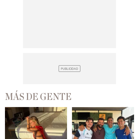
MÁS DE GENTE