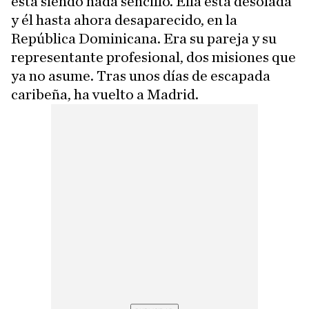
está siendo nada sencillo. Ella está desolada
y él hasta ahora desaparecido, en la
República Dominicana. Era su pareja y su
representante profesional, dos misiones que
ya no asume. Tras unos días de escapada
caribeña, ha vuelto a Madrid.