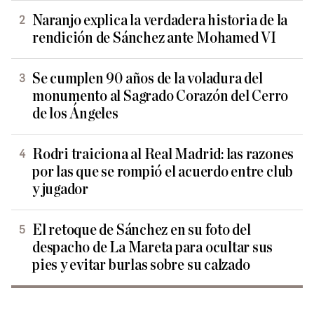
Naranjo explica la verdadera historia de la
rendición de Sánchez ante Mohamed VI
Se cumplen 90 años de la voladura del
monumento al Sagrado Corazón del Cerro
de los Ángeles
Rodri traiciona al Real Madrid: las razones
por las que se rompió el acuerdo entre club
y jugador
El retoque de Sánchez en su foto del
despacho de La Mareta para ocultar sus
pies y evitar burlas sobre su calzado