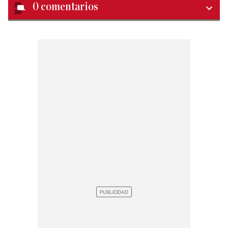
0
comentarios