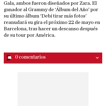
Gala, ambos fueron diseñados por Zara. El
ganador al Grammy de ‘Álbum del Año’ por
su último álbum ‘Debí tirar más fotos’
reanudará su gira el próximo 22 de mayo en
Barcelona, tras hacer un descanso después
de su tour por América.
0
comentarios