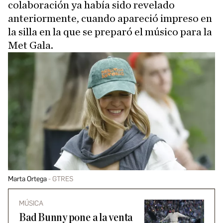
colaboración ya había sido revelado
anteriormente, cuando apareció impreso en
la silla en la que se preparó el músico para la
Met Gala.
Marta Ortega
GTRES
MÚSICA
Bad Bunny pone a la venta