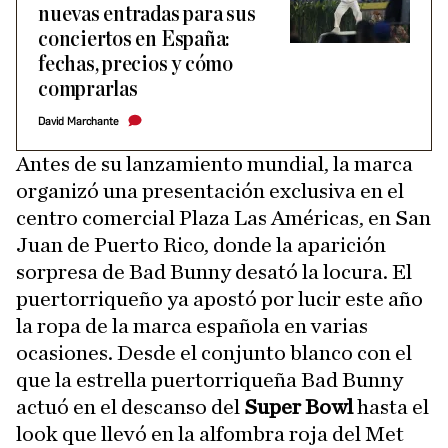
nuevas entradas para sus
conciertos en España:
fechas, precios y cómo
comprarlas
David Marchante
Antes de su lanzamiento mundial, la marca
organizó una presentación exclusiva en el
centro comercial Plaza Las Américas, en San
Juan de Puerto Rico, donde la aparición
sorpresa de Bad Bunny desató la locura. El
puertorriqueño ya apostó por lucir este año
la ropa de la marca española en varias
ocasiones. Desde el conjunto blanco con el
que la estrella puertorriqueña Bad Bunny
actuó en el descanso del
Super Bowl
hasta el
look que llevó en la alfombra roja del Met