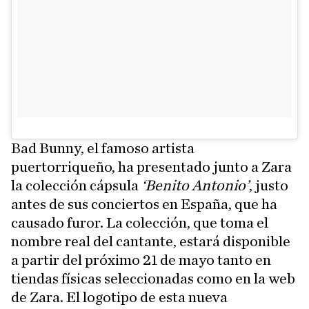
Bad Bunny, el famoso artista
puertorriqueño, ha presentado junto a Zara
la colección cápsula
‘Benito Antonio’
, justo
antes de sus conciertos en España, que ha
causado furor. La colección, que toma el
nombre real del cantante, estará disponible
a partir del próximo 21 de mayo tanto en
tiendas físicas seleccionadas como en la web
de Zara. El logotipo de esta nueva