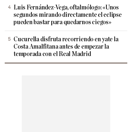
Luis Fernández-Vega, oftalmólogo: «Unos
segundos mirando directamente el eclipse
pueden bastar para quedarnos ciegos»
Cucurella disfruta recorriendo en yate la
Costa Amalfitana antes de empezar la
temporada con el Real Madrid