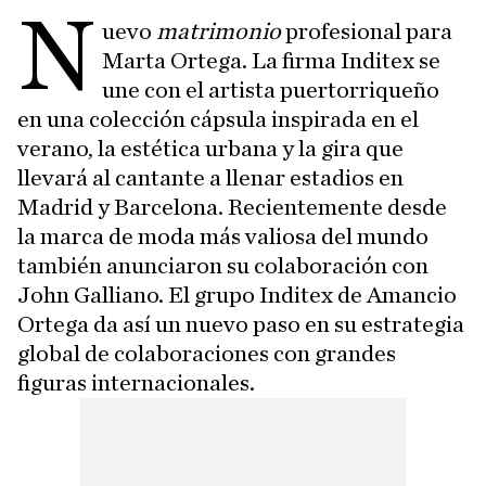
N
uevo
matrimonio
profesional para
Marta Ortega. La firma Inditex se
une con el artista puertorriqueño
en una colección cápsula inspirada en el
verano, la estética urbana y la gira que
llevará al cantante a llenar estadios en
Madrid y Barcelona. Recientemente desde
la marca de moda más valiosa del mundo
también anunciaron su colaboración con
John Galliano. El grupo Inditex de Amancio
Ortega da así un nuevo paso en su estrategia
global de colaboraciones con grandes
figuras internacionales.