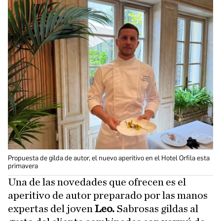
Propuesta de gilda de autor, el nuevo aperitivo en el Hotel Orfila esta
primavera
Una de las novedades que ofrecen es el
aperitivo de autor preparado por las manos
expertas del joven
Leo.
Sabrosas gildas al