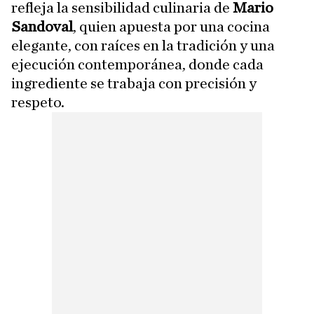
refleja la sensibilidad culinaria de
Mario
Sandoval
, quien apuesta por una cocina
elegante, con raíces en la tradición y una
ejecución contemporánea, donde cada
ingrediente se trabaja con precisión y
respeto.