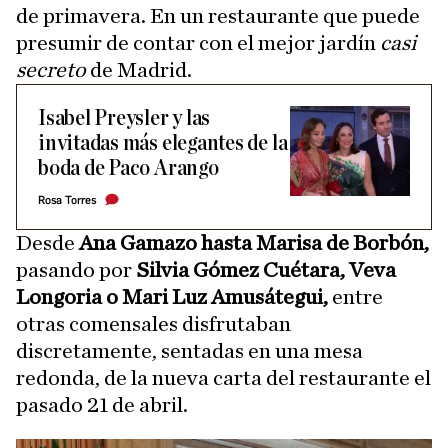
de primavera. En un restaurante que puede
presumir de contar con el mejor jardín
casi
secreto
de Madrid.
Isabel Preysler y las
invitadas más elegantes de la
boda de Paco Arango
Rosa Torres
Desde
Ana Gamazo hasta Marisa de Borbón,
pasando por
Silvia Gómez Cuétara, Veva
Longoria o Mari Luz Amusátegui,
entre
otras comensales disfrutaban
discretamente, sentadas en una mesa
redonda, de la nueva carta del restaurante el
pasado 21 de abril.