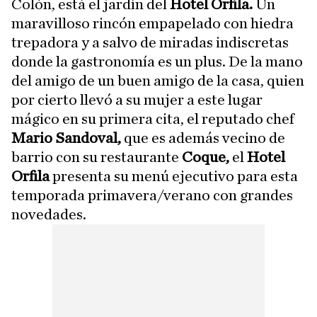
Colón, está el jardín del
Hotel Orfila.
Un
maravilloso rincón empapelado con hiedra
trepadora y a salvo de miradas indiscretas
donde la gastronomía es un plus. De la mano
del amigo de un buen amigo de la casa, quien
por cierto llevó a su mujer a este lugar
mágico en su primera cita, el reputado chef
Mario Sandoval,
que es además vecino de
barrio con su restaurante
Coque,
el
Hotel
Orfila
presenta su menú ejecutivo para esta
temporada primavera/verano con grandes
novedades.