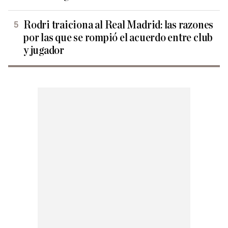
Rodri traiciona al Real Madrid: las razones
por las que se rompió el acuerdo entre club
y jugador