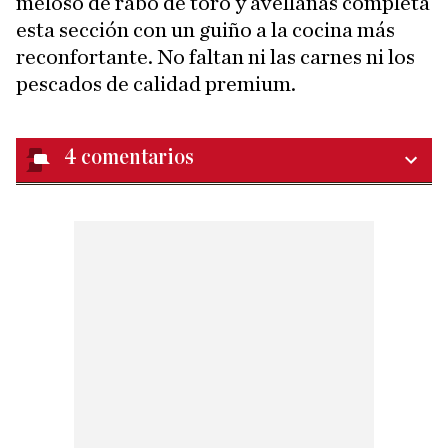
meloso de rabo de toro y avellanas completa
esta sección con un guiño a la cocina más
reconfortante. No faltan ni las carnes ni los
pescados de calidad premium.
4
comentarios