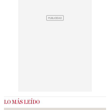
LO MÁS LEÍDO