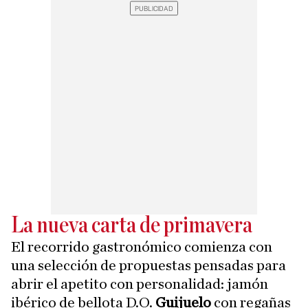
La nueva carta de primavera
El recorrido gastronómico comienza con
una selección de propuestas pensadas para
abrir el apetito con personalidad: jamón
ibérico de bellota D.O.
Guijuelo
con regañas