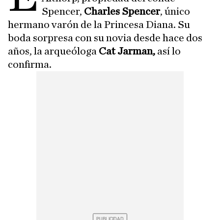
Spencer,
Charles Spencer
, único
hermano varón de la Princesa Diana. Su
boda sorpresa con su novia desde hace dos
años, la arqueóloga
Cat Jarman,
así lo
confirma.