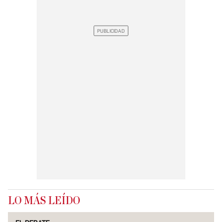
LO MÁS LEÍDO