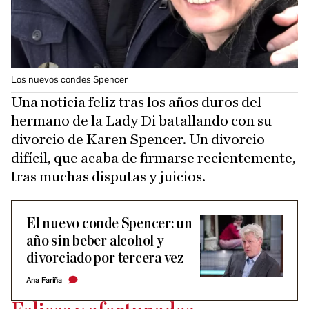
Los nuevos condes Spencer
Una noticia feliz tras los años duros del
hermano de la Lady Di batallando con su
divorcio de Karen Spencer. Un divorcio
difícil, que acaba de firmarse recientemente,
tras muchas disputas y juicios.
El nuevo conde Spencer: un
año sin beber alcohol y
divorciado por tercera vez
Ana Fariña