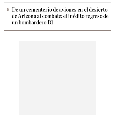
De un cementerio de aviones en el desierto
de Arizona al combate: el inédito regreso de
un bombardero B1