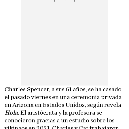
Charles Spencer, a sus 61 años, se ha casado
el pasado viernes en una ceremonia privada
en Arizona en Estados Unidos, según revela
Hola
. El aristócrata y la profesora se
conocieron gracias a un estudio sobre los
vikingos en 2021. Charles y Cat trabajaron