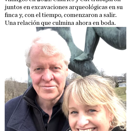
juntos en excavaciones arqueológicas en su
finca y, con el tiempo, comenzaron a salir.
Una relación que culmina ahora en boda.