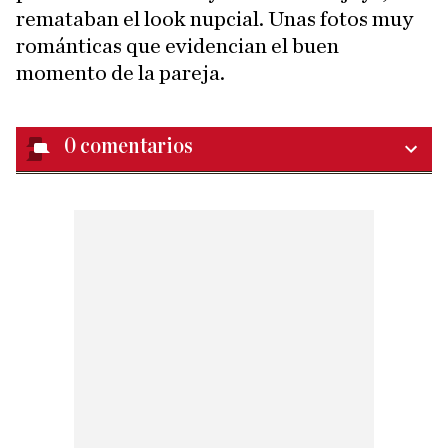
remataban el look nupcial. Unas fotos muy
románticas que evidencian el buen
momento de la pareja.
0
comentarios