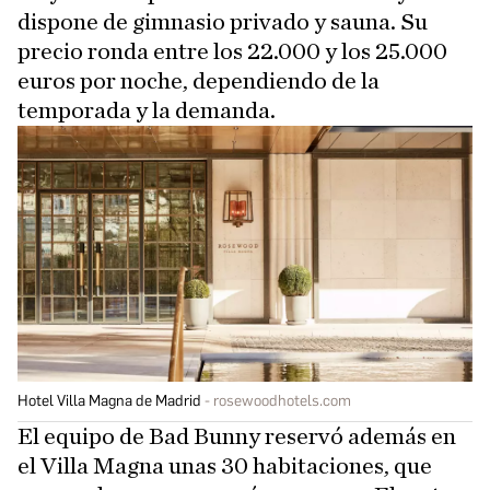
dispone de gimnasio privado y sauna. Su
precio ronda entre los 22.000 y los 25.000
euros por noche, dependiendo de la
temporada y la demanda.
Hotel Villa Magna de Madrid
rosewoodhotels.com
El equipo de Bad Bunny reservó además en
el Villa Magna unas 30 habitaciones, que