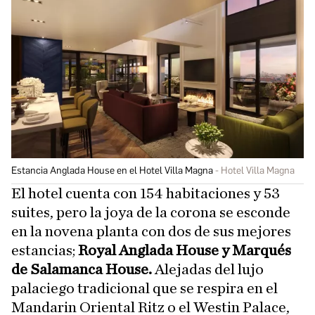
Estancia Anglada House en el Hotel Villa Magna
Hotel Villa Magna
El hotel cuenta con 154 habitaciones y 53
suites, pero la joya de la corona se esconde
en la novena planta con dos de sus mejores
estancias;
Royal Anglada House y Marqués
de Salamanca House.
Alejadas del lujo
palaciego tradicional que se respira en el
Mandarin Oriental Ritz o el Westin Palace,