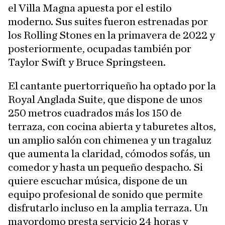
el Villa Magna apuesta por el estilo
moderno. Sus suites fueron estrenadas por
los Rolling Stones en la primavera de 2022 y
posteriormente, ocupadas también por
Taylor Swift y Bruce Springsteen.
El cantante puertorriqueño ha optado por la
Royal Anglada Suite, que dispone de unos
250 metros cuadrados más los 150 de
terraza, con cocina abierta y taburetes altos,
un amplio salón con chimenea y un tragaluz
que aumenta la claridad, cómodos sofás, un
comedor y hasta un pequeño despacho. Si
quiere escuchar música, dispone de un
equipo profesional de sonido que permite
disfrutarlo incluso en la amplia terraza. Un
mayordomo presta servicio 24 horas y