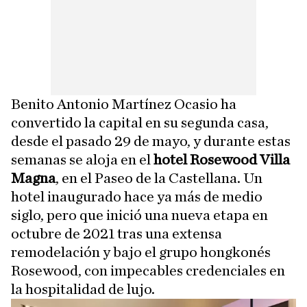
Benito Antonio Martínez Ocasio ha
convertido la capital en su segunda casa,
desde el pasado 29 de mayo, y durante estas
semanas se aloja en el
hotel Rosewood Villa
Magna
, en el Paseo de la Castellana. Un
hotel inaugurado hace ya más de medio
siglo, pero que inició una nueva etapa en
octubre de 2021 tras una extensa
remodelación y bajo el grupo hongkonés
Rosewood, con impecables credenciales en
la hospitalidad de lujo.