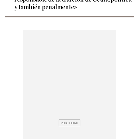
y también penalmente»