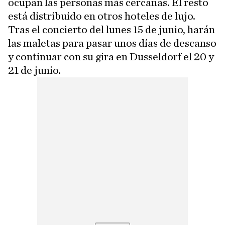
ocupan las personas más cercanas. El resto
está distribuido en otros hoteles de lujo.
Tras el concierto del lunes 15 de junio, harán
las maletas para pasar unos días de descanso
y continuar con su gira en Dusseldorf el 20 y
21 de junio.