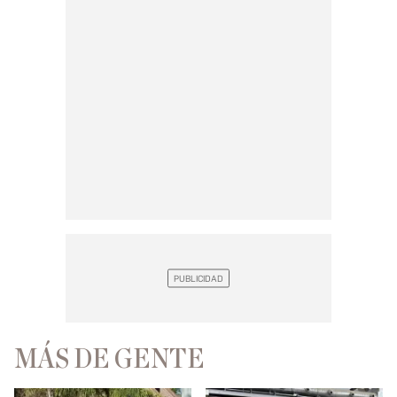
MÁS DE GENTE