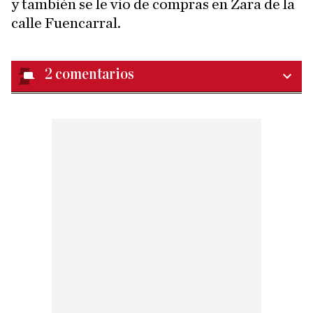
y también se le vio de compras en Zara de la
calle Fuencarral.
2
comentarios