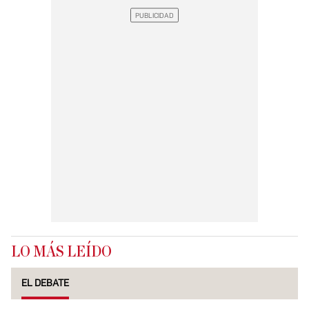
LO MÁS LEÍDO
EL DEBATE