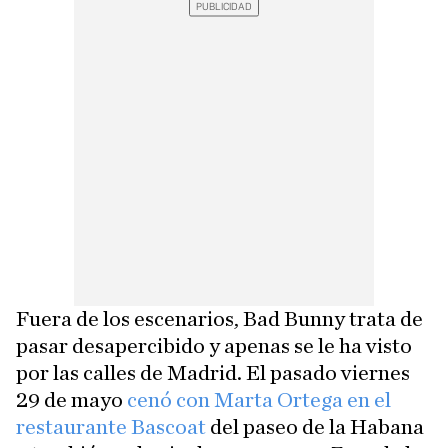
Fuera de los escenarios, Bad Bunny trata de
pasar desapercibido y apenas se le ha visto
por las calles de Madrid. El pasado viernes
29 de mayo
cenó con Marta Ortega en el
restaurante Bascoat
del paseo de la Habana