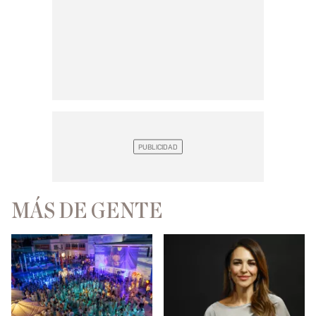
MÁS DE GENTE