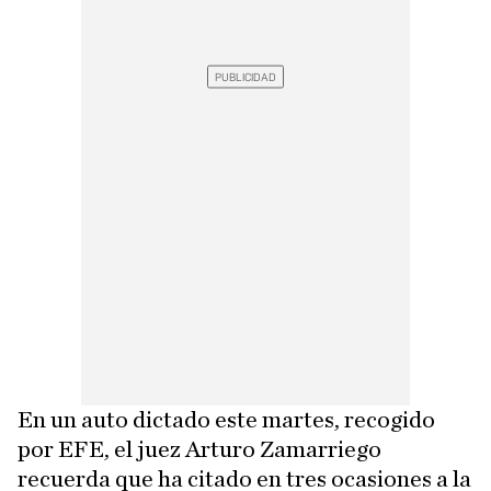
En un auto dictado este martes, recogido
por EFE, el juez Arturo Zamarriego
recuerda que ha citado en tres ocasiones a la