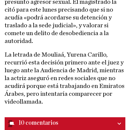
presunto agresor sexual. El magistrado la
citó para este lunes precisando que si no
acudía «podrá acordarse su detención y
traslado a la sede judicial», y valorar si
comete un delito de desobediencia a la
autoridad.
La letrada de Mouliaá, Yurena Carillo,
recurrió esta decisión primero ante el juez y
luego ante la Audiencia de Madrid, mientras
la actriz aseguró en redes sociales que no
acudirá porque está trabajando en Emiratos
Árabes, pero intentaría comparecer por
videollamada.
10
comentarios