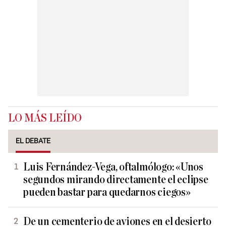
LO MÁS LEÍDO
EL DEBATE
Luis Fernández-Vega, oftalmólogo: «Unos
segundos mirando directamente el eclipse
pueden bastar para quedarnos ciegos»
De un cementerio de aviones en el desierto