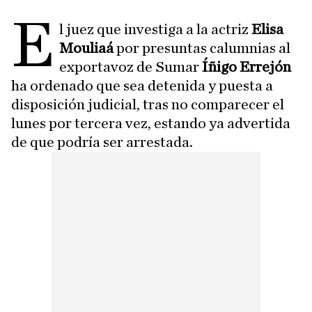
E
l juez que investiga a la actriz
Elisa
Mouliaá
por presuntas calumnias al
exportavoz de Sumar
Íñigo Errejón
ha ordenado que sea detenida y puesta a
disposición judicial, tras no comparecer el
lunes por tercera vez, estando ya advertida
de que podría ser arrestada.