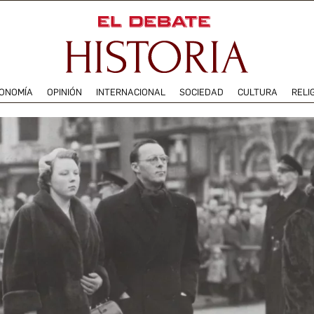
ONOMÍA
OPINIÓN
INTERNACIONAL
SOCIEDAD
CULTURA
RELI