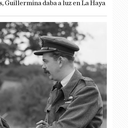
s, Guillermina daba a luz en La Haya