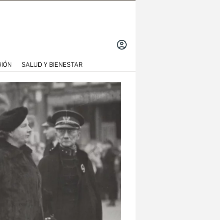
INICIAR
SESIÓN
GIÓN
SALUD Y BIENESTAR