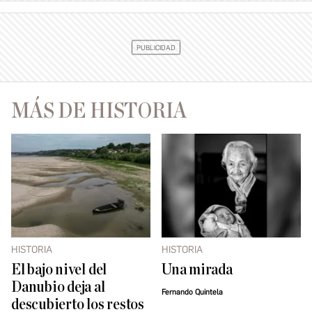
MÁS DE HISTORIA
HISTORIA
HISTORIA
El bajo nivel del
Una mirada
Danubio deja al
Fernando Quintela
descubierto los restos