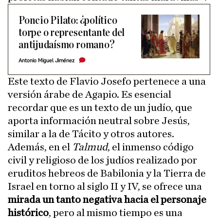
Poncio Pilato: ¿político
torpe o representante del
antijudaísmo romano?
Antonio Miguel Jiménez
Este texto de Flavio Josefo pertenece a una
versión árabe de Agapio. Es esencial
recordar que es un texto de un judío, que
aporta información neutral sobre Jesús,
similar a la de Tácito y otros autores.
Además, en el
Talmud
, el inmenso código
civil y religioso de los judíos realizado por
eruditos hebreos de Babilonia y la Tierra de
Israel en torno al siglo II y IV, se ofrece una
mirada un tanto negativa hacia el personaje
histórico
, pero al mismo tiempo es una