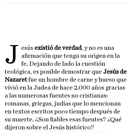
J
esús
existió de verdad
, y no es una
afirmación que tenga su origen en la
fe. Dejando de lado la cuestión
teológica, es posible demostrar que
Jesús de
Nazaret
fue un hombre de carne y hueso que
vivió en la Judea de hace 2.000 años gracias
a las numerosas fuentes no cristianas:
romanas, griegas, judías que lo mencionan
en textos escritos poco tiempo después de
su muerte. ¿Son fiables esas fuentes? ¿Qué
dijeron sobre el Jesús histórico?