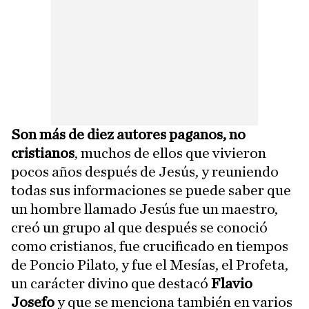
Son más de diez autores paganos, no
cristianos
, muchos de ellos que vivieron
pocos años después de Jesús, y reuniendo
todas sus informaciones se puede saber que
un hombre llamado Jesús fue un maestro,
creó un grupo al que después se conoció
como cristianos, fue crucificado en tiempos
de Poncio Pilato, y fue el Mesías, el Profeta,
un carácter divino que destacó
Flavio
Josefo
y que se menciona también en varios