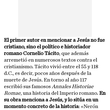
El primer autor en mencionar a Jesús no fue
cristiano, sino el político e historiador
romano Cornelio Tácito
, que además
arremetió en numerosos textos contra el
cristianismo. Tácito vivió entre el 55 y 118
d.C., es decir, pocos años después de la
muerte de Jesús. En torno al año 117
escribió sus famosos
Annales Historiae
Romae
, una historia del Imperio romano.
En
su obra menciona a Jesús, y lo sitúa en un
momento concreto de la historia
: «Nerón