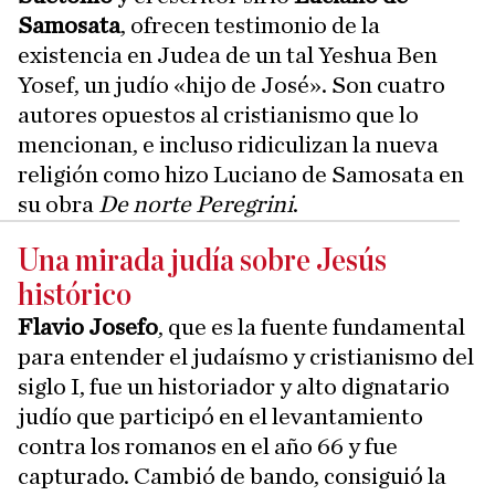
Samosata
, ofrecen testimonio de la
existencia en Judea de un tal Yeshua Ben
Yosef, un judío «hijo de José». Son cuatro
autores opuestos al cristianismo que lo
mencionan, e incluso ridiculizan la nueva
religión como hizo Luciano de Samosata en
su obra
De norte Peregrini
.
Una mirada judía sobre Jesús
histórico
Flavio Josefo
, que es la fuente fundamental
para entender el judaísmo y cristianismo del
siglo I, fue un historiador y alto dignatario
judío que participó en el levantamiento
contra los romanos en el año 66 y fue
capturado. Cambió de bando, consiguió la