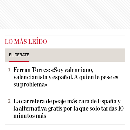
LO MÁS LEÍDO
EL DEBATE
Ferran Torres: «Soy valenciano,
valencianista y español. A quien le pese es
su problema»
La carretera de peaje más cara de España y
la alternativa gratis por la que solo tardas 10
minutos más