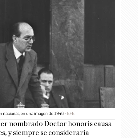
ón nacional, en una imagen de 1946
EFE
 ser nombrado Doctor honoris causa
s, y siempre se consideraría