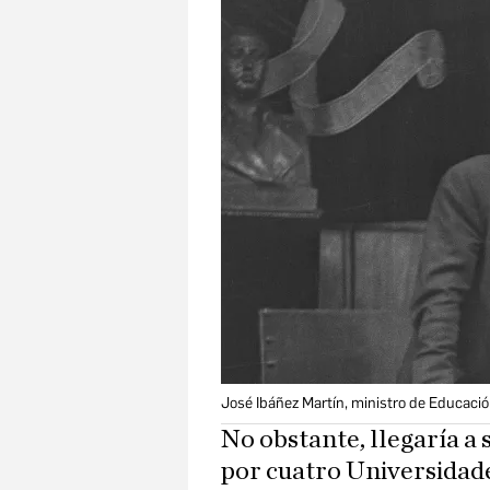
José Ibáñez Martín, ministro de Educaci
No obstante, llegaría a
por cuatro Universidade