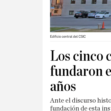
Edificio central del CSIC
Los cinco 
fundaron e
años
Ante el discurso histo
fundación de esta ins