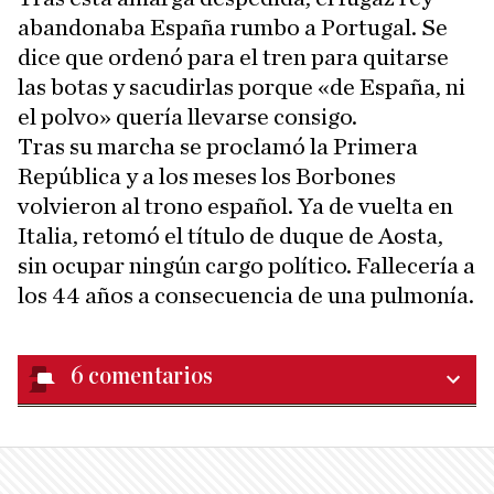
abandonaba España rumbo a Portugal. Se
dice que ordenó para el tren para quitarse
las botas y sacudirlas porque «de España, ni
el polvo» quería llevarse consigo.
Tras su marcha se proclamó la Primera
República y a los meses los Borbones
volvieron al trono español. Ya de vuelta en
Italia, retomó el título de duque de Aosta,
sin ocupar ningún cargo político. Fallecería a
los 44 años a consecuencia de una pulmonía.
6
comentarios