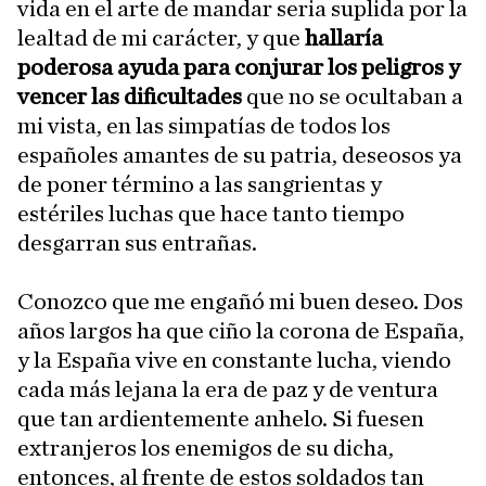
vida en el arte de mandar seria suplida por la
lealtad de mi carácter, y que
hallaría
poderosa ayuda para conjurar los peligros y
vencer las dificultades
que no se ocultaban a
mi vista, en las simpatías de todos los
españoles amantes de su patria, deseosos ya
de poner término a las sangrientas y
estériles luchas que hace tanto tiempo
desgarran sus entrañas.
Conozco que me engañó mi buen deseo. Dos
años largos ha que ciño la corona de España,
y la España vive en constante lucha, viendo
cada más lejana la era de paz y de ventura
que tan ardientemente anhelo. Si fuesen
extranjeros los enemigos de su dicha,
entonces, al frente de estos soldados tan