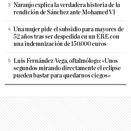
Naranjo explica la verdadera historia de la
rendición de Sánchez ante Mohamed VI
Una mujer pide el subsidio para mayores de
52 años tras ser despedida en un ERE con
una indemnización de 150.000 euros
Luis Fernández-Vega, oftalmólogo: «Unos
segundos mirando directamente el eclipse
pueden bastar para quedarnos ciegos»