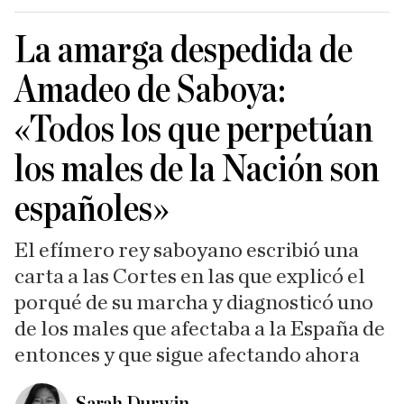
La amarga despedida de
Amadeo de Saboya:
«Todos los que perpetúan
los males de la Nación son
españoles»
El efímero rey saboyano escribió una
carta a las Cortes en las que explicó el
porqué de su marcha y diagnosticó uno
de los males que afectaba a la España de
entonces y que sigue afectando ahora