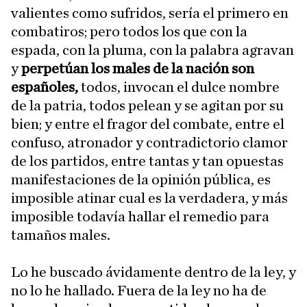
valientes como sufridos, sería el primero en
combatiros; pero todos los que con la
espada, con la pluma, con la palabra agravan
y
perpetúan los males de la nación son
españoles,
todos, invocan el dulce nombre
de la patria, todos pelean y se agitan por su
bien; y entre el fragor del combate, entre el
confuso, atronador y contradictorio clamor
de los partidos, entre tantas y tan opuestas
manifestaciones de la opinión pública, es
imposible atinar cual es la verdadera, y más
imposible todavía hallar el remedio para
tamaños males.
Lo he buscado ávidamente dentro de la ley, y
no lo he hallado. Fuera de la ley no ha de