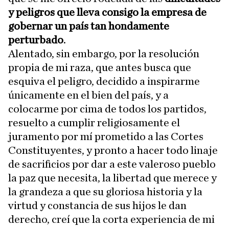
y peligros que lleva consigo la empresa de
gobernar un país tan hondamente
perturbado
.
Alentado, sin embargo, por la resolución
propia de mi raza, que antes busca que
esquiva el peligro, decidido a inspirarme
únicamente en el bien del país, y a
colocarme por cima de todos los partidos,
resuelto a cumplir religiosamente el
juramento por mí prometido a las Cortes
Constituyentes, y pronto a hacer todo linaje
de sacrificios por dar a este valeroso pueblo
la paz que necesita, la libertad que merece y
la grandeza a que su gloriosa historia y la
virtud y constancia de sus hijos le dan
derecho, creí que la corta experiencia de mi