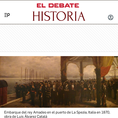
Menú
INICIA
SESIÓ
Embarque del rey Amadeo en el puerto de La Spezia, Italia en 1870,
obra de Luis Álvarez Catalá