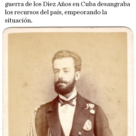
guerra de los Diez Años en Cuba desangraba
los recursos del país, empeorando la
situación.