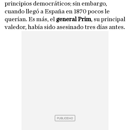
principios democráticos; sin embargo,
cuando llegó a España en 1870 pocos le
querían. Es más, el
general Prim
, su principal
valedor, había sido asesinado tres días antes.