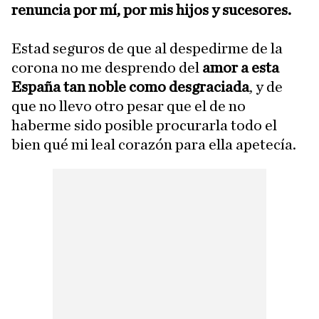
renuncia por mí, por mis hijos y sucesores.
Estad seguros de que al despedirme de la
corona no me desprendo del
amor a esta
España tan noble como desgraciada
, y de
que no llevo otro pesar que el de no
haberme sido posible procurarla todo el
bien qué mi leal corazón para ella apetecía.