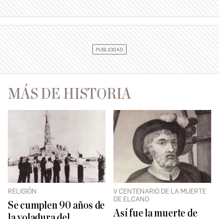
MÁS DE HISTORIA
RELIGIÓN
V CENTENARIO DE LA MUERTE
DE ELCANO
Se cumplen 90 años de
Así fue la muerte de
la voladura del