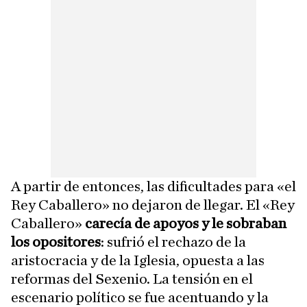
A partir de entonces, las dificultades para «el
Rey Caballero» no dejaron de llegar. El «Rey
Caballero»
carecía de apoyos y le sobraban
los opositores
: sufrió el rechazo de la
aristocracia y de la Iglesia, opuesta a las
reformas del Sexenio. La tensión en el
escenario político se fue acentuando y la