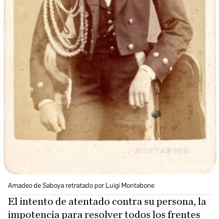
Amadeo de Saboya retratado por Luigi Montabone
El intento de atentado contra su persona, la
impotencia para resolver todos los frentes