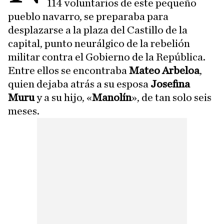
114 voluntarios de este pequeño
pueblo navarro, se preparaba para
desplazarse a la plaza del Castillo de la
capital, punto neurálgico de la rebelión
militar contra el Gobierno de la República.
Entre ellos se encontraba
Mateo Arbeloa
,
quien dejaba atrás a su esposa
Josefina
Muru
y a su hijo, «
Manolín
», de tan solo seis
meses.