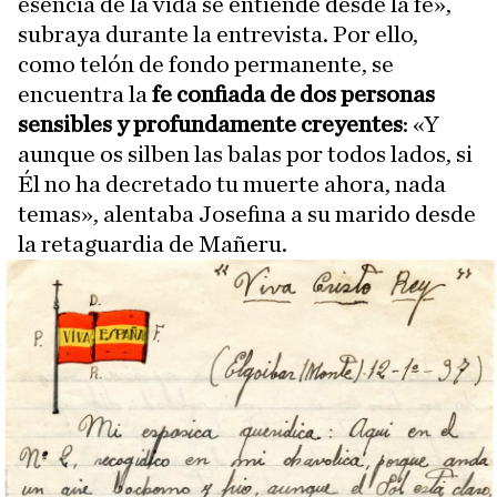
esencia de la vida se entiende desde la fe»,
subraya durante la entrevista. Por ello,
como telón de fondo permanente, se
encuentra la
fe confiada de dos personas
sensibles y profundamente creyentes
: «Y
aunque os silben las balas por todos lados, si
Él no ha decretado tu muerte ahora, nada
temas», alentaba Josefina a su marido desde
la retaguardia de Mañeru.