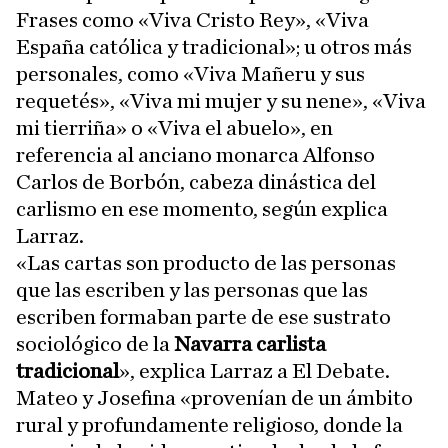
Frases como «Viva Cristo Rey», «Viva
España católica y tradicional»; u otros más
personales, como «Viva Mañeru y sus
requetés», «Viva mi mujer y su nene», «Viva
mi tierriña» o «Viva el abuelo», en
referencia al anciano monarca Alfonso
Carlos de Borbón, cabeza dinástica del
carlismo en ese momento, según explica
Larraz.
«Las cartas son producto de las personas
que las escriben y las personas que las
escriben formaban parte de ese sustrato
sociológico de la
Navarra carlista
tradicional
», explica Larraz a El Debate.
Mateo y Josefina «provenían de un ámbito
rural y profundamente religioso, donde la