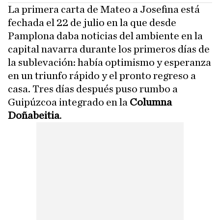
La primera carta de Mateo a Josefina está
fechada el 22 de julio en la que desde
Pamplona daba noticias del ambiente en la
capital navarra durante los primeros días de
la sublevación: había optimismo y esperanza
en un triunfo rápido y el pronto regreso a
casa. Tres días después puso rumbo a
Guipúzcoa integrado en la
Columna
Doñabeitia
.