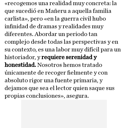
«recogemos una realidad muy concreta: la
que sucedió en Mañeru a aquella familia
carlista», pero «en la guerra civil hubo
infinidad de dramas y realidades muy
diferentes. Abordar un periodo tan
complejo desde todas las perspectivas y en
su contexto, es una labor muy difícil para un
historiador, y
requiere serenidad y
honestidad.
Nosotros hemos tratado
únicamente de recoger fielmente y con
absoluto rigor una fuente primaria, y
dejamos que sea el lector quien saque sus
propias conclusiones», asegura.