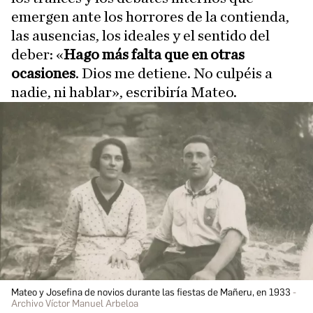
emergen ante los horrores de la contienda,
las ausencias, los ideales y el sentido del
deber: «
Hago más falta que en otras
ocasiones
. Dios me detiene. No culpéis a
nadie, ni hablar», escribiría Mateo.
Mateo y Josefina de novios durante las fiestas de Mañeru, en 1933
Archivo Víctor Manuel Arbeloa