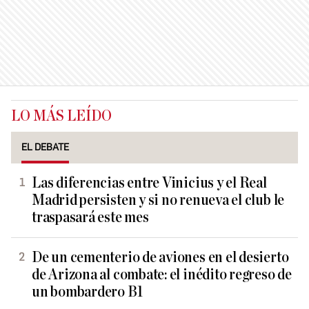
LO MÁS LEÍDO
EL DEBATE
Las diferencias entre Vinicius y el Real
Madrid persisten y si no renueva el club le
traspasará este mes
De un cementerio de aviones en el desierto
de Arizona al combate: el inédito regreso de
un bombardero B1