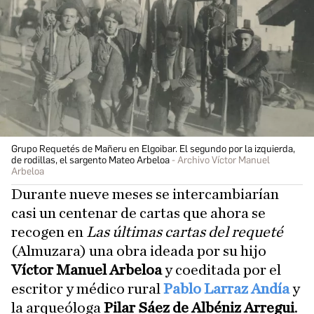
Grupo Requetés de Mañeru en Elgoibar. El segundo por la izquierda,
de rodillas, el sargento Mateo Arbeloa
Archivo Víctor Manuel
Arbeloa
Durante nueve meses se intercambiarían
casi un centenar de cartas que ahora se
recogen en
Las últimas cartas del requeté
(Almuzara) una obra ideada por su hijo
Víctor Manuel
Arbeloa
y coeditada por el
escritor y médico rural
Pablo Larraz Andía
y
la arqueóloga
Pilar Sáez de Albéniz Arregui
.