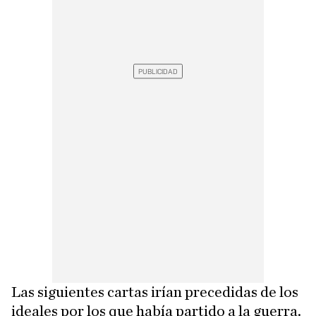
Las siguientes cartas irían precedidas de los
ideales por los que había partido a la guerra.