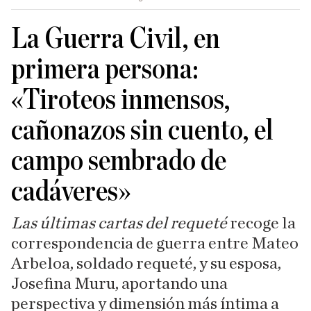
La Guerra Civil, en
primera persona:
«Tiroteos inmensos,
cañonazos sin cuento, el
campo sembrado de
cadáveres»
Las últimas cartas del requeté
recoge la
correspondencia de guerra entre Mateo
Arbeloa, soldado requeté, y su esposa,
Josefina Muru, aportando una
perspectiva y dimensión más íntima a