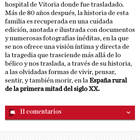
hospital de Vitoria donde fue trasladado.
Más de 80 años después, la historia de esta
familia es recuperada en una cuidada
edición, anotada e ilustrada con documentos
y numerosas fotografías inéditas, en la que
se nos ofrece una visión íntima y directa de
la tragedia que trasciende más allá de lo
bélico y nos traslada, a través de su historia,
a las olvidadas formas de vivir, pensar,
sentir, y también morir, en la
España rural
de la primera mitad del siglo XX.
11
comentarios