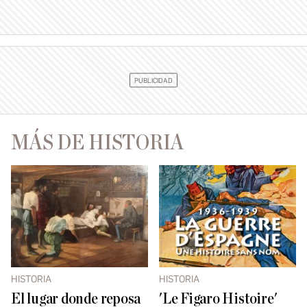
MÁS DE HISTORIA
HISTORIA
HISTORIA
El lugar donde reposa
'Le Figaro Histoire'