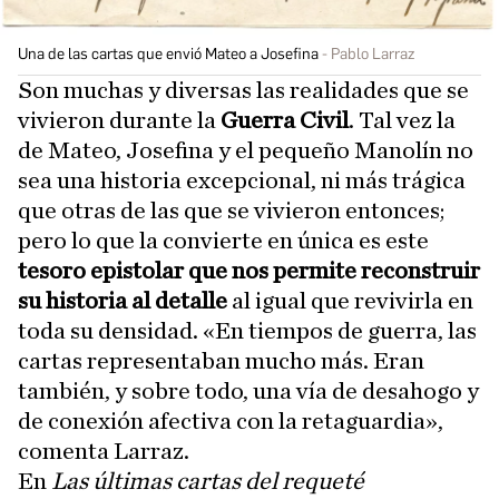
Una de las cartas que envió Mateo a Josefina
Pablo Larraz
Son muchas y diversas las realidades que se
vivieron durante la
Guerra Civil
. Tal vez la
de Mateo, Josefina y el pequeño Manolín no
sea una historia excepcional, ni más trágica
que otras de las que se vivieron entonces;
pero lo que la convierte en única es este
tesoro epistolar que nos permite reconstruir
su historia al detalle
al igual que revivirla en
toda su densidad. «En tiempos de guerra, las
cartas representaban mucho más. Eran
también, y sobre todo, una vía de desahogo y
de conexión afectiva con la retaguardia»,
comenta Larraz.
En
Las últimas cartas del requeté