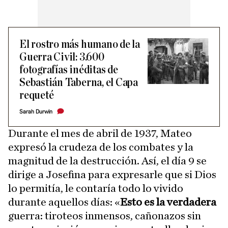
El rostro más humano de la
Guerra Civil: 3.600
fotografías inéditas de
Sebastián Taberna, el Capa
requeté
Sarah Durwin
Durante el mes de abril de 1937, Mateo
expresó la crudeza de los combates y la
magnitud de la destrucción. Así, el día 9 se
dirige a Josefina para expresarle que si Dios
lo permitía, le contaría todo lo vivido
durante aquellos días: «
Esto es la verdadera
guerra: tiroteos inmensos, cañonazos sin