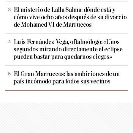
El misterio de Lalla Salma: dónde está y
cómo vive ocho años después de su divorcio
de Mohamed VI de Marruecos
Luis Fernández-Vega, oftalmólogo: «Unos
segundos mirando directamente el eclipse
pueden bastar para quedarnos ciegos»
El Gran Marruecos: las ambiciones de un
país incómodo para todos sus vecinos