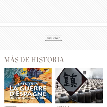
MÁS DE HISTORIA