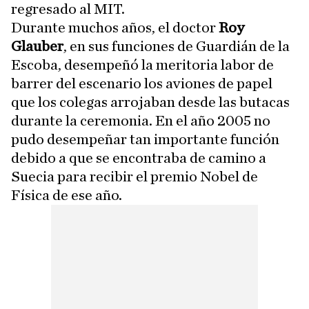
regresado al MIT.
Durante muchos años, el doctor
Roy
Glauber
, en sus funciones de Guardián de la
Escoba, desempeñó la meritoria labor de
barrer del escenario los aviones de papel
que los colegas arrojaban desde las butacas
durante la ceremonia. En el año 2005 no
pudo desempeñar tan importante función
debido a que se encontraba de camino a
Suecia para recibir el premio Nobel de
Física de ese año.