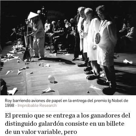
Roy barriendo aviones de papel en la entrega del premio Ig Nobel de
1998
Improbable Research
El premio que se entrega a los ganadores del
distinguido galardón consiste en un billete
de un valor variable, pero