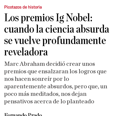
Picotazos de historia
Los premios Ig Nobel:
cuando la ciencia absurda
se vuelve profundamente
reveladora
Marc Abraham decidió crear unos
premios que ensalzaran los logros que
nos hacen sonreír por lo
aparentemente absurdos, pero que, un
poco más meditados, nos dejan
pensativos acerca de lo planteado
Fernando Prado