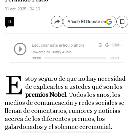
31 oct. 2025 - 04:30
0
Añade El Debate en
Compartir
Save
E
stoy seguro de que no hay necesidad
de explicarles a ustedes qué son los
premios Nobel
. Todos los años, los
medios de comunicación y redes sociales se
llenan de comentarios, rumores y noticias
acerca de los diferentes premios, los
galardonados y el solemne ceremonial.