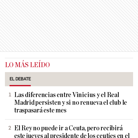
LO MÁS LEÍDO
EL DEBATE
Las diferencias entre Vinicius y el Real
Madrid persisten y si no renueva el club le
traspasará este mes
El Rey no puede ir a Ceuta, pero recibirá
este jueves al presidente de los ceutíes en el