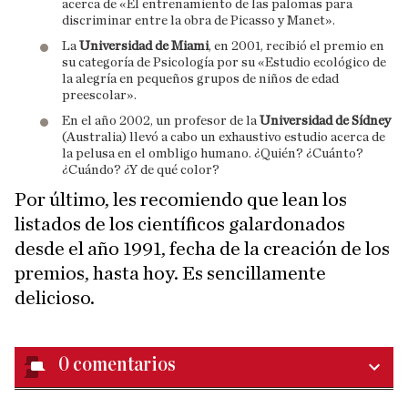
acerca de «El entrenamiento de las palomas para
discriminar entre la obra de Picasso y Manet».
La
Universidad de Miami
, en 2001, recibió el premio en
su categoría de Psicología por su «Estudio ecológico de
la alegría en pequeños grupos de niños de edad
preescolar».
En el año 2002, un profesor de la
Universidad de Sídney
(Australia) llevó a cabo un exhaustivo estudio acerca de
la pelusa en el ombligo humano. ¿Quién? ¿Cuánto?
¿Cuándo? ¿Y de qué color?
Por último, les recomiendo que lean los
listados de los científicos galardonados
desde el año 1991, fecha de la creación de los
premios, hasta hoy. Es sencillamente
delicioso.
0
comentarios