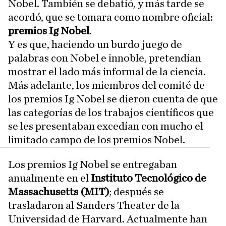
Nobel. También se debatió, y más tarde se
acordó, que se tomara como nombre oficial:
premios Ig Nobel
.
Y es que, haciendo un burdo juego de
palabras con Nobel e innoble, pretendían
mostrar el lado más informal de la ciencia.
Más adelante, los miembros del comité de
los premios Ig Nobel se dieron cuenta de que
las categorías de los trabajos científicos que
se les presentaban excedían con mucho el
limitado campo de los premios Nobel.
Los premios Ig Nobel se entregaban
anualmente en el
Instituto Tecnológico de
Massachusetts (MIT)
; después se
trasladaron al Sanders Theater de la
Universidad de Harvard. Actualmente han