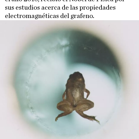
sus estudios acerca de las propiedades
electromagnéticas del grafeno.