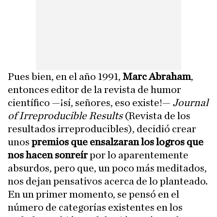
Pues bien, en el año 1991,
Marc Abraham
,
entonces editor de la revista de humor
científico —¡sí, señores, eso existe!—
Journal
of Irreproducible Results
(Revista de los
resultados irreproducibles), decidió crear
unos
premios que ensalzaran los logros que
nos hacen sonreír
por lo aparentemente
absurdos, pero que, un poco más meditados,
nos dejan pensativos acerca de lo planteado.
En un primer momento, se pensó en el
número de categorías existentes en los