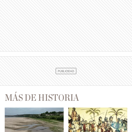
MÁS DE HISTORIA