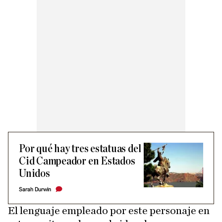
Por qué hay tres estatuas del
Cid Campeador en Estados
Unidos
Sarah Durwin
El lenguaje empleado por este personaje en