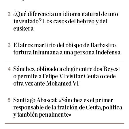
¿Qué diferencia un idioma natural de uno
inventado? Los casos del hebreo y del
euskera
El atroz martirio del obispo de Barbastro,
tortura inhumana a una persona indefensa
Sánchez, obligado a elegir entre dos Reyes:
o permite a Felipe VI visitar Ceuta o cede
otra vez ante Mohamed VI
Santiago Abascal: «Sánchez es el primer
responsable de la traición de Ceuta, política
y también penalmente»