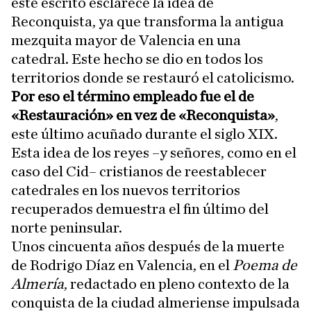
este escrito esclarece la idea de
Reconquista, ya que transforma la antigua
mezquita mayor de Valencia en una
catedral. Este hecho se dio en todos los
territorios donde se restauró el catolicismo.
Por eso el término empleado fue el de
«Restauración» en vez de «Reconquista»
,
este último acuñado durante el siglo XIX.
Esta idea de los reyes –y señores, como en el
caso del Cid– cristianos de reestablecer
catedrales en los nuevos territorios
recuperados demuestra el fin último del
norte peninsular.
Unos cincuenta años después de la muerte
de Rodrigo Díaz en Valencia, en el
Poema de
Almería
, redactado en pleno contexto de la
conquista de la ciudad almeriense impulsada