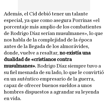
Además, el Cid debió tener un talante
especial, ya que como asegura Porrinas «el
porcentaje más amplio de los combatientes
de Rodrigo Díaz serían musulmanes», lo que
nos habla de la complejidad de la época
antes de la llegada de los almorávides,
donde, vuelve a resaltar,
no existía una
dualidad de «cristianos contra
musulmanes»
. Rodrigo Díaz siempre tuvo a
su fiel mesnada de su lado, lo que le convirtió
en un auténtico empresario de la guerra,
capaz de ofrecer buenos sueldos a unos
hombres dispuestos a agrandar su leyenda
en vida.