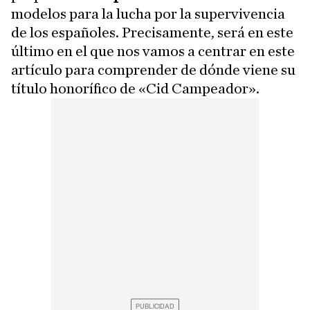
modelos para la lucha por la supervivencia
de los españoles. Precisamente, será en este
último en el que nos vamos a centrar en este
artículo para comprender de dónde viene su
título honorífico de «Cid Campeador».