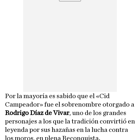
Por la mayoría es sabido que el «Cid
Campeador» fue el sobrenombre otorgado a
Rodrigo Díaz de Vivar
, uno de los grandes
personajes a los que la tradición convirtió en
leyenda por sus hazañas en la lucha contra
los moros, en plena Reconquista.