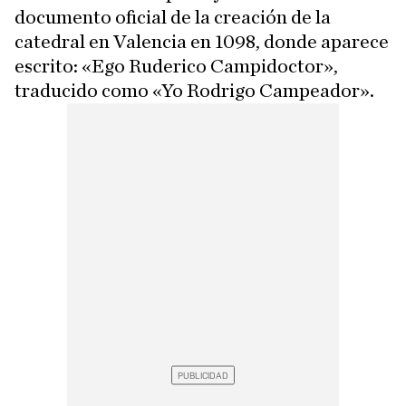
documento oficial de la creación de la
catedral en Valencia en 1098, donde aparece
escrito: «Ego Ruderico Campidoctor»,
traducido como «Yo Rodrigo Campeador».