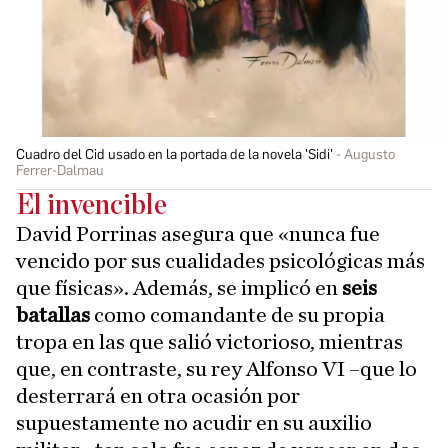
Cuadro del Cid usado en la portada de la novela 'Sidi'
Augusto
Ferrer-Dalmau
El invencible
David Porrinas asegura que «nunca fue
vencido por sus cualidades psicológicas más
que físicas». Además, se implicó en
seis
batallas
como comandante de su propia
tropa en las que salió victorioso, mientras
que, en contraste, su rey Alfonso VI –que lo
desterrará en otra ocasión por
supuestamente no acudir en su auxilio