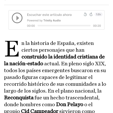
E
n la historia de España, existen
ciertos personajes que han
construido la identidad cristiana de
la nación-estado
actual. En pleno siglo XIX,
todos los países emergentes buscaron en su
pasado figuras capaces de legitimar el
recorrido histórico de sus comunidades a lo
largo de los siglos. En el plano nacional, la
Reconquista
fue un hecho trascendental,
donde hombres como
Don Pelayo
o el
propio
Cid Campeador
sirvieron como