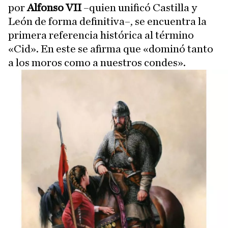
por
Alfonso VII
–quien unificó Castilla y
León de forma definitiva–, se encuentra la
primera referencia histórica al término
«Cid». En este se afirma que «dominó tanto
a los moros como a nuestros condes».