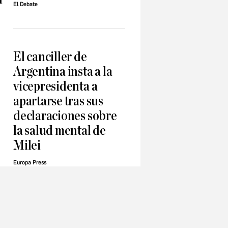
El Debate
El canciller de
Argentina insta a la
vicepresidenta a
apartarse tras sus
declaraciones sobre
la salud mental de
Milei
Europa Press