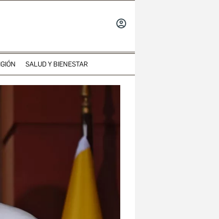
INICIAR
SESIÓN
IGIÓN
SALUD Y BIENESTAR