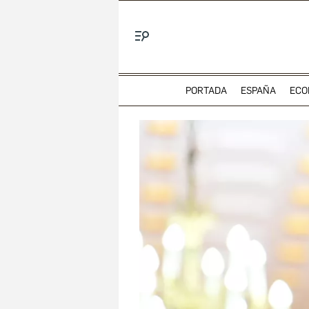
Menú
PORTADA
ESPAÑA
ECO