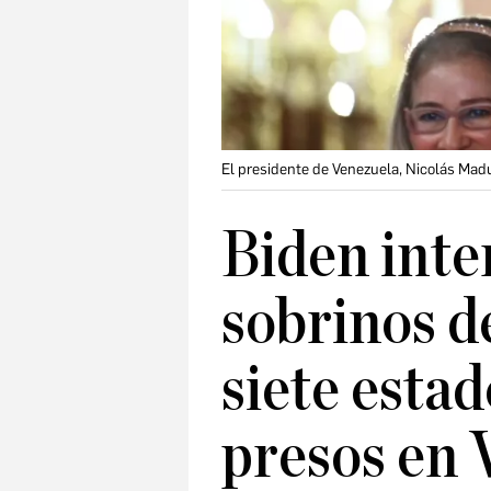
El presidente de Venezuela, Nicolás Mad
Biden inte
sobrinos 
siete esta
presos en 