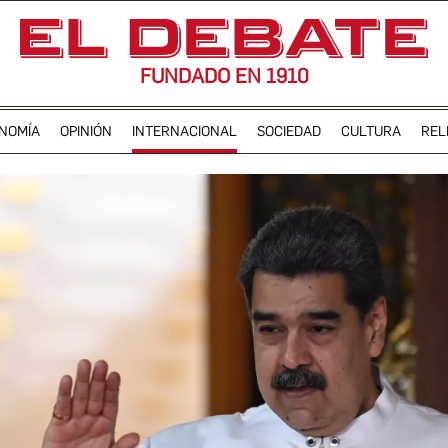
FUNDADO EN 1910
NOMÍA
OPINIÓN
INTERNACIONAL
SOCIEDAD
CULTURA
REL