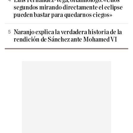
Luis Fernández-Vega, oftalmólogo: «Unos
segundos mirando directamente el eclipse
pueden bastar para quedarnos ciegos»
Naranjo explica la verdadera historia de la
rendición de Sánchez ante Mohamed VI