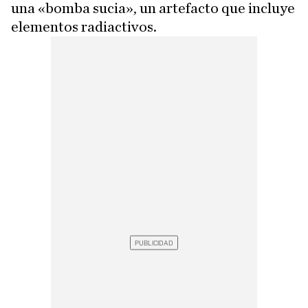
una «bomba sucia», un artefacto que incluye
elementos radiactivos.