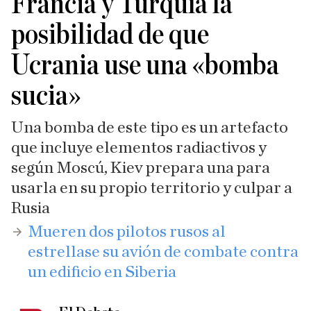
Francia y Turquía la
posibilidad de que
Ucrania use una «bomba
sucia»
Una bomba de este tipo es un artefacto
que incluye elementos radiactivos y
según Moscú, Kiev prepara una para
usarla en su propio territorio y culpar a
Rusia
Mueren dos pilotos rusos al
estrellase su avión de combate contra
un edificio en Siberia