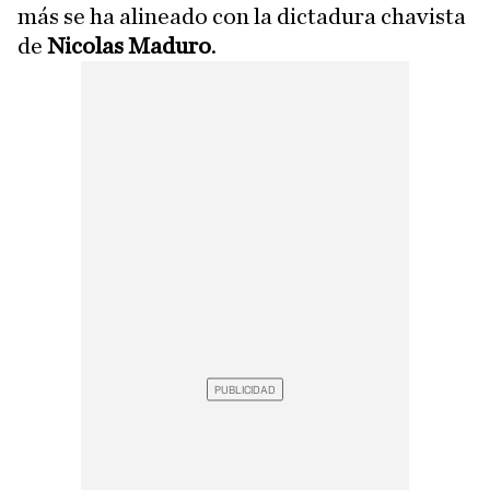
más se ha alineado con la dictadura chavista
de
Nicolas Maduro
.