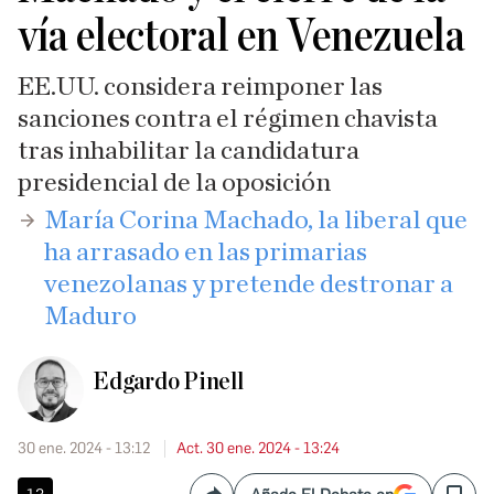
vía electoral en Venezuela
EE.UU. considera reimponer las
sanciones contra el régimen chavista
tras inhabilitar la candidatura
presidencial de la oposición
María Corina Machado, la liberal que
ha arrasado en las primarias
venezolanas y pretende destronar a
Maduro
Edgardo Pinell
30 ene. 2024 - 13:12
Act. 30 ene. 2024 - 13:24