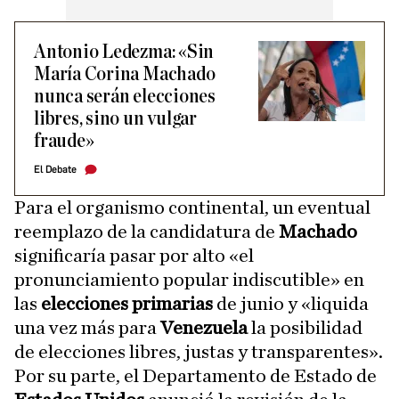
Antonio Ledezma: «Sin
María Corina Machado
nunca serán elecciones
libres, sino un vulgar
fraude»
El Debate
Para el organismo continental, un eventual
reemplazo de la candidatura de
Machado
significaría pasar por alto «el
pronunciamiento popular indiscutible» en
las
elecciones primarias
de junio y «liquida
una vez más para
Venezuela
la posibilidad
de elecciones libres, justas y transparentes».
Por su parte, el Departamento de Estado de