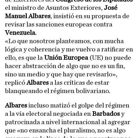
el ministro de Asuntos Exteriores,
José
Manuel Albares
, insistió en su propuesta de
revisar las sanciones europeas contra
Venezuela
.
«Lo que nosotros planteamos, con mucha
lógica y coherencia y me vuelvo a ratificar en
ello, es que la
Unión Europea
(UE) no puede
hacer abstracción de algo que no es un fin,
sino un medio y que hay que revisarlo»,
replicó
Albares
a las críticas de estar
blanqueando el régimen bolivariano.
Albares
incluso matizó el golpe del régimen
a la vía electoral negociada en
Barbados
y
patrocinada a nivel internacional al agregar
que «no ensancha el pluralismo, no es algo