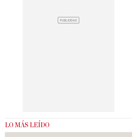
LO MÁS LEÍDO