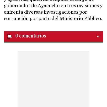
gobernador de Ayacucho en tres ocasiones y
enfrenta diversas investigaciones por
corrupción por parte del Ministerio Público.
0
comentarios