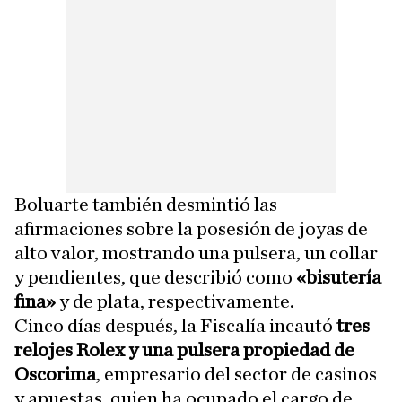
Boluarte también desmintió las
afirmaciones sobre la posesión de joyas de
alto valor, mostrando una pulsera, un collar
y pendientes, que describió como
«bisutería
fina»
y de plata, respectivamente.
Cinco días después, la Fiscalía incautó
tres
relojes Rolex y una pulsera propiedad de
Oscorima
, empresario del sector de casinos
y apuestas, quien ha ocupado el cargo de