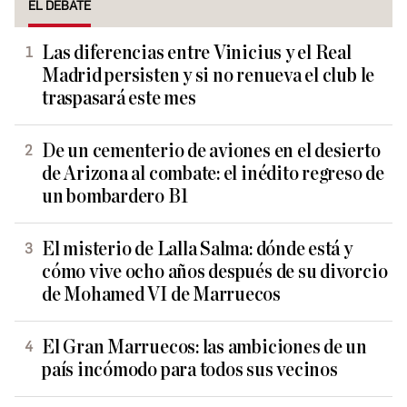
EL DEBATE
Las diferencias entre Vinicius y el Real
Madrid persisten y si no renueva el club le
traspasará este mes
De un cementerio de aviones en el desierto
de Arizona al combate: el inédito regreso de
un bombardero B1
El misterio de Lalla Salma: dónde está y
cómo vive ocho años después de su divorcio
de Mohamed VI de Marruecos
El Gran Marruecos: las ambiciones de un
país incómodo para todos sus vecinos