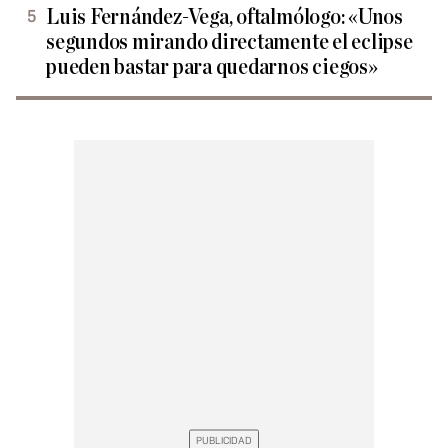
Luis Fernández-Vega, oftalmólogo: «Unos
segundos mirando directamente el eclipse
pueden bastar para quedarnos ciegos»