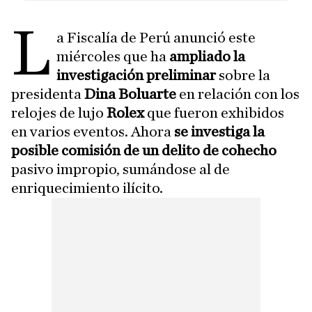
L
a Fiscalía de Perú anunció este
miércoles que ha
ampliado la
investigación preliminar
sobre la
presidenta
Dina Boluarte
en relación con los
relojes de lujo
Rolex
que fueron exhibidos
en varios eventos. Ahora
se investiga la
posible comisión de un delito de cohecho
pasivo impropio, sumándose al de
enriquecimiento ilícito.