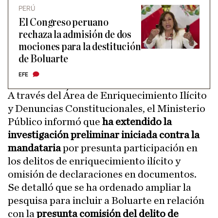
PERÚ
El Congreso peruano
rechaza la admisión de dos
mociones para la destitución
de Boluarte
EFE
A través del Área de Enriquecimiento Ilícito
y Denuncias Constitucionales, el Ministerio
Público informó que
ha extendido la
investigación preliminar iniciada contra la
mandataria
por presunta participación en
los delitos de enriquecimiento ilícito y
omisión de declaraciones en documentos.
Se detalló que se ha ordenado ampliar la
pesquisa para incluir a Boluarte en relación
con la
presunta comisión del delito de