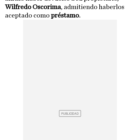
Wilfredo Oscorima
, admitiendo haberlos
aceptado como
préstamo
.