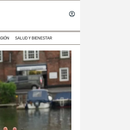
INICIAR
SESIÓN
IGIÓN
SALUD Y BIENESTAR