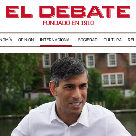
FUNDADO EN 1910
NOMÍA
OPINIÓN
INTERNACIONAL
SOCIEDAD
CULTURA
REL