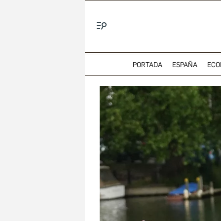
Menú
PORTADA
ESPAÑA
ECO