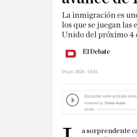
La inmigración es un
los que se juegan las
Unido del próximo 4 d
El Debate
04 jun. 2024 - 15:51
a sorprendente c