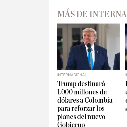
MÁS DE INTERN
INTERNACIONAL
Trump destinará
1.000 millones de
dólares a Colombia
para reforzar los
E
planes del nuevo
Gobierno