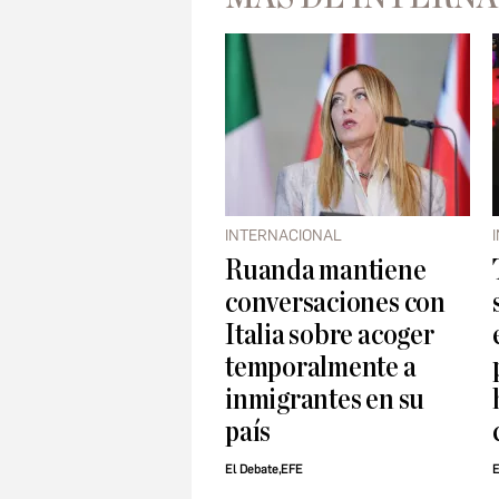
INTERNACIONAL
Ruanda mantiene
conversaciones con
Italia sobre acoger
temporalmente a
inmigrantes en su
país
El Debate,EFE
E