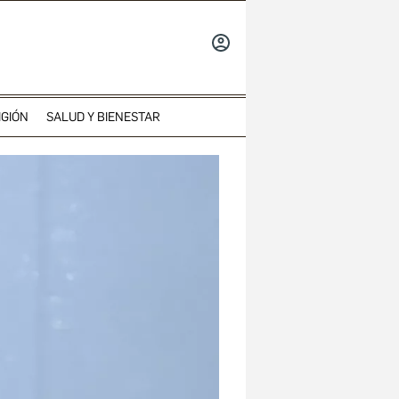
INICIAR
SESIÓN
IGIÓN
SALUD Y BIENESTAR