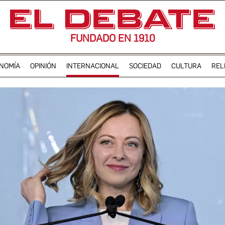
FUNDADO EN 1910
NOMÍA
OPINIÓN
INTERNACIONAL
SOCIEDAD
CULTURA
REL