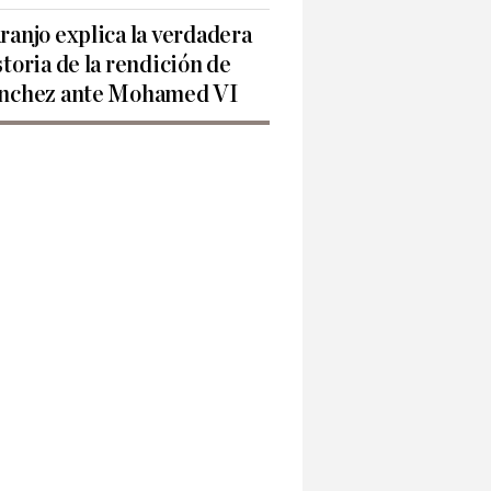
ranjo explica la verdadera
storia de la rendición de
nchez ante Mohamed VI