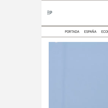
Menú
PORTADA
ESPAÑA
ECO