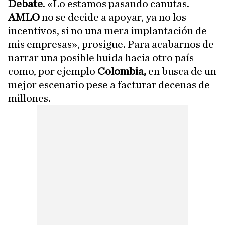
Debate
. «Lo estamos pasando canutas.
AMLO
no se decide a apoyar, ya no los
incentivos, si no una mera implantación de
mis empresas», prosigue. Para acabarnos de
narrar una posible huida hacia otro país
como, por ejemplo
Colombia,
en busca de un
mejor escenario pese a facturar decenas de
millones.