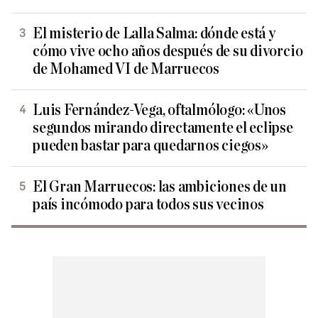
El misterio de Lalla Salma: dónde está y
cómo vive ocho años después de su divorcio
de Mohamed VI de Marruecos
Luis Fernández-Vega, oftalmólogo: «Unos
segundos mirando directamente el eclipse
pueden bastar para quedarnos ciegos»
El Gran Marruecos: las ambiciones de un
país incómodo para todos sus vecinos