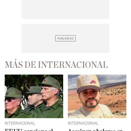
MÁS DE INTERNACIONAL
INTERNACIONAL
INTERNACIONAL