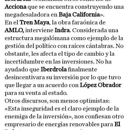
Acciona
que se encuentra construyendo una
megadesaladora en
Baja California
».
En el
Tren Maya
, la obra faraónica de
AMLO,
interviene
Indra
. Considerada una
estructura megalómana como ejemplo de la
gestión del político con raíces cántabras. No
obstante, les afecta el tipo de cambio y la
incertidumbre en las inversiones. No ha
ayudado que
Iberdrola
finalmente
desincentivara su inversión por lo que tuvo
que llegar a un acuerdo con
López Obrador
para su venta al estado.
Otros discursos, son menos optimistas:
«Esta inseguridad es el claro ejemplo de la
enemiga de la inversión», nos confiesan otro
empresario de energías renovables para
El