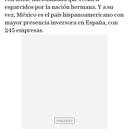
esparcidos por la nación hermana. Y a su
vez, México es el país hispanoamericano con
mayor presencia inversora en España, con
245 empresas.