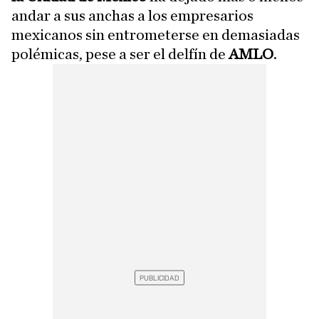
andar a sus anchas a los empresarios
mexicanos sin entrometerse en demasiadas
polémicas, pese a ser el delfín de
AMLO
.