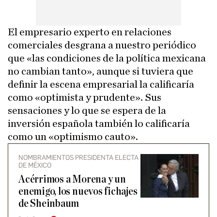
El empresario experto en relaciones
comerciales desgrana a nuestro periódico
que «las condiciones de la política mexicana
no cambian tanto», aunque si tuviera que
definir la escena empresarial la calificaría
como «optimista y prudente». Sus
sensaciones y lo que se espera de la
inversión española también lo calificaría
como un «optimismo cauto».
NOMBRAMIENTOS PRESIDENTA ELECTA
DE MÉXICO
Acérrimos a Morena y un
enemigo, los nuevos fichajes
de Sheinbaum