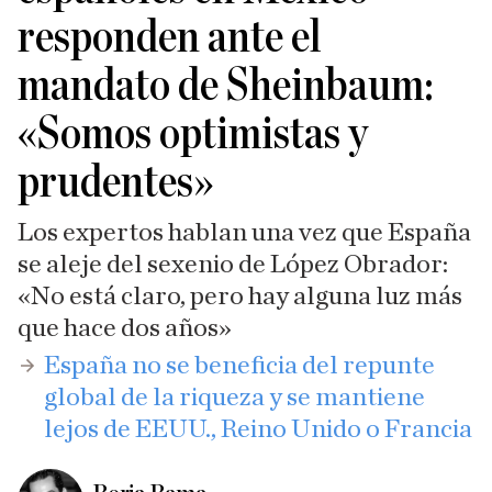
responden ante el
mandato de Sheinbaum:
«Somos optimistas y
prudentes»
Los expertos hablan una vez que España
se aleje del sexenio de López Obrador:
«No está claro, pero hay alguna luz más
que hace dos años»
España no se beneficia del repunte
global de la riqueza y se mantiene
lejos de EEUU., Reino Unido o Francia