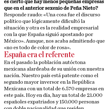
es cierto que hay menos pequeñas empresas
que en el anterior sexenio de Peña Nieto?
Responde raudo: «Una cosa fue el discurso
político que lógicamente dificultó la
situación y otra es la realidad empresarial
con la que España siguió apostando por
México». Aunque, nos acaba admitiendo que
«no es todo de color de rosa».
España era el referente
En el pasado la población autóctona
mexicana alardeaba de su unión con nuestra
nación. Nuestro país está patente como el
segundo mayor inversor en la República
Mexicana con un total de 6.570 empresas en
este país. Hoy en día, hay un total de 21.000
españoles expatriados y 150.000 personas
con doble nacionalidad que residen