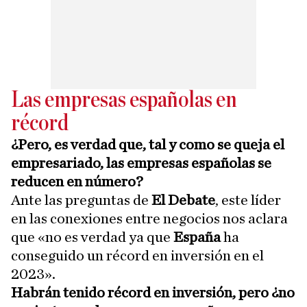
Las empresas españolas en
récord
¿Pero, es verdad que, tal y como se queja el
empresariado, las empresas españolas se
reducen en número?
Ante las preguntas de
El Debate
, este líder
en las conexiones entre negocios nos aclara
que «no es verdad ya que
España
ha
conseguido un récord en inversión en el
2023».
Habrán tenido récord en inversión, pero ¿no