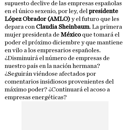
supuesto declive de las empresas españolas
en el único sexenio, por ley, del
presidente
López Obrador (AMLO)
y el futuro que les
depara con
Claudia Sheinbaum
. La primera
mujer presidenta de
México
que tomará el
poder el próximo diciembre y que mantiene
en vilo a los empresarios españoles.
¿Disminuirá el número de empresas de
nuestro país en la nación hermana?
¿Seguirán viéndose afectados por
comentarios insidiosos provenientes del
máximo poder? ¿Continuará el acoso a
empresas energéticas?