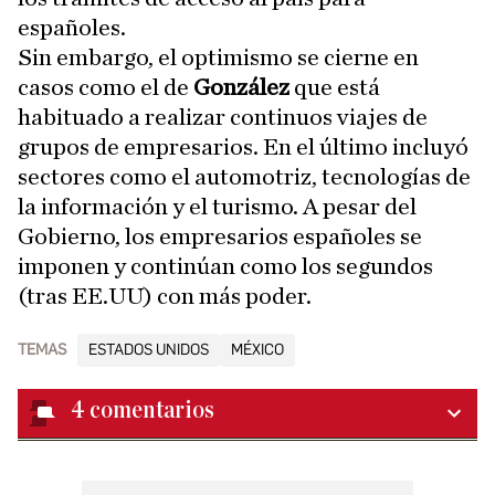
españoles.
Sin embargo, el optimismo se cierne en
casos como el de
González
que está
habituado a realizar continuos viajes de
grupos de empresarios. En el último incluyó
sectores como el automotriz, tecnologías de
la información y el turismo. A pesar del
Gobierno, los empresarios españoles se
imponen y continúan como los segundos
(tras EE.UU) con más poder.
TEMAS
ESTADOS UNIDOS
MÉXICO
4
comentarios