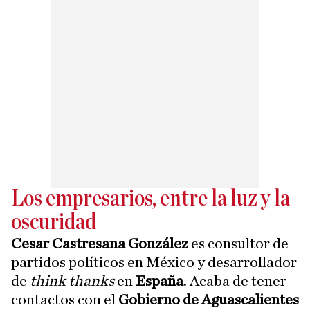
Los empresarios, entre la luz y la
oscuridad
Cesar Castresana González
es consultor de
partidos políticos en México y desarrollador
de
think thanks
en
España
. Acaba de tener
contactos con el
Gobierno de Aguascalientes