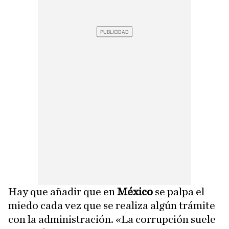
Hay que añadir que en
México
se palpa el
miedo cada vez que se realiza algún trámite
con la administración. «La corrupción suele