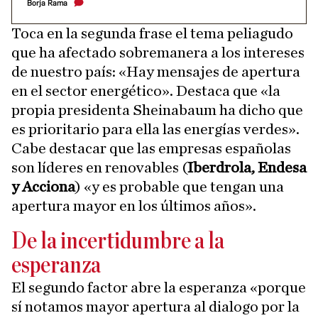
Borja Rama
Toca en la segunda frase el tema peliagudo
que ha afectado sobremanera a los intereses
de nuestro país: «Hay mensajes de apertura
en el sector energético». Destaca que «la
propia presidenta Sheinabaum ha dicho que
es prioritario para ella las energías verdes».
Cabe destacar que las empresas españolas
son líderes en renovables (
Iberdrola, Endesa
y Acciona
) «y es probable que tengan una
apertura mayor en los últimos años».
De la incertidumbre a la
esperanza
El segundo factor abre la esperanza «porque
sí notamos mayor apertura al dialogo por la