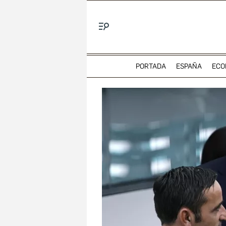
Menú
PORTADA
ESPAÑA
ECO