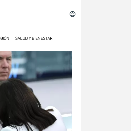
INICIAR
SESIÓN
IGIÓN
SALUD Y BIENESTAR