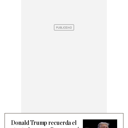
Donald Trump recuerda el