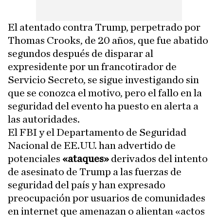
El atentado contra Trump, perpetrado por
Thomas Crooks, de 20 años, que fue abatido
segundos después de disparar al
expresidente por un francotirador de
Servicio Secreto, se sigue investigando sin
que se conozca el motivo, pero el fallo en la
seguridad del evento ha puesto en alerta a
las autoridades.
El FBI y el Departamento de Seguridad
Nacional de EE.UU. han advertido de
potenciales
«ataques»
derivados del intento
de asesinato de Trump a las fuerzas de
seguridad del país y han expresado
preocupación por usuarios de comunidades
en internet que amenazan o alientan «actos