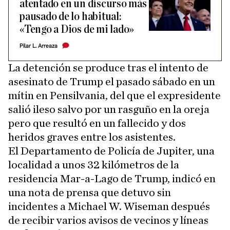
atentado en un discurso más
pausado de lo habitual:
«Tengo a Dios de mi lado»
Pilar L. Arreaza
La detención se produce tras el intento de
asesinato de Trump el pasado sábado en un
mítin en Pensilvania, del que el expresidente
salió ileso salvo por un rasguño en la oreja
pero que resultó en un fallecido y dos
heridos graves entre los asistentes.
El Departamento de Policía de Jupiter, una
localidad a unos 32 kilómetros de la
residencia Mar-a-Lago de Trump, indicó en
una nota de prensa que detuvo sin
incidentes a Michael W. Wiseman después
de recibir varios avisos de vecinos y líneas