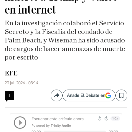
en internet
En la investigación colaboró el Servicio
Secreto y la Fiscalía del condado de
Palm Beach, y Wiseman ha sido acusado
de cargos de hacer amenazas de muerte
por escrito
EFE
20 jul. 2024 - 06:14
1
Añade El Debate en
Compartir
Save