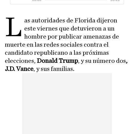
L
as autoridades de Florida dijeron
este viernes que detuvieron a un
hombre por publicar amenazas de
muerte en las redes sociales contra el
candidato republicano a las próximas
elecciones,
Donald Trump
, y su número dos
,
J.D. Vance
, y sus familias.