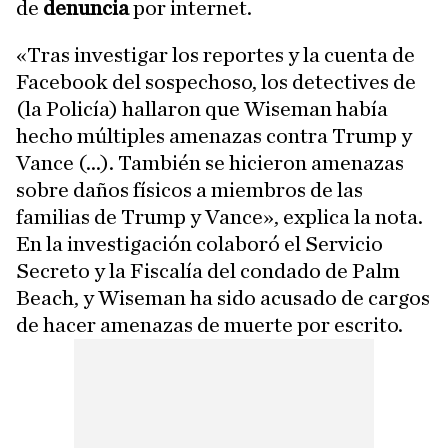
de
denuncia
por internet.
«Tras investigar los reportes y la cuenta de
Facebook del sospechoso, los detectives de
(la Policía) hallaron que Wiseman había
hecho múltiples amenazas contra Trump y
Vance (...). También se hicieron amenazas
sobre daños físicos a miembros de las
familias de Trump y Vance», explica la nota.
En la investigación colaboró el Servicio
Secreto y la Fiscalía del condado de Palm
Beach, y Wiseman ha sido acusado de cargos
de hacer amenazas de muerte por escrito.