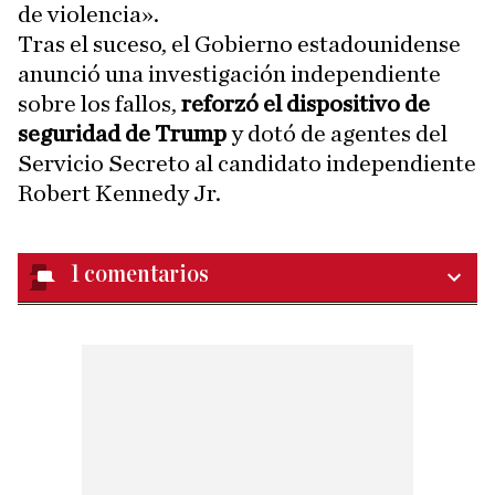
de violencia».
Tras el suceso, el Gobierno estadounidense
anunció una investigación independiente
sobre los fallos,
reforzó el dispositivo de
seguridad de Trump
y dotó de agentes del
Servicio Secreto al candidato independiente
Robert Kennedy Jr.
1
comentarios