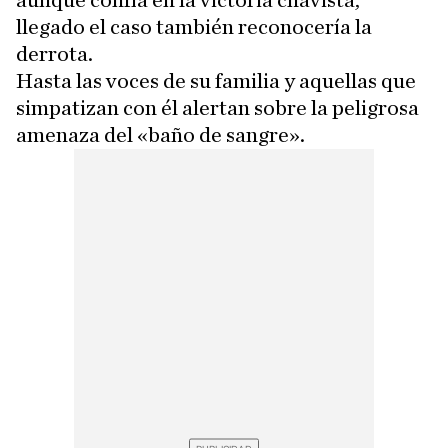
aunque confía en la victoria chavista,
llegado el caso también reconocería la
derrota.
Hasta las voces de su familia y aquellas que
simpatizan con él alertan sobre la peligrosa
amenaza del «baño de sangre».