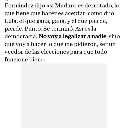
Fernández dijo «si Maduro es derrotado, lo
que tiene que hacer es aceptar; como dijo
Lula, el que gana, gana, y el que pierde,
pierde. Punto. Se terminó. Así es la
democracia.
No voy a legalizar a nadie
, sino
que voy a hacer lo que me pidieron, ser un
veedor de las elecciones para que todo
funcione bien».