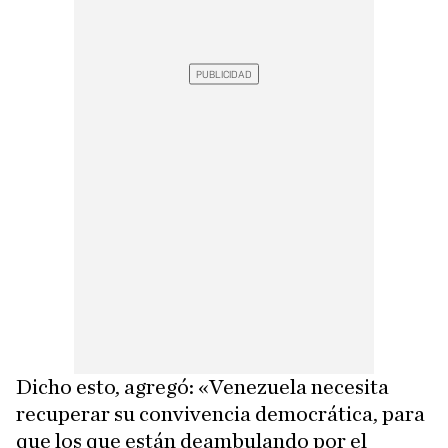
Dicho esto, agregó: «Venezuela necesita
recuperar su convivencia democrática, para
que los que están deambulando por el