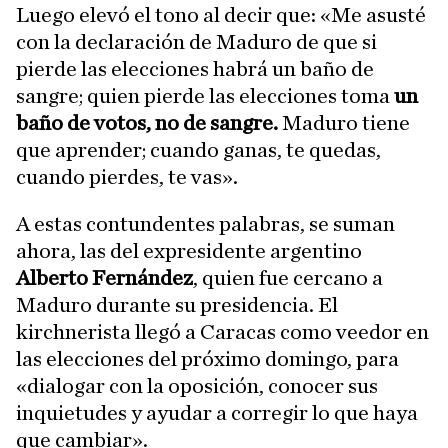
Luego elevó el tono al decir que: «Me asusté
con la declaración de Maduro de que si
pierde las elecciones habrá un baño de
sangre; quien pierde las elecciones toma
un
baño de votos, no de sangre.
Maduro tiene
que aprender; cuando ganas, te quedas,
cuando pierdes, te vas».
A estas contundentes palabras, se suman
ahora, las del expresidente argentino
Alberto Fernández
, quien fue cercano a
Maduro durante su presidencia. El
kirchnerista llegó a Caracas como veedor en
las elecciones del próximo domingo, para
«dialogar con la oposición, conocer sus
inquietudes y ayudar a corregir lo que haya
que cambiar».