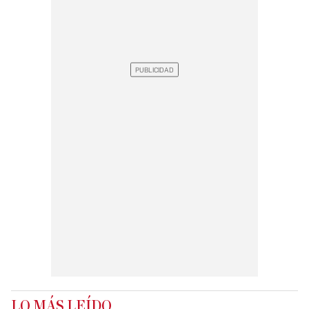
LO MÁS LEÍDO