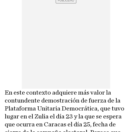
En este contexto adquiere más valor la
contundente demostración de fuerza de la
Plataforma Unitaria Democrática, que tuvo
lugar en el Zulia el día 23 y la que se espera
que ocurra en Caracas el día 25, fecha de