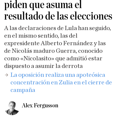
piden que asuma el
resultado de las elecciones
A las declaraciones de Lula han seguido,
en el mismo sentido, las del
expresidente Alberto Fernández y las
de Nicolás maduro Guerra, conocido
como «Nicolasito» que admitió estar
dispuesto a asumir la derrota
La oposición realiza una apoteósica
concentración en Zulia en el cierre de
campaña
Alex Fergusson