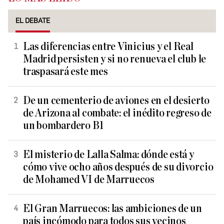
EL DEBATE
Las diferencias entre Vinicius y el Real
Madrid persisten y si no renueva el club le
traspasará este mes
De un cementerio de aviones en el desierto
de Arizona al combate: el inédito regreso de
un bombardero B1
El misterio de Lalla Salma: dónde está y
cómo vive ocho años después de su divorcio
de Mohamed VI de Marruecos
El Gran Marruecos: las ambiciones de un
país incómodo para todos sus vecinos