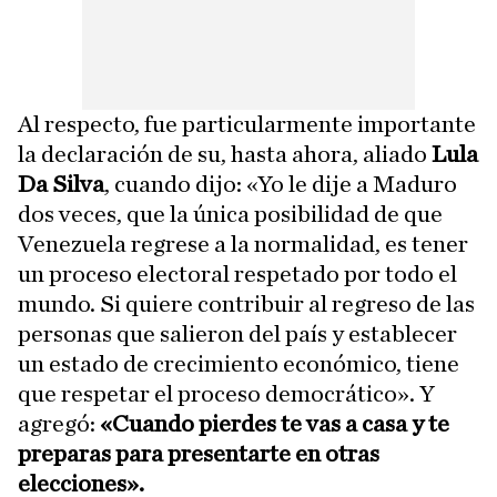
Al respecto, fue particularmente importante
la declaración de su, hasta ahora, aliado
Lula
Da Silva
, cuando dijo: «Yo le dije a Maduro
dos veces, que la única posibilidad de que
Venezuela regrese a la normalidad, es tener
un proceso electoral respetado por todo el
mundo. Si quiere contribuir al regreso de las
personas que salieron del país y establecer
un estado de crecimiento económico, tiene
que respetar el proceso democrático». Y
agregó:
«Cuando pierdes te vas a casa y te
preparas para presentarte en otras
elecciones».