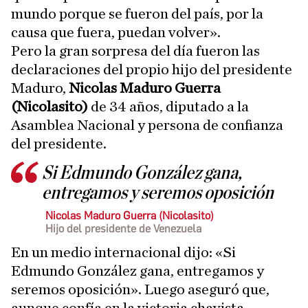
mundo porque se fueron del país, por la
causa que fuera, puedan volver».
Pero la gran sorpresa del día fueron las
declaraciones del propio hijo del presidente
Maduro,
Nicolas Maduro Guerra
(Nicolasito)
de 34 años, diputado a la
Asamblea Nacional y persona de confianza
del presidente.
Si Edmundo González gana,
entregamos y seremos oposición
Nicolas Maduro Guerra (Nicolasito)
Hijo del presidente de Venezuela
En un medio internacional dijo: «Si
Edmundo González gana, entregamos y
seremos oposición». Luego aseguró que,