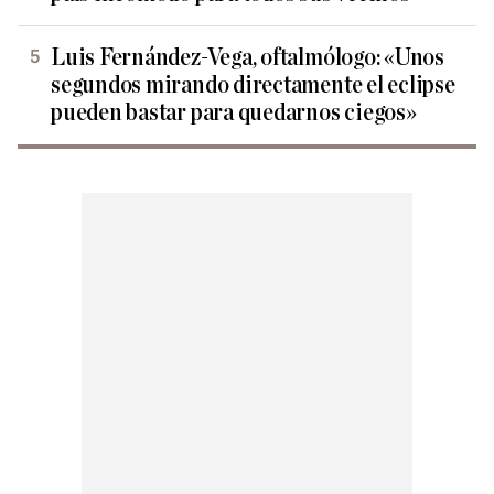
Luis Fernández-Vega, oftalmólogo: «Unos
segundos mirando directamente el eclipse
pueden bastar para quedarnos ciegos»