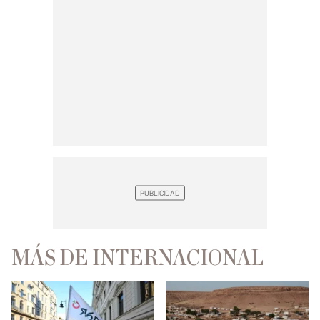
MÁS DE INTERNACIONAL