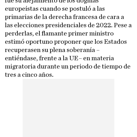
fue su alejamiento de los dogmas
europeístas cuando se postuló a las
primarias de la derecha francesa de cara a
las elecciones presidenciales de 2022. Pese a
perderlas, el flamante primer ministro
estimó oportuno proponer que los Estados
recuperasen su plena soberanía –
entiéndase, frente a la UE– en materia
migratoria durante un periodo de tiempo de
tres a cinco años.