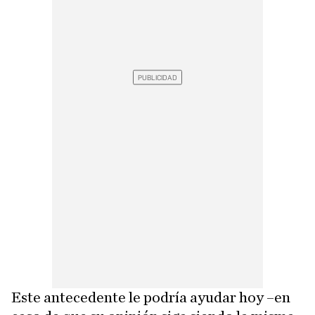
Este antecedente le podría ayudar hoy –en