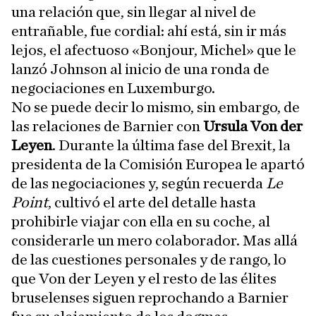
una relación que, sin llegar al nivel de
entrañable, fue cordial: ahí está, sin ir más
lejos, el afectuoso «Bonjour, Michel» que le
lanzó Johnson al inicio de una ronda de
negociaciones en Luxemburgo.
No se puede decir lo mismo, sin embargo, de
las relaciones de Barnier con
Ursula Von der
Leyen
. Durante la última fase del Brexit, la
presidenta de la Comisión Europea le apartó
de las negociaciones y, según recuerda
Le
Point
, cultivó el arte del detalle hasta
prohibirle viajar con ella en su coche, al
considerarle un mero colaborador. Mas allá
de las cuestiones personales y de rango, lo
que Von der Leyen y el resto de las élites
bruselenses siguen reprochando a Barnier