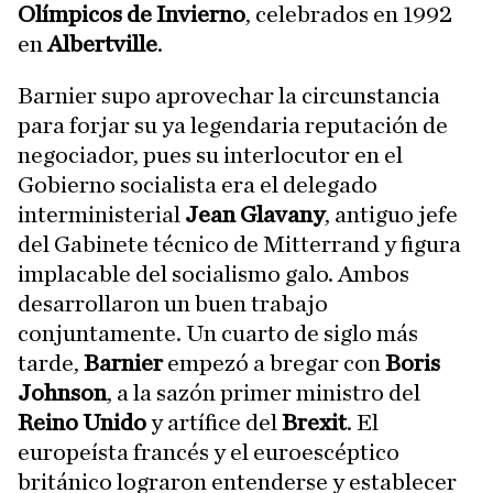
Olímpicos de Invierno
, celebrados en 1992
en
Albertville
.
Barnier supo aprovechar la circunstancia
para forjar su ya legendaria reputación de
negociador, pues su interlocutor en el
Gobierno socialista era el delegado
interministerial
Jean Glavany
, antiguo jefe
del Gabinete técnico de Mitterrand y figura
implacable del socialismo galo. Ambos
desarrollaron un buen trabajo
conjuntamente. Un cuarto de siglo más
tarde,
Barnier
empezó a bregar con
Boris
Johnson
, a la sazón primer ministro del
Reino Unido
y artífice del
Brexit
. El
europeísta francés y el euroescéptico
británico lograron entenderse y establecer