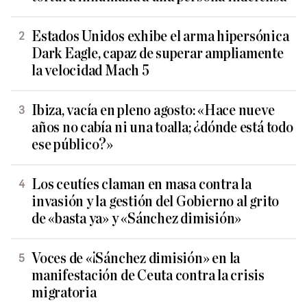
Estados Unidos exhibe el arma hipersónica
Dark Eagle, capaz de superar ampliamente
la velocidad Mach 5
Ibiza, vacía en pleno agosto: «Hace nueve
años no cabía ni una toalla; ¿dónde está todo
ese público?»
Los ceutíes claman en masa contra la
invasión y la gestión del Gobierno al grito
de «basta ya» y «Sánchez dimisión»
Voces de «¡Sánchez dimisión» en la
manifestación de Ceuta contra la crisis
migratoria