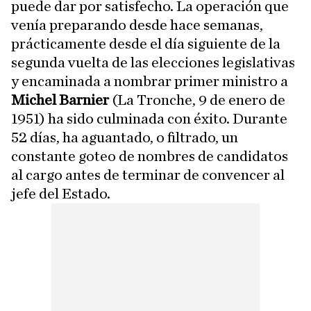
puede dar por satisfecho. La operación que
venía preparando desde hace semanas,
prácticamente desde el día siguiente de la
segunda vuelta de las elecciones legislativas
y encaminada a nombrar primer ministro a
Michel Barnier
(La Tronche, 9 de enero de
1951) ha sido culminada con éxito. Durante
52 días, ha aguantado, o filtrado, un
constante goteo de nombres de candidatos
al cargo antes de terminar de convencer al
jefe del Estado.