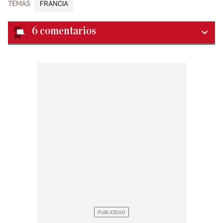
TEMAS
FRANCIA
6
comentarios