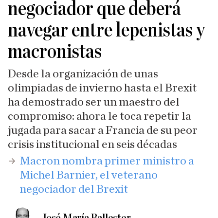
negociador que deberá
navegar entre lepenistas y
macronistas
Desde la organización de unas
olimpiadas de invierno hasta el Brexit
ha demostrado ser un maestro del
compromiso: ahora le toca repetir la
jugada para sacar a Francia de su peor
crisis institucional en seis décadas
Macron nombra primer ministro a
Michel Barnier, el veterano
negociador del Brexit