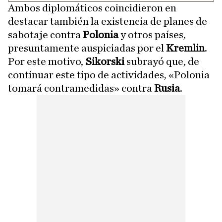
Ambos diplomáticos coincidieron en
destacar también la existencia de planes de
sabotaje contra
Polonia
y otros países,
presuntamente auspiciadas por el
Kremlin
.
Por este motivo,
Sikorski
subrayó que, de
continuar este tipo de actividades, «Polonia
tomará contramedidas» contra
Rusia
.