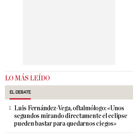
LO MÁS LEÍDO
EL DEBATE
Luis Fernández-Vega, oftalmólogo: «Unos
segundos mirando directamente el eclipse
pueden bastar para quedarnos ciegos»