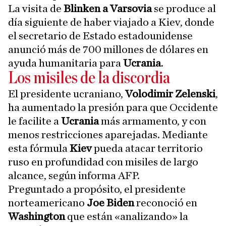
La visita de
Blinken a Varsovia
se produce al
día siguiente de haber viajado a Kiev, donde
el secretario de Estado estadounidense
anunció más de 700 millones de dólares en
ayuda humanitaria para
Ucrania
.
Los misiles de la discordia
El presidente ucraniano,
Volodimir Zelenski
,
ha aumentado la presión para que Occidente
le facilite a
Ucrania
más armamento, y con
menos restricciones aparejadas. Mediante
esta fórmula
Kiev
pueda atacar territorio
ruso en profundidad con misiles de largo
alcance, según informa AFP.
Preguntado a propósito, el presidente
norteamericano
Joe Biden
reconoció en
Washington
que están «analizando» la