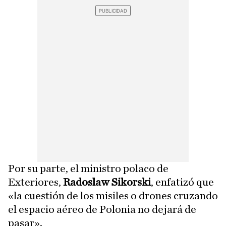
Por su parte, el ministro polaco de
Exteriores,
Radoslaw Sikorski
, enfatizó que
«la cuestión de los misiles o drones cruzando
el espacio aéreo de Polonia no dejará de
pasar».