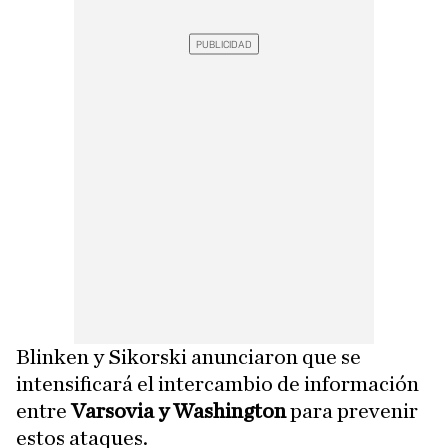
Blinken y Sikorski anunciaron que se
intensificará el intercambio de información
entre
Varsovia y Washington
para prevenir
estos ataques.