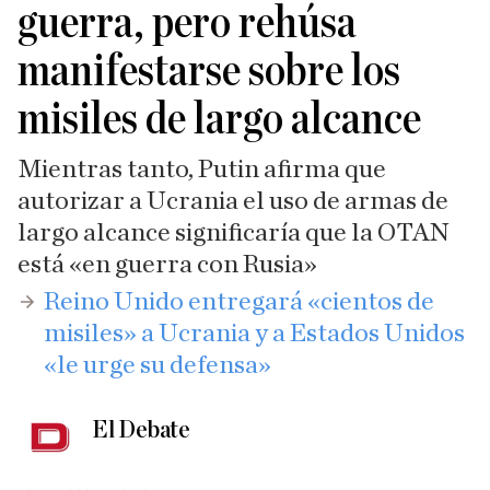
guerra, pero rehúsa
manifestarse sobre los
misiles de largo alcance
Mientras tanto, Putin afirma que
autorizar a Ucrania el uso de armas de
largo alcance significaría que la OTAN
está «en guerra con Rusia»
Reino Unido entregará «cientos de
misiles» a Ucrania y a Estados Unidos
«le urge su defensa»
El Debate