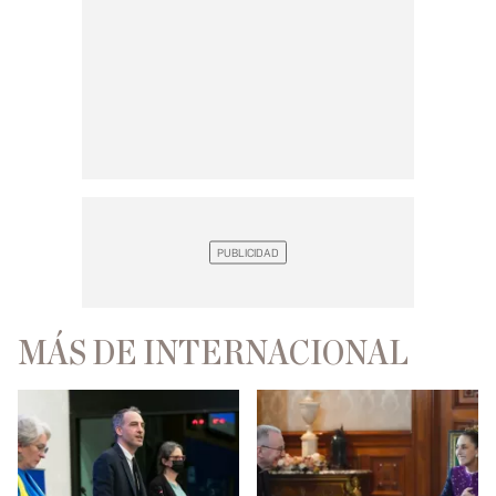
MÁS DE INTERNACIONAL