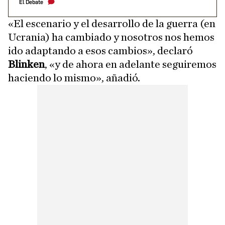
El Debate
«El escenario y el desarrollo de la guerra (en
Ucrania) ha cambiado y nosotros nos hemos
ido adaptando a esos cambios», declaró
Blinken
, «y de ahora en adelante seguiremos
haciendo lo mismo», añadió.