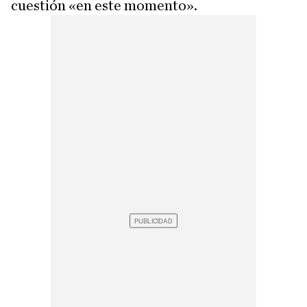
cuestión «en este momento».