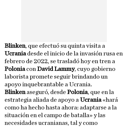
Blinken
, que efectuó su quinta visita a
Ucrania
desde el inicio de la invasión rusa en
febrero de 2022, se trasladó hoy en tren a
Polonia
con
David Lammy
, cuyo gobierno
laborista promete seguir brindando un
apoyo inquebrantable a Ucrania.
Blinken
aseguró, desde
Polonia
, que en la
estrategia aliada de apoyo a
Ucrania
«hará
como ha hecho hasta ahora: adaptarse a la
situación en el campo de batalla» y las
necesidades ucranianas, tal y como