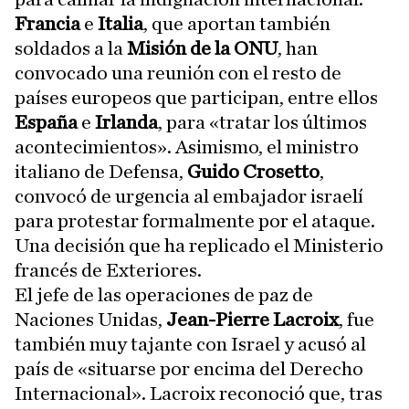
Francia
e
Italia
, que aportan también
soldados a la
Misión de la ONU
, han
convocado una reunión con el resto de
países europeos que participan, entre ellos
España
e
Irlanda
, para «tratar los últimos
acontecimientos». Asimismo, el ministro
italiano de Defensa,
Guido Crosetto
,
convocó de urgencia al embajador israelí
para protestar formalmente por el ataque.
Una decisión que ha replicado el Ministerio
francés de Exteriores.
El jefe de las operaciones de paz de
Naciones Unidas,
Jean-Pierre Lacroix
, fue
también muy tajante con Israel y acusó al
país de «situarse por encima del Derecho
Internacional». Lacroix reconoció que, tras