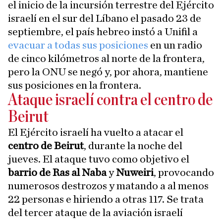
el inicio de la incursión terrestre del Ejército
israelí en el sur del Líbano el pasado 23 de
septiembre, el país hebreo instó a Unifil a
evacuar a todas sus posiciones
en un radio
de cinco kilómetros al norte de la frontera,
pero la ONU se negó y, por ahora, mantiene
sus posiciones en la frontera.
Ataque israelí contra el centro de
Beirut
El Ejército israelí ha vuelto a atacar el
centro de Beirut
, durante la noche del
jueves. El ataque tuvo como objetivo el
barrio de Ras al Naba
y
Nuweiri
, provocando
numerosos destrozos y matando a al menos
22 personas e hiriendo a otras 117. Se trata
del tercer ataque de la aviación israelí