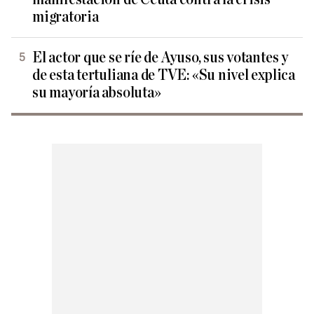
migratoria
El actor que se ríe de Ayuso, sus votantes y
de esta tertuliana de TVE: «Su nivel explica
su mayoría absoluta»