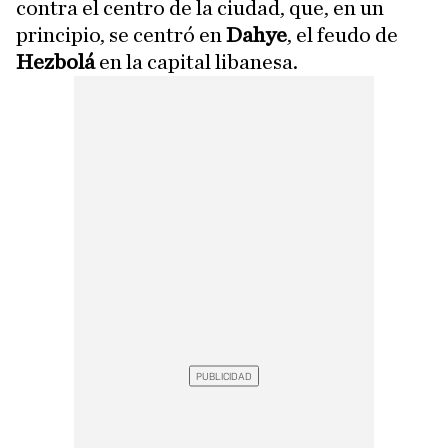
contra el centro de la ciudad, que, en un
principio, se centró en
Dahye
, el feudo de
Hezbolá
en la capital libanesa.