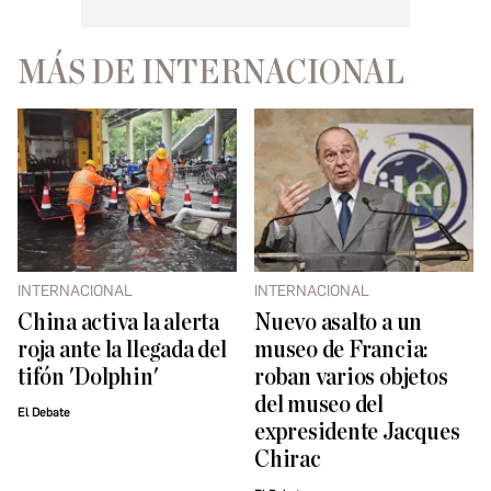
MÁS DE INTERNACIONAL
INTERNACIONAL
INTERNACIONAL
China activa la alerta
Nuevo asalto a un
roja ante la llegada del
museo de Francia:
tifón 'Dolphin'
roban varios objetos
del museo del
El Debate
expresidente Jacques
Chirac