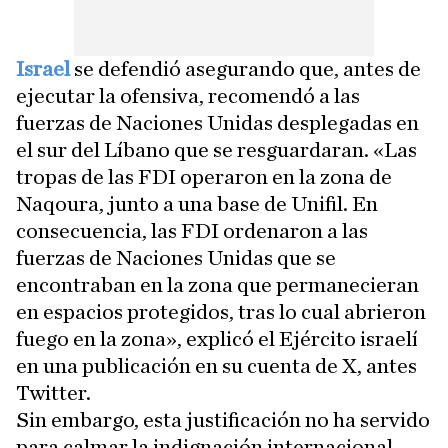
Israel
se defendió asegurando que, antes de
ejecutar la ofensiva, recomendó a las
fuerzas de Naciones Unidas desplegadas en
el sur del Líbano que se resguardaran. «Las
tropas de las FDI operaron en la zona de
Naqoura, junto a una base de Unifil. En
consecuencia, las FDI ordenaron a las
fuerzas de Naciones Unidas que se
encontraban en la zona que permanecieran
en espacios protegidos, tras lo cual abrieron
fuego en la zona», explicó el Ejército israelí
en una publicación en su cuenta de X, antes
Twitter.
Sin embargo, esta justificación no ha servido
para calmar la indignación internacional.