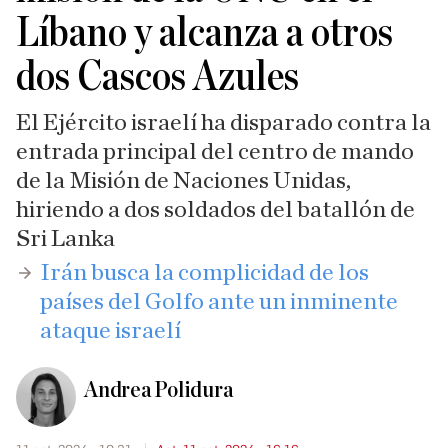
Líbano y alcanza a otros
dos Cascos Azules
El Ejército israelí ha disparado contra la
entrada principal del centro de mando
de la Misión de Naciones Unidas,
hiriendo a dos soldados del batallón de
Sri Lanka
​Irán busca la complicidad de los
países del Golfo ante un inminente
ataque israelí
Andrea Polidura