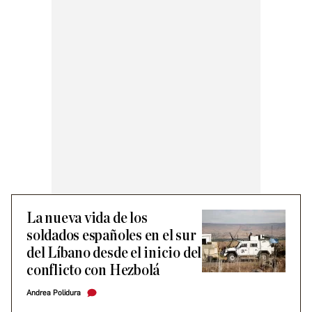
La nueva vida de los
soldados españoles en el sur
del Líbano desde el inicio del
conflicto con Hezbolá
Andrea Polidura