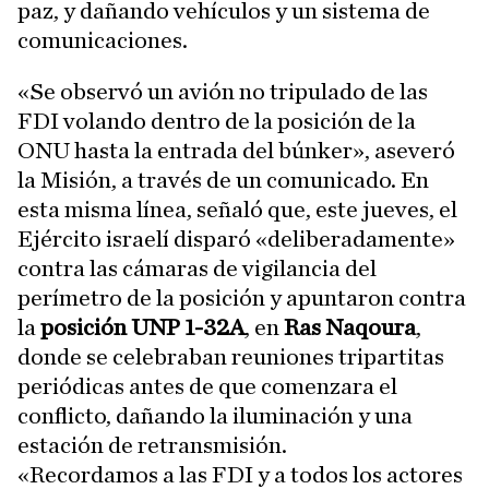
paz, y dañando vehículos y un sistema de
comunicaciones.
«Se observó un avión no tripulado de las
FDI volando dentro de la posición de la
ONU hasta la entrada del búnker», aseveró
la Misión, a través de un comunicado. En
esta misma línea, señaló que, este jueves, el
Ejército israelí disparó «deliberadamente»
contra las cámaras de vigilancia del
perímetro de la posición y apuntaron contra
la
posición UNP 1-32A
, en
Ras Naqoura
,
donde se celebraban reuniones tripartitas
periódicas antes de que comenzara el
conflicto, dañando la iluminación y una
estación de retransmisión.
«Recordamos a las FDI y a todos los actores