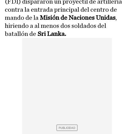
(FDI) dispararon un proyectil de artillería
contra la entrada principal del centro de
mando de la
Misión de Naciones Unidas
,
hiriendo a al menos dos soldados del
batallón de
Sri Lanka.