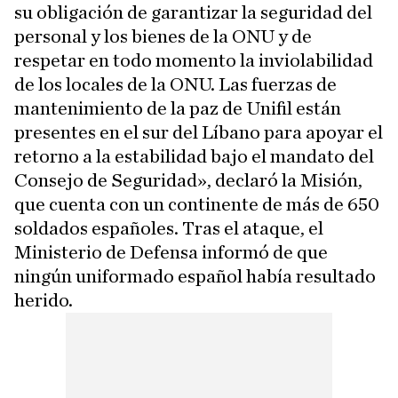
su obligación de garantizar la seguridad del
personal y los bienes de la ONU y de
respetar en todo momento la inviolabilidad
de los locales de la ONU. Las fuerzas de
mantenimiento de la paz de Unifil están
presentes en el sur del Líbano para apoyar el
retorno a la estabilidad bajo el mandato del
Consejo de Seguridad», declaró la Misión,
que cuenta con un continente de más de 650
soldados españoles. Tras el ataque, el
Ministerio de Defensa informó de que
ningún uniformado español había resultado
herido.