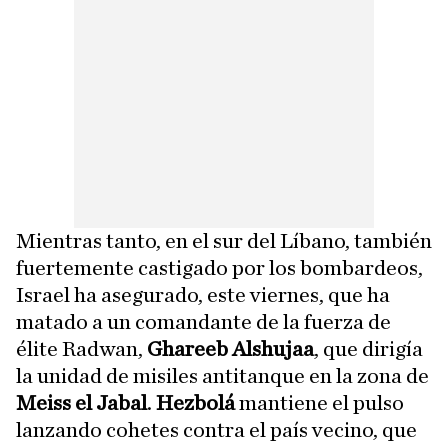
Mientras tanto, en el sur del Líbano, también
fuertemente castigado por los bombardeos,
Israel ha asegurado, este viernes, que ha
matado a un comandante de la fuerza de
élite Radwan,
Ghareeb Alshujaa
, que dirigía
la unidad de misiles antitanque en la zona de
Meiss el Jabal
.
Hezbolá
mantiene el pulso
lanzando cohetes contra el país vecino, que