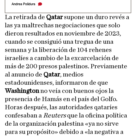
Andrea Polidura
La retirada de
Qatar
supone un duro revés a
las ya maltrechas negociaciones que solo
dieron resultados en noviembre de 2023,
cuando se consiguió una tregua de una
semana y la liberación de 104 rehenes
israelíes a cambio de la excarcelación de
más de 200 presos palestinos. Previamente
al anuncio de
Qatar
, medios
estadounidenses, informaron de que
Washington
no veía con buenos ojos la
presencia de Hamás en el país del Golfo.
Horas después, las autoridades qataríes
confesaban a
Reuters
que la oficina política
de la organización palestina «ya no sirve
para su propósito» debido a «la negativa a