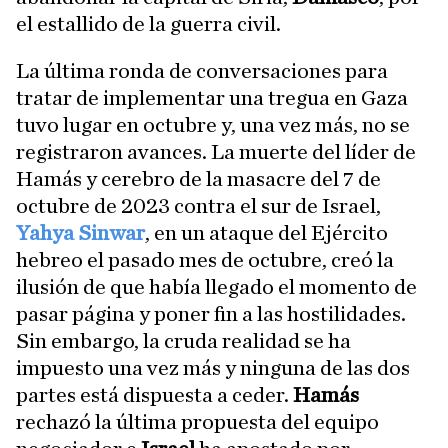
el estallido de la guerra civil.
La última ronda de conversaciones para
tratar de implementar una tregua en Gaza
tuvo lugar en octubre y, una vez más, no se
registraron avances. La muerte del líder de
Hamás y cerebro de la masacre del 7 de
octubre de 2023 contra el sur de Israel,
Yahya Sinwar
, en un ataque del Ejército
hebreo el pasado mes de octubre, creó la
ilusión de que había llegado el momento de
pasar página y poner fin a las hostilidades.
Sin embargo, la cruda realidad se ha
impuesto una vez más y ninguna de las dos
partes está dispuesta a ceder.
Hamás
rechazó la última propuesta del equipo