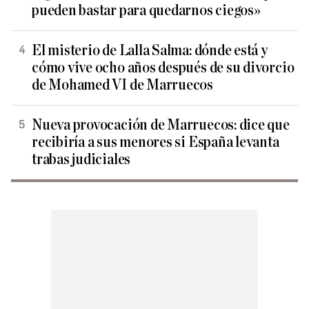
pueden bastar para quedarnos ciegos»
El misterio de Lalla Salma: dónde está y
cómo vive ocho años después de su divorcio
de Mohamed VI de Marruecos
Nueva provocación de Marruecos: dice que
recibiría a sus menores si España levanta
trabas judiciales