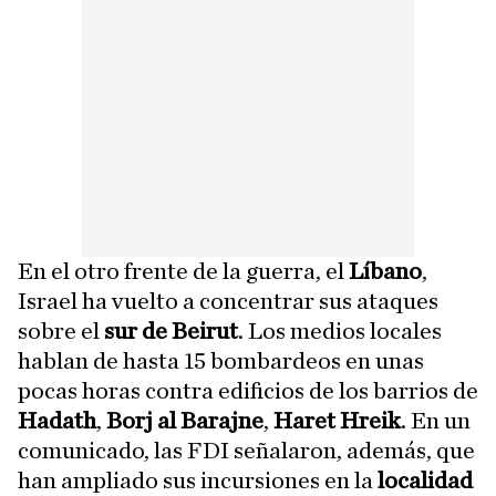
En el otro frente de la guerra, el
Líbano
,
Israel ha vuelto a concentrar sus ataques
sobre el
sur de Beirut
. Los medios locales
hablan de hasta 15 bombardeos en unas
pocas horas contra edificios de los barrios de
Hadath
,
Borj al Barajne
,
Haret Hreik
. En un
comunicado, las FDI señalaron, además, que
han ampliado sus incursiones en la
localidad