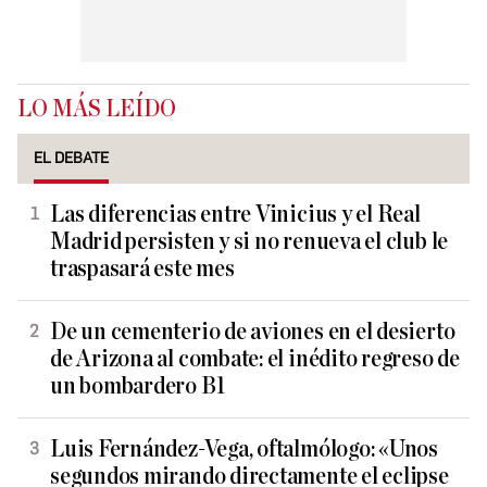
LO MÁS LEÍDO
EL DEBATE
Las diferencias entre Vinicius y el Real
Madrid persisten y si no renueva el club le
traspasará este mes
De un cementerio de aviones en el desierto
de Arizona al combate: el inédito regreso de
un bombardero B1
Luis Fernández-Vega, oftalmólogo: «Unos
segundos mirando directamente el eclipse