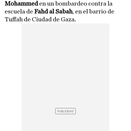
Mohammed
en un bombardeo contra la
escuela de
Fahd al Sabah
, en el barrio de
Tuffah de Ciudad de Gaza.