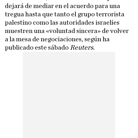
dejará de mediar en el acuerdo para una
tregua hasta que tanto el grupo terrorista
palestino como las autoridades israelíes
muestren una «voluntad sincera» de volver
a la mesa de negociaciones, según ha
publicado este sábado
Reuters
.