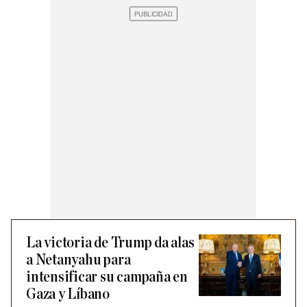
La victoria de Trump da alas
a Netanyahu para
intensificar su campaña en
Gaza y Líbano