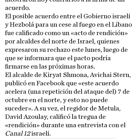
acuerdo.
El posible acuerdo entre el Gobierno israelí
y Hezbolá para un cese al fuego en el Líbano
fue calificado como un «acto de rendición»
por alcaldes del norte de Israel, quienes
expresaron su rechazo este lunes, luego de
que se informara que el pacto podría
firmarse en las próximas horas.
El alcalde de Kiryat Shmona, Avichai Stern,
publicó en Facebook que «este acuerdo
acelera (una repetición del ataque del) 7 de
octubre en el norte, y esto no puede
suceder». A su vez, el regidor de Metula,
David Azoulay, calificó la tregua de
«rendición» durante una entrevista con el
Canal 12
israelí.