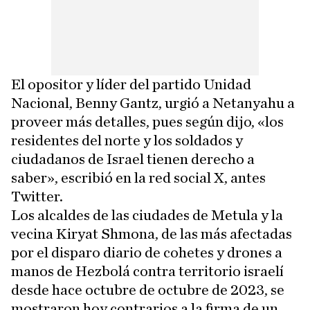
El opositor y líder del partido Unidad
Nacional, Benny Gantz, urgió a Netanyahu a
proveer más detalles, pues según dijo, «los
residentes del norte y los soldados y
ciudadanos de Israel tienen derecho a
saber», escribió en la red social X, antes
Twitter.
Los alcaldes de las ciudades de Metula y la
vecina Kiryat Shmona, de las más afectadas
por el disparo diario de cohetes y drones a
manos de Hezbolá contra territorio israelí
desde hace octubre de octubre de 2023, se
mostraron hoy contrarios a la firma de un