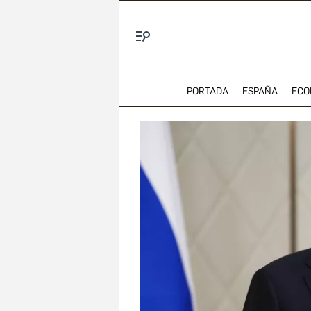
Menú
PORTADA
ESPAÑA
ECO