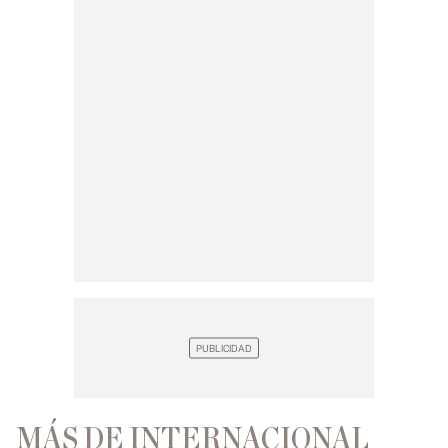
MÁS DE INTERNACIONAL