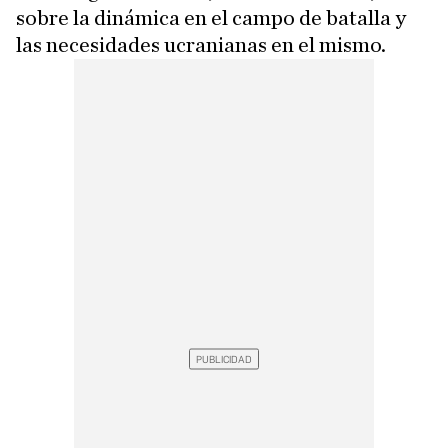
sobre la dinámica en el campo de batalla y
las necesidades ucranianas en el mismo.