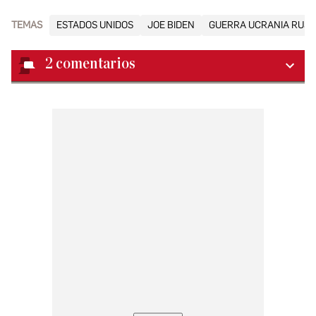
TEMAS
ESTADOS UNIDOS
JOE BIDEN
GUERRA UCRANIA RUSI
2
comentarios