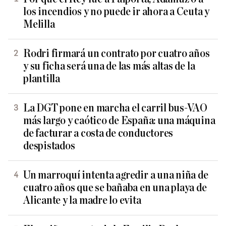
los incendios y no puede ir ahora a Ceuta y
Melilla
Rodri firmará un contrato por cuatro años
y su ficha será una de las más altas de la
plantilla
La DGT pone en marcha el carril bus-VAO
más largo y caótico de España: una máquina
de facturar a costa de conductores
despistados
Un marroquí intenta agredir a una niña de
cuatro años que se bañaba en una playa de
Alicante y la madre lo evita