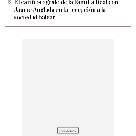
El cariñoso gesto de la Familia Real con
Jaume Anglada en la recepción a la
sociedad balear