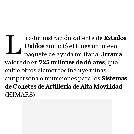
L
a administración saliente de
Estados
Unidos
anunció el lunes un nuevo
paquete de ayuda militar a
Ucrania
,
valorado en
725 millones de dólares
, que
entre otros elementos incluye minas
antipersona o municiones para los
Sistemas
de Cohetes de Artillería de Alta Movilidad
(HIMARS).