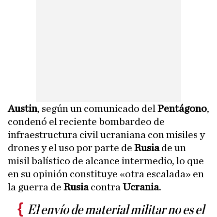
Austin
, según un comunicado del
Pentágono
,
condenó el reciente bombardeo de
infraestructura civil ucraniana con misiles y
drones y el uso por parte de
Rusia
de un
misil balístico de alcance intermedio, lo que
en su opinión constituye «otra escalada» en
la guerra de
Rusia
contra
Ucrania
.
El envío de material militar no es el