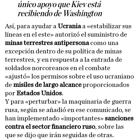
único apoyo que Kiev está
recibiendo de Washington
Así, para ayudar a
Ucrania
a «estabilizar sus
líneas en el este» autorizó el suministro de
minas terrestres antipersona
como una
excepción dentro de su política de minas
terrestres, y en respuesta a la entrada de
soldados norcoreanos en el combate
«ajustó» los permisos sobre el uso ucraniano
de
misiles de largo alcance
proporcionados
por
Estados Unidos
.
Y para «perturbar» la maquinaria de guerra
rusa, según se añadió en ese comunicado, se
han implementado «importantes»
sanciones
contra el sector financiero ruso
, sobre las
que se dijo que irán seguidas de otras.