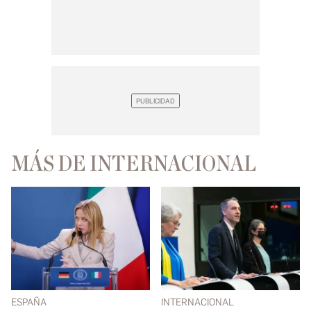
MÁS DE INTERNACIONAL
ESPAÑA
INTERNACIONAL