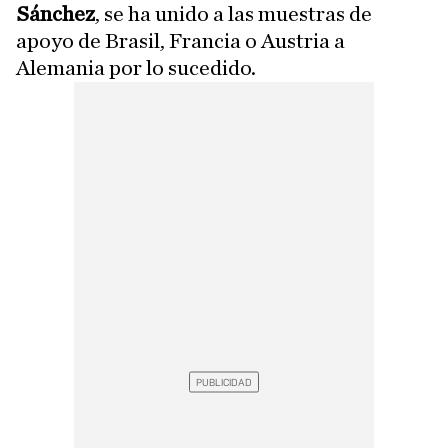
Sánchez
, se ha unido a las muestras de
apoyo de Brasil, Francia o Austria a
Alemania por lo sucedido.