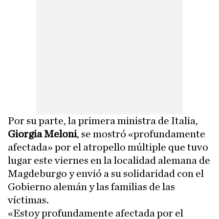
Por su parte, la primera ministra de Italia,
Giorgia Meloni
, se mostró «profundamente
afectada» por el atropello múltiple que tuvo
lugar este viernes en la localidad alemana de
Magdeburgo y envió a su solidaridad con el
Gobierno alemán y las familias de las
víctimas.
«Estoy profundamente afectada por el