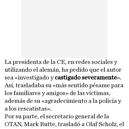
La presidenta de la CE, en redes sociales y
utilizando el alemán, ha pedido que el autor
sea «investigado y
castigado severamente
».
Así, trasladaba su «más sentido pésame para
los familiares y amigos» de las víctimas,
además de su «agradecimiento a la policía y
a los rescatistas».
Por su parte, el secretario general de la
OTAN, Mark Rutte, trasladó a Olaf Scholz, el