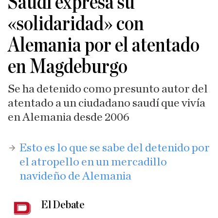
Saudí expresa su
«solidaridad» con
Alemania por el atentado
en Magdeburgo
Se ha detenido como presunto autor del
atentado a un ciudadano saudí que vivía
en Alemania desde 2006
Esto es lo que se sabe del detenido por
el atropello en un mercadillo
navideño de Alemania
El Debate