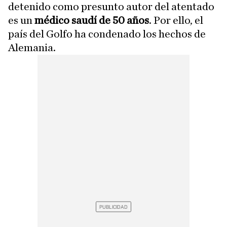
detenido como presunto autor del atentado
es un
médico saudí de 50 años
. Por ello, el
país del Golfo ha condenado los hechos de
Alemania.