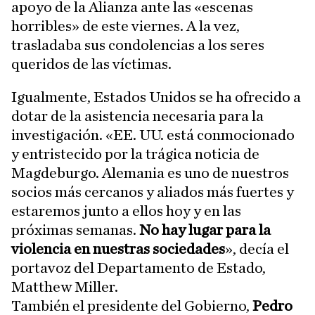
apoyo de la Alianza ante las «escenas
horribles» de este viernes. A la vez,
trasladaba sus condolencias a los seres
queridos de las víctimas.
Igualmente, Estados Unidos se ha ofrecido a
dotar de la asistencia necesaria para la
investigación. «EE. UU. está conmocionado
y entristecido por la trágica noticia de
Magdeburgo. Alemania es uno de nuestros
socios más cercanos y aliados más fuertes y
estaremos junto a ellos hoy y en las
próximas semanas.
No hay lugar para la
violencia en nuestras sociedades
», decía el
portavoz del Departamento de Estado,
Matthew Miller.
También el presidente del Gobierno,
Pedro