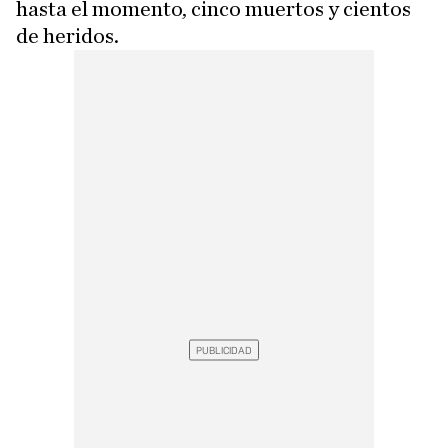
hasta el momento, cinco muertos y cientos
de heridos.