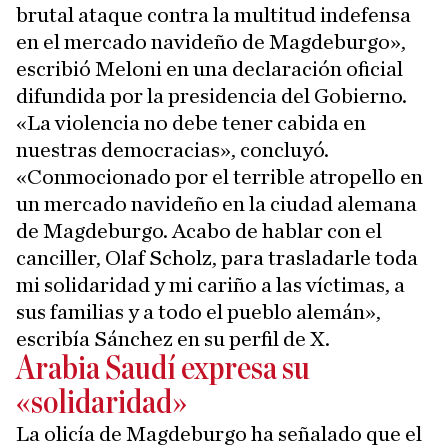
brutal ataque contra la multitud indefensa
en el mercado navideño de Magdeburgo»,
escribió Meloni en una declaración oficial
difundida por la presidencia del Gobierno.
«La violencia no debe tener cabida en
nuestras democracias», concluyó.
«Conmocionado por el terrible atropello en
un mercado navideño en la ciudad alemana
de Magdeburgo. Acabo de hablar con el
canciller, Olaf Scholz, para trasladarle toda
mi solidaridad y mi cariño a las víctimas, a
sus familias y a todo el pueblo alemán»,
escribía Sánchez en su perfil de X.
Arabia Saudí expresa su
«solidaridad»
La olicía de Magdeburgo ha señalado que el