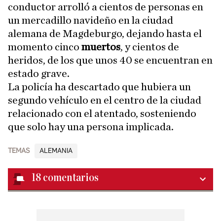
conductor arrolló a cientos de personas en
un mercadillo navideño en la ciudad
alemana de Magdeburgo, dejando hasta el
momento cinco
muertos
, y cientos de
heridos, de los que unos 40 se encuentran en
estado grave.
La policía ha descartado que hubiera un
segundo vehículo en el centro de la ciudad
relacionado con el atentado, sosteniendo
que solo hay una persona implicada.
TEMAS
ALEMANIA
18
comentarios