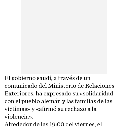
El gobierno saudí, a través de un
comunicado del Ministerio de Relaciones
Exteriores, ha expresado su «solidaridad
con el pueblo alemán y las familias de las
víctimas» y «afirmó su rechazo a la
violencia».
Alrededor de las 19:00 del viernes, el