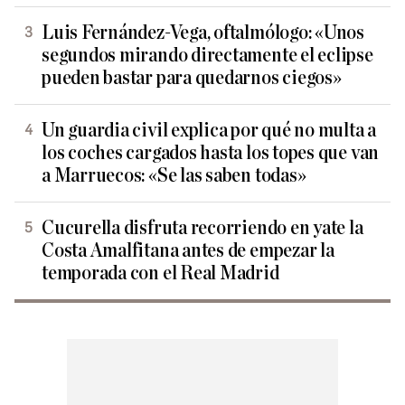
Luis Fernández-Vega, oftalmólogo: «Unos
segundos mirando directamente el eclipse
pueden bastar para quedarnos ciegos»
Un guardia civil explica por qué no multa a
los coches cargados hasta los topes que van
a Marruecos: «Se las saben todas»
Cucurella disfruta recorriendo en yate la
Costa Amalfitana antes de empezar la
temporada con el Real Madrid