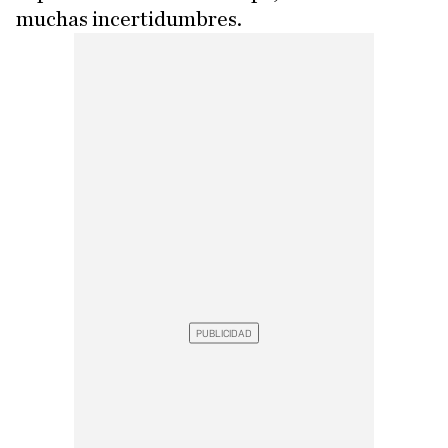
muchas incertidumbres.