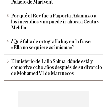
Palacio de Marivent
Por qué el Rey fue a Paiporta, Adamuz o a
los incendios y no puede ir ahora a Ceuta y
Melilla
¿Qué falta de ortografía hay en la frase:
«Ella no se quiere así misma»?
El misterio de Lalla Salma: dónde está y
cómo vive ocho años después de su divorcio
de Mohamed VI de Marruecos