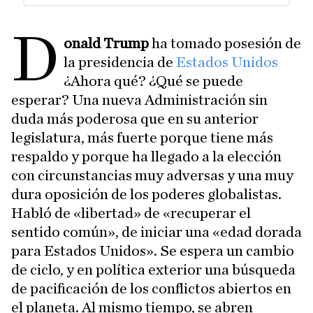
D
onald Trump
ha tomado posesión de
la presidencia de
Estados Unidos
¿Ahora qué? ¿Qué se puede
esperar? Una nueva Administración sin
duda más poderosa que en su anterior
legislatura, más fuerte porque tiene más
respaldo y porque ha llegado a la elección
con circunstancias muy adversas y una muy
dura oposición de los poderes globalistas.
Habló de «libertad» de «recuperar el
sentido común», de iniciar una «edad dorada
para Estados Unidos». Se espera un cambio
de ciclo, y en política exterior una búsqueda
de pacificación de los conflictos abiertos en
el planeta. Al mismo tiempo, se abren