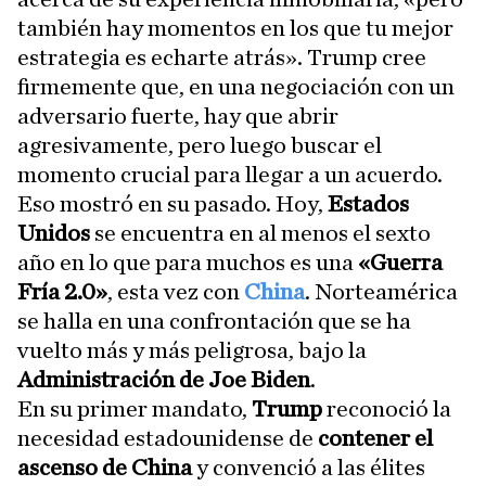
también hay momentos en los que tu mejor
estrategia es echarte atrás». Trump cree
firmemente que, en una negociación con un
adversario fuerte, hay que abrir
agresivamente, pero luego buscar el
momento crucial para llegar a un acuerdo.
Eso mostró en su pasado. Hoy,
Estados
Unidos
se encuentra en al menos el sexto
año en lo que para muchos es una
«Guerra
Fría 2.0»
, esta vez con
China
. Norteamérica
se halla en una confrontación que se ha
vuelto más y más peligrosa, bajo la
Administración de Joe Biden
.
En su primer mandato,
Trump
reconoció la
necesidad estadounidense de
contener el
ascenso de China
y convenció a las élites