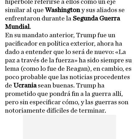
hipérbole referirse a ellos como un eje
similar al que
Washington
y sus aliados se
enfrentaron durante la
Segunda Guerra
Mundial
.
En su mandato anterior, Trump fue un
pacificador en política exterior, ahora ha
dado a entender que lo será de nuevo: «La
paz a través de la fuerza» ha sido siempre su
lema (como lo fue de Reagan), en cambio, es
poco probable que las noticias procedentes
de
Ucrania
sean buenas. Trump ha
prometido que pondrá fin a la guerra allí,
pero sin especificar cómo, y las guerras son
notoriamente difíciles de terminar.