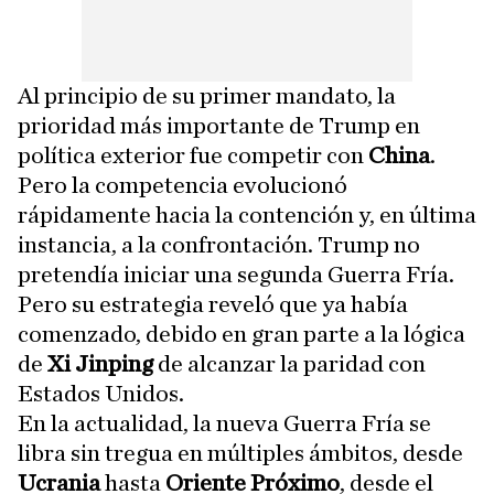
Al principio de su primer mandato, la
prioridad más importante de Trump en
política exterior fue competir con
China
.
Pero la competencia evolucionó
rápidamente hacia la contención y, en última
instancia, a la confrontación. Trump no
pretendía iniciar una segunda Guerra Fría.
Pero su estrategia reveló que ya había
comenzado, debido en gran parte a la lógica
de
Xi Jinping
de alcanzar la paridad con
Estados Unidos.
En la actualidad, la nueva Guerra Fría se
libra sin tregua en múltiples ámbitos, desde
Ucrania
hasta
Oriente Próximo
, desde el