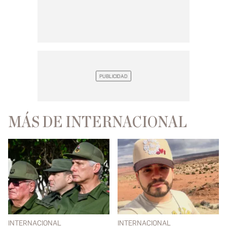
MÁS DE INTERNACIONAL
INTERNACIONAL
INTERNACIONAL