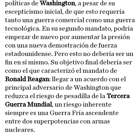
políticas de
Washington
, a pesar de su
escepticismo inicial, de que esto requería
tanto una guerra comercial como una guerra
tecnológica. En su segundo mandato, podría
empezar de nuevo por aumentar la presión
con una nueva demostración de fuerza
estadounidense. Pero esto no debería ser un
fin en sí mismo. Su objetivo final debería ser
como el que caracterizó el mandato de
Ronald Reagan
: llegar a un acuerdo con el
principal adversario de Washington que
reduzca el riesgo de pesadilla de la
Tercera
Guerra Mundial
, un riesgo inherente
siempre es una Guerra Fría ascendente
entre dos superpotencias con armas
nucleares.