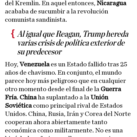
del Kremlin. En aquel entonces,
Nicaragua
acababa de sucumbir a la revolución
comunista sandinista.
Al igual que Reagan, Trump hereda
varias crisis de política exterior de
su predecesor
Hoy,
Venezuela
es un Estado fallido tras 25
años de chavismo. En conjunto, el mundo
parece hoy más peligroso que en cualquier
otro momento desde el final de la
Guerra
Fría
.
China
ha suplantado a la
Unión
Soviética
como principal rival de Estados
Unidos. China, Rusia, Irán y Corea del Norte
cooperan ahora abiertamente tanto
económica como militarmente. No es una