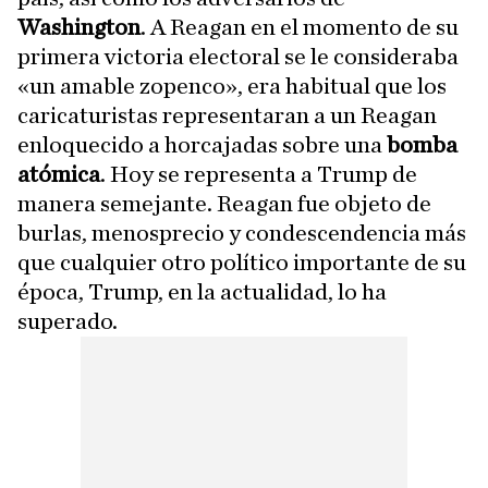
Washington
. A Reagan en el momento de su
primera victoria electoral se le consideraba
«un amable zopenco», era habitual que los
caricaturistas representaran a un Reagan
enloquecido a horcajadas sobre una
bomba
atómica
. Hoy se representa a Trump de
manera semejante. Reagan fue objeto de
burlas, menosprecio y condescendencia más
que cualquier otro político importante de su
época, Trump, en la actualidad, lo ha
superado.