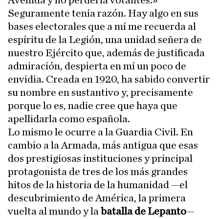
Avenida y no perdería votantes.»
Seguramente tenía razón. Hay algo en sus
bases electorales que a mí me recuerda al
espíritu de la Legión, una unidad señera de
nuestro Ejército que, además de justificada
admiración, despierta en mí un poco de
envidia. Creada en 1920, ha sabido convertir
su nombre en sustantivo y, precisamente
porque lo es, nadie cree que haya que
apellidarla como española.
Lo mismo le ocurre a la Guardia Civil. En
cambio a la Armada, más antigua que esas
dos prestigiosas instituciones y principal
protagonista de tres de los más grandes
hitos de la historia de la humanidad —el
descubrimiento de América, la primera
vuelta al mundo y la
batalla de Lepanto
—