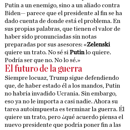
Putin a un enemigo, sino a un aliado contra
Biden— parece que el presidente al fin se ha
dado cuenta de donde está el problema. En
sus propias palabras, que tienen el valor de
haber sido pronunciadas sin notas
preparadas por sus asesores: «
Zelenski
quiere un trato. No sé si
Putin
lo quiere.
Podría ser que no. No lo sé.»
El futuro de la guerra
Siempre locuaz, Trump sigue defendiendo
que, de haber estado él a los mandos, Putin
no habría invadido Ucrania. Sin embargo,
eso ya no le importa a casi nadie. Ahora su
tarea autoimpuesta es terminar la guerra. Él
quiere un trato, pero ¿qué acuerdo piensa el
nuevo presidente que podría poner fin a las