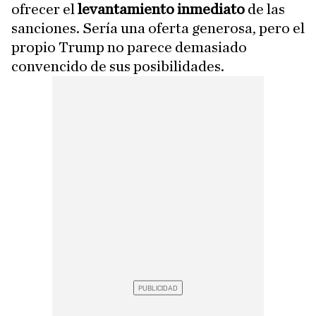
ofrecer el
levantamiento inmediato
de las
sanciones. Sería una oferta generosa, pero el
propio Trump no parece demasiado
convencido de sus posibilidades.