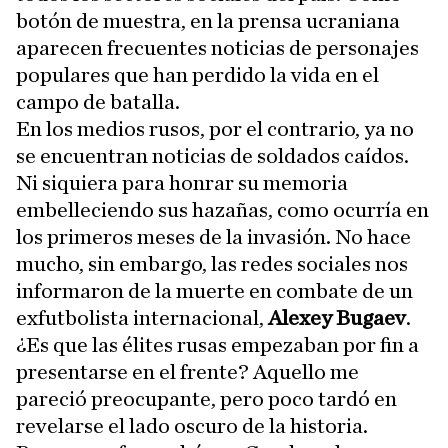
botón de muestra, en la prensa ucraniana
aparecen frecuentes noticias de personajes
populares que han perdido la vida en el
campo de batalla.
En los medios rusos, por el contrario, ya no
se encuentran noticias de soldados caídos.
Ni siquiera para honrar su memoria
embelleciendo sus hazañas, como ocurría en
los primeros meses de la invasión. No hace
mucho, sin embargo, las redes sociales nos
informaron de la muerte en combate de un
exfutbolista internacional,
Alexey Bugaev
.
¿Es que las élites rusas empezaban por fin a
presentarse en el frente? Aquello me
pareció preocupante, pero poco tardó en
revelarse el lado oscuro de la historia.