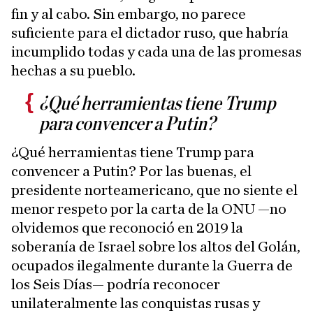
fin y al cabo. Sin embargo, no parece
suficiente para el dictador ruso, que habría
incumplido todas y cada una de las promesas
hechas a su pueblo.
¿Qué herramientas tiene Trump
para convencer a Putin?
¿Qué herramientas tiene Trump para
convencer a Putin? Por las buenas, el
presidente norteamericano, que no siente el
menor respeto por la carta de la ONU —no
olvidemos que reconoció en 2019 la
soberanía de Israel sobre los altos del Golán,
ocupados ilegalmente durante la Guerra de
los Seis Días— podría reconocer
unilateralmente las conquistas rusas y