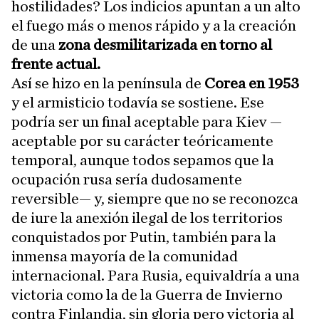
hostilidades? Los indicios apuntan a un alto
el fuego más o menos rápido y a la creación
de una
zona desmilitarizada en torno al
frente actual.
Así se hizo en la península de
Corea en 1953
y el armisticio todavía se sostiene. Ese
podría ser un final aceptable para Kiev —
aceptable por su carácter teóricamente
temporal, aunque todos sepamos que la
ocupación rusa sería dudosamente
reversible— y, siempre que no se reconozca
de iure la anexión ilegal de los territorios
conquistados por Putin, también para la
inmensa mayoría de la comunidad
internacional. Para Rusia, equivaldría a una
victoria como la de la Guerra de Invierno
contra Finlandia, sin gloria pero victoria al