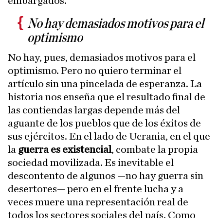
embargados.
No hay demasiados motivos para el
optimismo
No hay, pues, demasiados motivos para el
optimismo. Pero no quiero terminar el
artículo sin una pincelada de esperanza. La
historia nos enseña que el resultado final de
las contiendas largas depende más del
aguante de los pueblos que de los éxitos de
sus ejércitos. En el lado de Ucrania, en el que
la
guerra es existencial
, combate la propia
sociedad movilizada. Es inevitable el
descontento de algunos —no hay guerra sin
desertores— pero en el frente lucha y a
veces muere una representación real de
todos los sectores sociales del país. Como