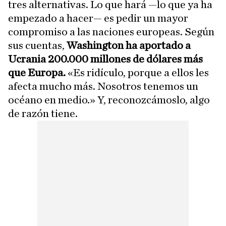
tres alternativas. Lo que hará —lo que ya ha
empezado a hacer— es pedir un mayor
compromiso a las naciones europeas. Según
sus cuentas,
Washington ha aportado a
Ucrania 200.000 millones de dólares más
que Europa.
«Es ridículo, porque a ellos les
afecta mucho más. Nosotros tenemos un
océano en medio.» Y, reconozcámoslo, algo
de razón tiene.