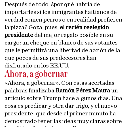
Después de todo, ¿por qué habría de
importarles si los inmigrantes haitianos de
verdad comen perros o en realidad prefieren
la pizza? Goza, pues,
el recién reelegido
presidente
del mejor regalo posible en su
cargo: un cheque en blanco de sus votantes
que le permitirá una libertad de acción de la
que pocos de sus predecesores han
disfrutado en los EE.UU.
Ahora, a gobernar
«Ahora, a gobernar». Con estas acertadas
palabras finalizaba
Ramón Pérez Maura
un
artículo sobre Trump hace algunos días. Una
cosa es predicar y otra dar trigo, y el nuevo
presidente, que desde el primer minuto ha
demostrado tener las ideas muy claras sobre