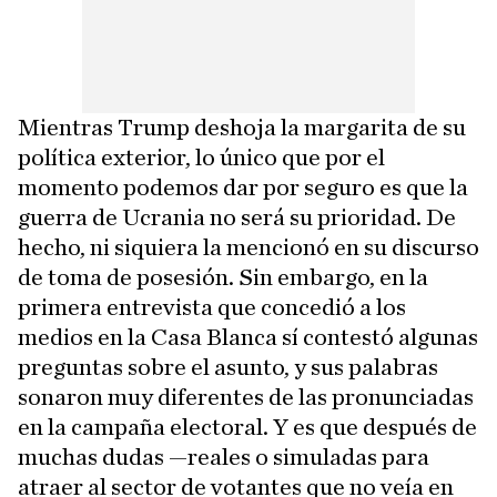
Mientras Trump deshoja la margarita de su
política exterior, lo único que por el
momento podemos dar por seguro es que la
guerra de Ucrania no será su prioridad. De
hecho, ni siquiera la mencionó en su discurso
de toma de posesión. Sin embargo, en la
primera entrevista que concedió a los
medios en la Casa Blanca sí contestó algunas
preguntas sobre el asunto, y sus palabras
sonaron muy diferentes de las pronunciadas
en la campaña electoral. Y es que después de
muchas dudas —reales o simuladas para
atraer al sector de votantes que no veía en