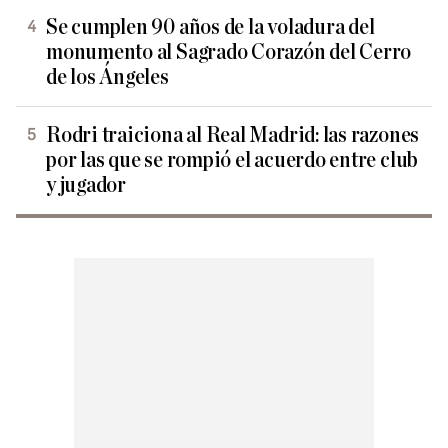
Se cumplen 90 años de la voladura del
monumento al Sagrado Corazón del Cerro
de los Ángeles
Rodri traiciona al Real Madrid: las razones
por las que se rompió el acuerdo entre club
y jugador