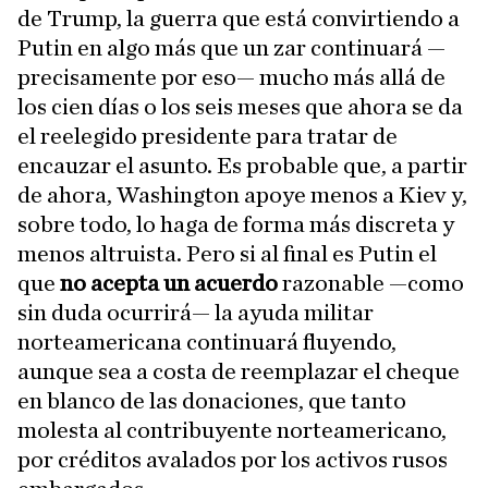
de Trump, la guerra que está convirtiendo a
Putin en algo más que un zar continuará —
precisamente por eso— mucho más allá de
los cien días o los seis meses que ahora se da
el reelegido presidente para tratar de
encauzar el asunto. Es probable que, a partir
de ahora, Washington apoye menos a Kiev y,
sobre todo, lo haga de forma más discreta y
menos altruista. Pero si al final es Putin el
que
no acepta un acuerdo
razonable —como
sin duda ocurrirá— la ayuda militar
norteamericana continuará fluyendo,
aunque sea a costa de reemplazar el cheque
en blanco de las donaciones, que tanto
molesta al contribuyente norteamericano,
por créditos avalados por los activos rusos