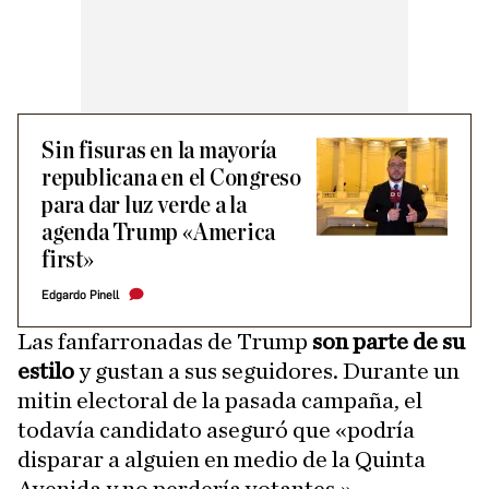
Sin fisuras en la mayoría
republicana en el Congreso
para dar luz verde a la
agenda Trump «America
first»
Edgardo Pinell
Las fanfarronadas de Trump
son parte de su
estilo
y gustan a sus seguidores. Durante un
mitin electoral de la pasada campaña, el
todavía candidato aseguró que «podría
disparar a alguien en medio de la Quinta