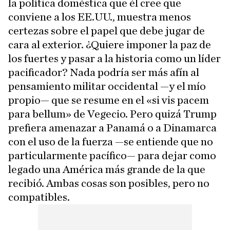
la política doméstica que él cree que
conviene a los EE.UU., muestra menos
certezas sobre el papel que debe jugar de
cara al exterior. ¿Quiere imponer la paz de
los fuertes y pasar a la historia como un líder
pacificador? Nada podría ser más afín al
pensamiento militar occidental —y el mío
propio— que se resume en el «si vis pacem
para bellum» de Vegecio. Pero quizá Trump
prefiera amenazar a Panamá o a Dinamarca
con el uso de la fuerza —se entiende que no
particularmente pacífico— para dejar como
legado una América más grande de la que
recibió. Ambas cosas son posibles, pero no
compatibles.