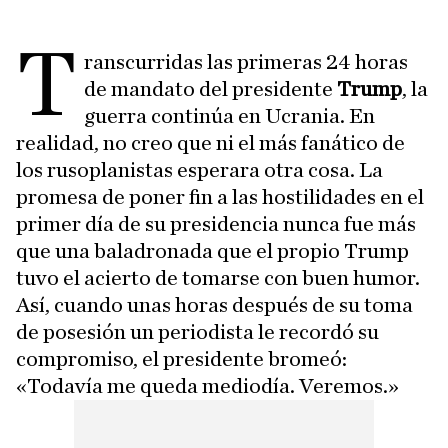
T
ranscurridas las primeras 24 horas
de mandato del presidente
Trump
, la
guerra continúa en Ucrania. En
realidad, no creo que ni el más fanático de
los rusoplanistas esperara otra cosa. La
promesa de poner fin a las hostilidades en el
primer día de su presidencia nunca fue más
que una baladronada que el propio Trump
tuvo el acierto de tomarse con buen humor.
Así, cuando unas horas después de su toma
de posesión un periodista le recordó su
compromiso, el presidente bromeó:
«Todavía me queda mediodía. Veremos.»