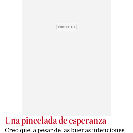
Una pincelada de esperanza
Creo que, a pesar de las buenas intenciones