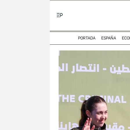
Menú
PORTADA
ESPAÑA
ECO