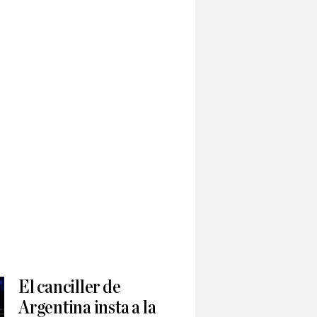
El canciller de
Argentina insta a la