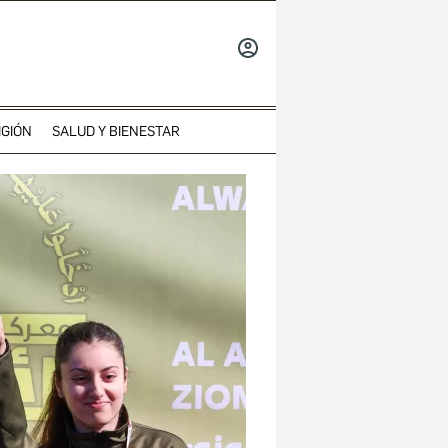
INICIAR
SESIÓN
IGIÓN
SALUD Y BIENESTAR