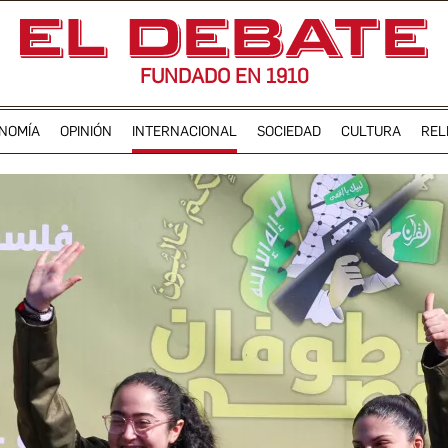
FUNDADO EN 1910
NOMÍA
OPINIÓN
INTERNACIONAL
SOCIEDAD
CULTURA
REL