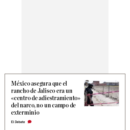
México asegura que el
rancho de Jalisco era un
«centro de adiestramiento»
del narco, no un campo de
exterminio
El Debate