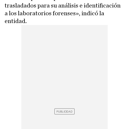
trasladados para su análisis e identificación
a los laboratorios forenses», indicó la
entidad.