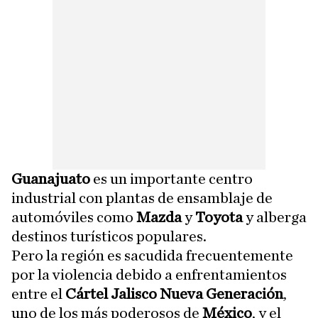
Guanajuato
es un importante centro
industrial con plantas de ensamblaje de
automóviles como
Mazda
y
Toyota
y alberga
destinos turísticos populares.
Pero la región es sacudida frecuentemente
por la violencia debido a enfrentamientos
entre el
Cártel Jalisco Nueva
Generación
,
uno de los más poderosos de
México
, y el