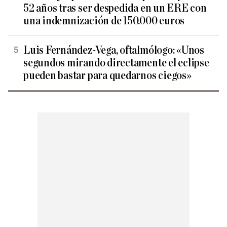
52 años tras ser despedida en un ERE con
una indemnización de 150.000 euros
Luis Fernández-Vega, oftalmólogo: «Unos
segundos mirando directamente el eclipse
pueden bastar para quedarnos ciegos»