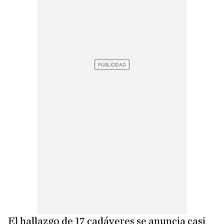
El hallazgo de 17 cadáveres se anuncia casi