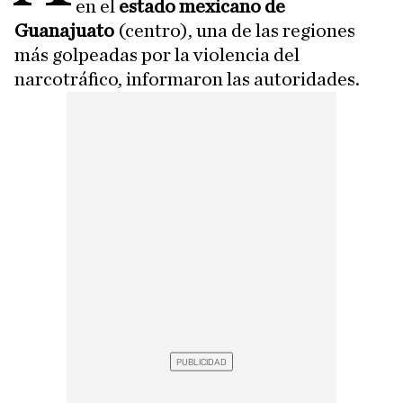
en el
estado mexicano de
Guanajuato
(centro), una de las regiones
más golpeadas por la violencia del
narcotráfico, informaron las autoridades.