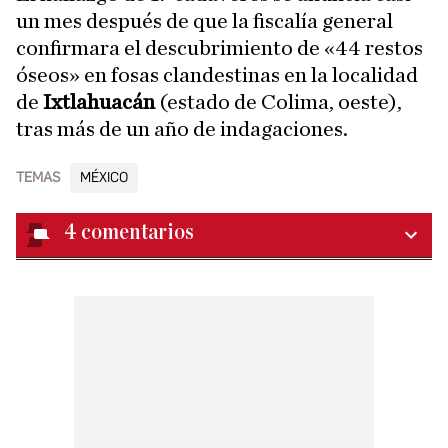
un mes después de que la fiscalía general
confirmara el descubrimiento de «44 restos
óseos» en fosas clandestinas en la localidad
de
Ixtlahuacán
(estado de Colima, oeste),
tras más de un año de indagaciones.
TEMAS
MÉXICO
4
comentarios