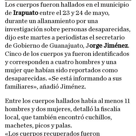
Los cuerpos fueron hallados en el municipio
de
Irapuato
entre el 23 y 24 de mayo,
durante un allanamiento por una
investigación sobre personas desaparecidas,
dijo este martes a periodistas el secretario
de Gobierno de Guanajuato, J
orge Jiménez
.
Cinco de los cuerpos ya fueron identificados
y corresponden a cuatro hombres y una
mujer que habían sido reportados como
desaparecidas. «Se está informando a sus
familiares», añadió Jiménez.
Entre los cuerpos hallados había al menos 11
hombres y dos mujeres, detalló la fiscalía
local, que también encontró cuchillos,
machetes, picos y palas.
«Los cuerpos recuperados fueron