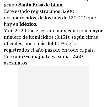
grupo
Santa Rosa de Lima
.
Este estado registra unos 3.600
desaparecidos, de los más de 120.000 que
hay en
México
.
Y en 2024 fue el estado mexicano con mayor
número de homicidios (3.151), según cifras
oficiales, poco más del 10 % de los
registrados el año pasado en todo el país.
Este año Guanajuato ya suma 1.260
asesinatos.