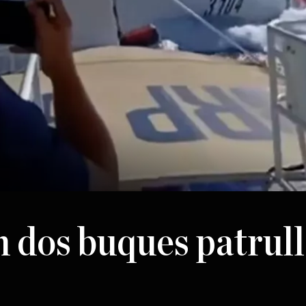
n dos buques patrull