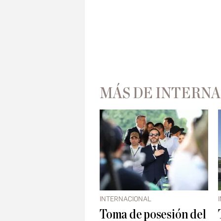
MÁS DE INTERN
INTERNACIONAL
Toma de posesión del