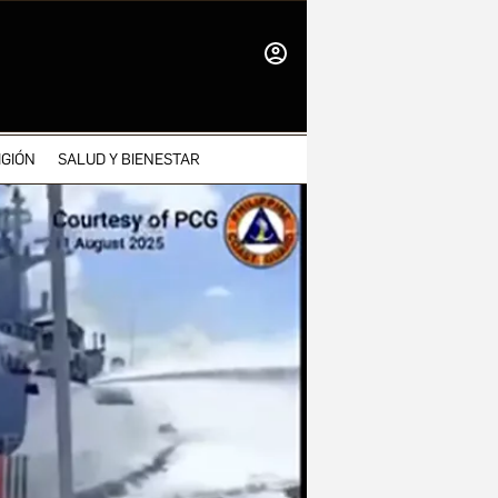
INICIAR
SESIÓN
IGIÓN
SALUD Y BIENESTAR