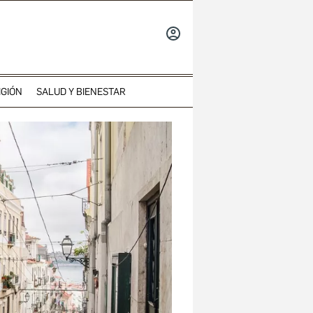
INICIAR
SESIÓN
IGIÓN
SALUD Y BIENESTAR