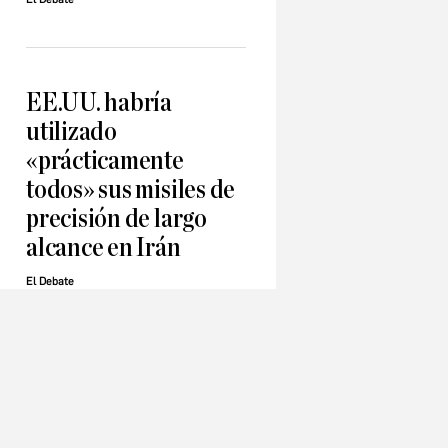
EE.UU. habría
utilizado
«prácticamente
todos» sus misiles de
precisión de largo
alcance en Irán
El Debate