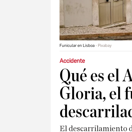
Funicular en Lisboa
Pixabay
Accidente
Qué es el 
Gloria, el 
descarrila
El descarrilamiento d