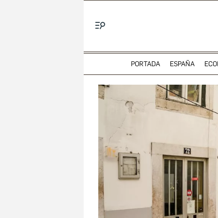
Menú
PORTADA
ESPAÑA
ECO