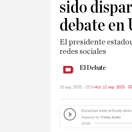
sido dispa
debate en 
El presidente estado
redes sociales
El Debate
10 sep. 2025 - 22:54
Act. 11 sep. 2025 - 0