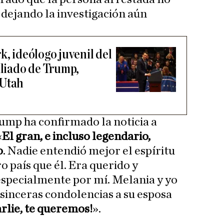
, dejando la investigación aún
k, ideólogo juvenil del
liado de Trump,
 Utah
ump ha confirmado la noticia a
«
El gran, e incluso legendario,
o
. Nadie entendió mejor el espíritu
o país que él. Era querido y
specialmente por mí. Melania y yo
sinceras condolencias a su esposa
rlie, te queremos!
».