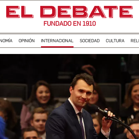
FUNDADO EN 1910
NOMÍA
OPINIÓN
INTERNACIONAL
SOCIEDAD
CULTURA
REL