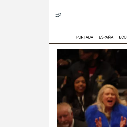
Menú
PORTADA
ESPAÑA
ECO