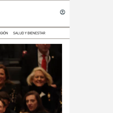
INICIAR
SESIÓN
IGIÓN
SALUD Y BIENESTAR