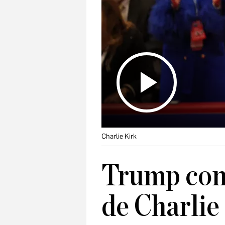
Charlie Kirk
Trump con
de Charlie