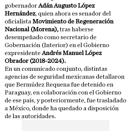
gobernador
Adán Augusto López
Hernández
, quien ahora es senador del
oficialista
Movimiento de Regeneración
Nacional (Morena),
tras haberse
desempeñado como secretario de
Gobernación (Interior) en el Gobierno
expresidente
Andrés Manuel López
Obrador (2018-2024).
En un comunicado conjunto, distintas
agencias de seguridad mexicanas detallaron
que Bermúdez Requena fue detenido en
Paraguay, en colaboración con el Gobierno
de ese país, y posteriormente, fue trasladado
a México, donde ha quedado a disposición
de las autoridades.