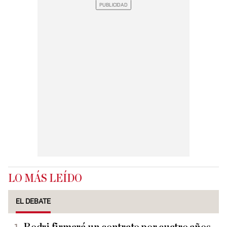
LO MÁS LEÍDO
EL DEBATE