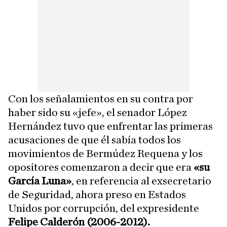
Con los señalamientos en su contra por
haber sido su «jefe», el senador López
Hernández tuvo que enfrentar las primeras
acusaciones de que él sabía todos los
movimientos de Bermúdez Requena y los
opositores comenzaron a decir que era
«su
García Luna»
, en referencia al exsecretario
de Seguridad, ahora preso en Estados
Unidos por corrupción, del expresidente
Felipe Calderón (2006-2012).