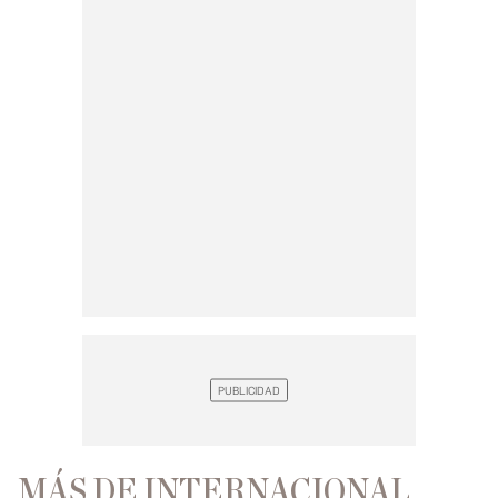
MÁS DE INTERNACIONAL