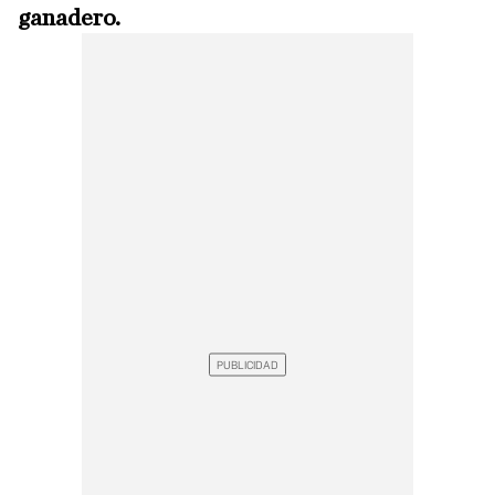
ganadero.