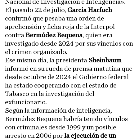
Nacional de Investigación e Inteligencia».
El pasado 22 de julio,
García Harfuch
confirmó que pesaba una orden de
aprehensión y ficha roja de la Interpol
contra
Bermúdez Requena
, quien era
investigado desde 2024 por sus vínculos con
el crimen organizado.
Ese mismo día, la presidenta
Sheinbaum
informó en su rueda de prensa matutina que
desde octubre de 2024 el Gobierno federal
ha estado cooperando con el estado de
Tabasco en la investigación del
exfuncionario.
Según la información de inteligencia,
Bermúdez Requena habría tenido vínculos
con criminales desde 1999 y un posible
arresto en 2006 por
la ejecución de un