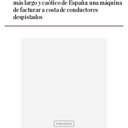
más largo y caótico de España: una máquina
de facturar a costa de conductores
despistados