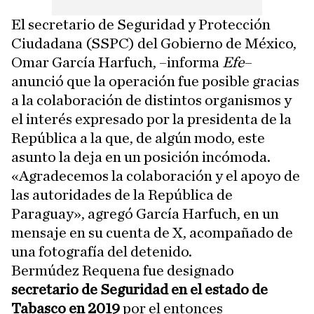
El secretario de Seguridad y Protección
Ciudadana (SSPC) del Gobierno de México,
Omar García Harfuch, –informa
Efe
–
anunció que la operación fue posible gracias
a la colaboración de distintos organismos y
el interés expresado por la presidenta de la
República a la que, de algún modo, este
asunto la deja en un posición incómoda.
«Agradecemos la colaboración y el apoyo de
las autoridades de la República de
Paraguay», agregó García Harfuch, en un
mensaje en su cuenta de X, acompañado de
una fotografía del detenido.
Bermúdez Requena fue designado
secretario de Seguridad en el estado de
Tabasco en 2019
por el entonces