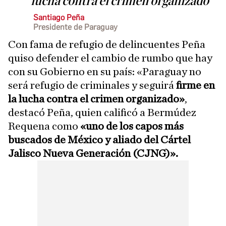
lucha contra el crimen organizado
Santiago Peña
Presidente de Paraguay
Con fama de refugio de delincuentes Peña
quiso defender el cambio de rumbo que hay
con su Gobierno en su país: «Paraguay no
será refugio de criminales y seguirá
firme en
la lucha contra el crimen organizado»
,
destacó Peña, quien calificó a Bermúdez
Requena como
«uno de los capos más
buscados de México y aliado del Cártel
Jalisco Nueva Generación (CJNG)».