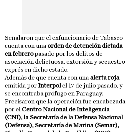
Señalaron que el exfuncionario de Tabasco
cuenta con una
orden de detención dictada
en febrero
pasado por los delitos de
asociación delictuosa, extorsión y secuestro
exprés en dicho estado.
Además de que cuenta con una
alerta roja
emitida por
Interpol
el 17 de julio pasado, y
se encontraba prófugo en Paraguay.
Precisaron que la operación fue encabezada
por el
Centro Nacional de Inteligencia
(CNI), la Secretaría de la Defensa Nacional
(Defensa), Secretaría de Marina (Semar),