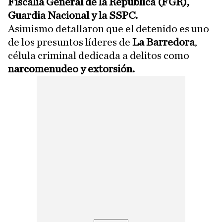
Fiscalía General de la República (FGR),
Guardia Nacional y la SSPC.
Asimismo detallaron que el detenido es uno
de los presuntos líderes de
La Barredora
,
célula criminal dedicada a delitos como
narcomenudeo y extorsión.