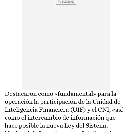
Destacaron como «fundamental» para la
operación la participación de la Unidad de
Inteligencia Financiera (UIF) y el CNI, «así
como el intercambio de información que
hace posible la nueva Ley del Sistema