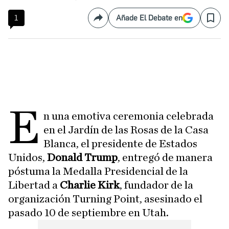
1
Añade El Debate en
Compartir
Save
E
n una emotiva ceremonia celebrada
en el Jardín de las Rosas de la Casa
Blanca, el presidente de Estados
Unidos,
Donald Trump
, entregó de manera
póstuma la Medalla Presidencial de la
Libertad a
Charlie Kirk
, fundador de la
organización Turning Point, asesinado el
pasado 10 de septiembre en Utah.