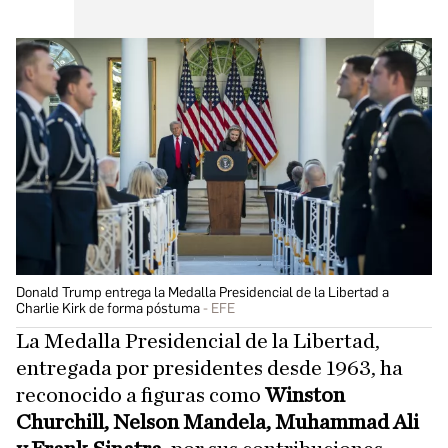
Donald Trump entrega la Medalla Presidencial de la Libertad a
Charlie Kirk de forma póstuma
EFE
La Medalla Presidencial de la Libertad,
entregada por presidentes desde 1963, ha
reconocido a figuras como
Winston
Churchill, Nelson Mandela, Muhammad Ali