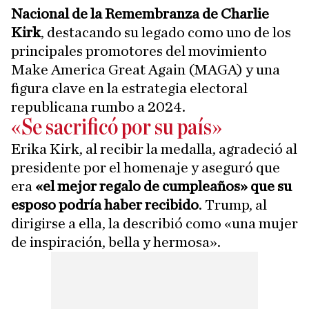
Nacional de la Remembranza de Charlie
Kirk
, destacando su legado como uno de los
principales promotores del movimiento
Make America Great Again (MAGA) y una
figura clave en la estrategia electoral
republicana rumbo a 2024.
«Se sacrificó por su país»
Erika Kirk, al recibir la medalla, agradeció al
presidente por el homenaje y aseguró que
era
«el mejor regalo de cumpleaños» que su
esposo podría haber recibido
. Trump, al
dirigirse a ella, la describió como «una mujer
de inspiración, bella y hermosa».