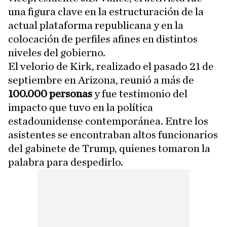
una figura clave en la estructuración de la
actual plataforma republicana y en la
colocación de perfiles afines en distintos
niveles del gobierno.
El velorio de Kirk, realizado el pasado 21 de
septiembre en Arizona, reunió a más de
100.000 personas
y fue testimonio del
impacto que tuvo en la política
estadounidense contemporánea. Entre los
asistentes se encontraban altos funcionarios
del gabinete de Trump, quienes tomaron la
palabra para despedirlo.