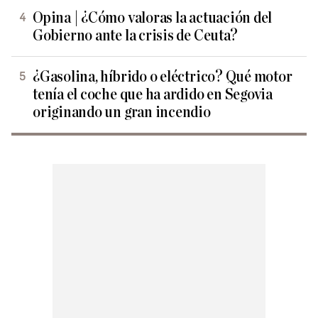
Opina | ¿Cómo valoras la actuación del
Gobierno ante la crisis de Ceuta?
¿Gasolina, híbrido o eléctrico? Qué motor
tenía el coche que ha ardido en Segovia
originando un gran incendio