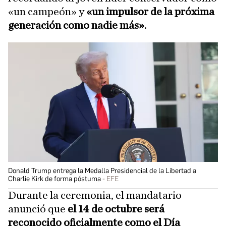
«un campeón» y
«un impulsor de la próxima
generación como nadie más»
.
Donald Trump entrega la Medalla Presidencial de la Libertad a
Charlie Kirk de forma póstuma
EFE
Durante la ceremonia, el mandatario
anunció que
el 14 de octubre será
reconocido oficialmente como el Día