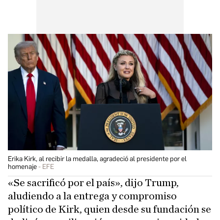
Erika Kirk, al recibir la medalla, agradeció al presidente por el
homenaje
EFE
«Se sacrificó por el país», dijo Trump,
aludiendo a la entrega y compromiso
político de Kirk, quien desde su fundación se