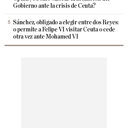
Gobierno ante la crisis de Ceuta?
Sánchez, obligado a elegir entre dos Reyes:
o permite a Felipe VI visitar Ceuta o cede
otra vez ante Mohamed VI