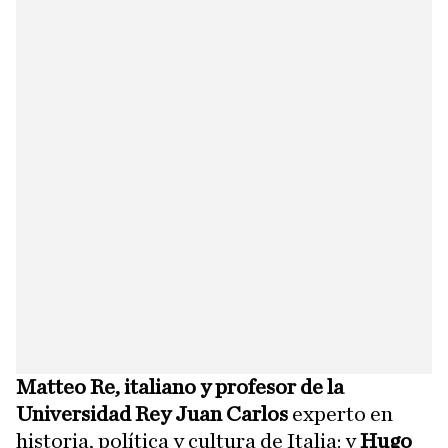
Matteo Re,
italiano y profesor de la
Universidad Rey Juan Carlos
experto en
historia, política y cultura de Italia; y
Hugo