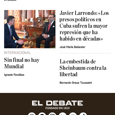
Javier Larrondo: «Los
presos políticos en
Cuba sufren la mayor
represión que ha
habido en décadas»
José María Ballester
INTERNACIONAL
Sin final no hay
La embestida de
Mundial
Sheinbaum contra la
libertad
Ignacio Foncillas
Bernardo Graue Toussaint