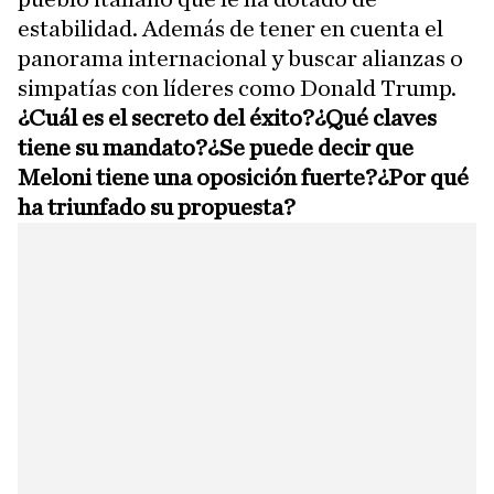
estabilidad. Además de tener en cuenta el
panorama internacional y buscar alianzas o
simpatías con líderes como Donald Trump.
¿Cuál es el secreto del éxito?¿Qué claves
tiene su mandato?¿Se puede decir que
Meloni tiene una oposición fuerte?¿Por qué
ha triunfado su propuesta?