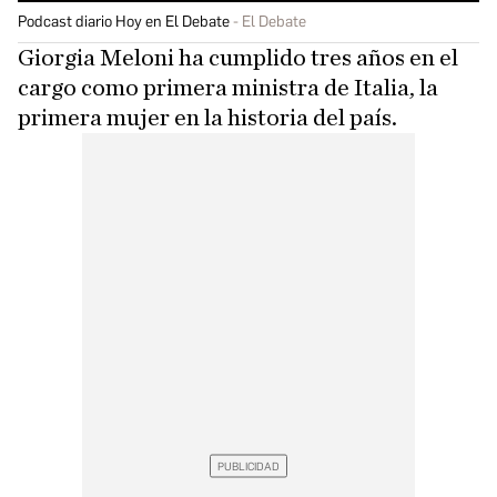
Podcast diario Hoy en El Debate
El Debate
Giorgia Meloni ha cumplido tres años en el
cargo como primera ministra de Italia, la
primera mujer en la historia del país.