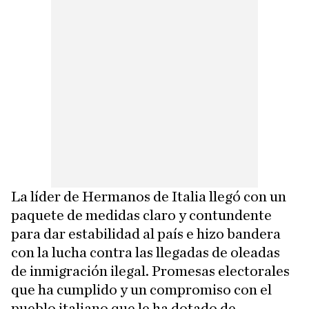
La líder de Hermanos de Italia llegó con un
paquete de medidas claro y contundente
para dar estabilidad al país e hizo bandera
con la lucha contra las llegadas de oleadas
de inmigración ilegal. Promesas electorales
que ha cumplido y un compromiso con el
pueblo italiano que le ha dotado de