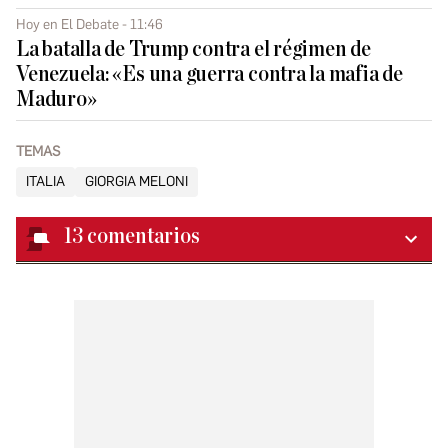
Hoy en El Debate - 11:46
La batalla de Trump contra el régimen de
Venezuela: «Es una guerra contra la mafia de
Maduro»
TEMAS
ITALIA
GIORGIA MELONI
13
comentarios