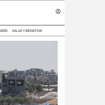
INICIAR
SESIÓN
IGIÓN
SALUD Y BIENESTAR