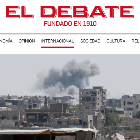
FUNDADO EN 1910
NOMÍA
OPINIÓN
INTERNACIONAL
SOCIEDAD
CULTURA
REL