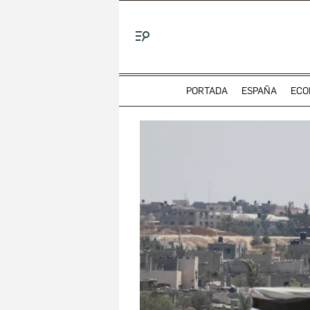
Menú
PORTADA
ESPAÑA
ECO